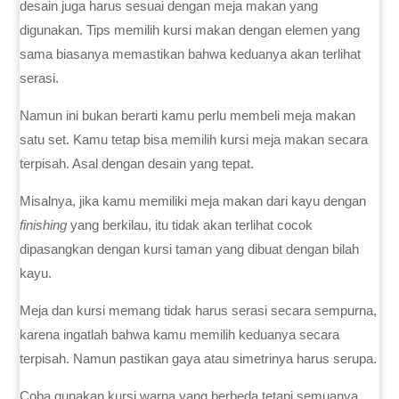
desain juga harus sesuai dengan meja makan yang
digunakan. Tips memilih kursi makan dengan elemen yang
sama biasanya memastikan bahwa keduanya akan terlihat
serasi.
Namun ini bukan berarti kamu perlu membeli meja makan
satu set. Kamu tetap bisa memilih kursi meja makan secara
terpisah. Asal dengan desain yang tepat.
Misalnya, jika kamu memiliki meja makan dari kayu dengan
finishing
yang berkilau, itu tidak akan terlihat cocok
dipasangkan dengan kursi taman yang dibuat dengan bilah
kayu.
Meja dan kursi memang tidak harus serasi secara sempurna,
karena ingatlah bahwa kamu memilih keduanya secara
terpisah. Namun pastikan gaya atau simetrinya harus serupa.
Coba gunakan kursi warna yang berbeda tetapi semuanya