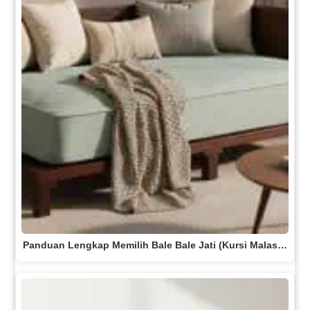
Panduan Lengkap Memilih Bale Bale Jati (Kursi Malas…