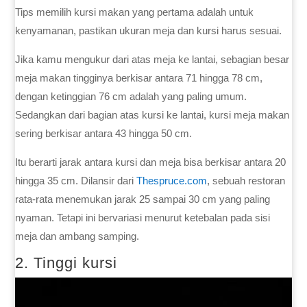
Tips memilih kursi makan yang pertama adalah untuk
kenyamanan, pastikan ukuran meja dan kursi harus sesuai.
Jika kamu mengukur dari atas meja ke lantai, sebagian besar
meja makan tingginya berkisar antara 71 hingga 78 cm,
dengan ketinggian 76 cm adalah yang paling umum.
Sedangkan dari bagian atas kursi ke lantai, kursi meja makan
sering berkisar antara 43 hingga 50 cm.
Itu berarti jarak antara kursi dan meja bisa berkisar antara 20
hingga 35 cm. Dilansir dari
Thespruce.com
, sebuah restoran
rata-rata menemukan jarak 25 sampai 30 cm yang paling
nyaman. Tetapi ini bervariasi menurut ketebalan pada sisi
meja dan ambang samping.
2. Tinggi kursi