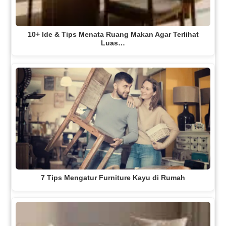
10+ Ide & Tips Menata Ruang Makan Agar Terlihat
Luas…
7 Tips Mengatur Furniture Kayu di Rumah