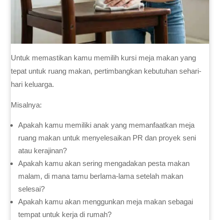
Untuk memastikan kamu memilih kursi meja makan yang
tepat untuk ruang makan, pertimbangkan kebutuhan sehari-
hari keluarga.
Misalnya:
Apakah kamu memiliki anak yang memanfaatkan meja
ruang makan untuk menyelesaikan PR dan proyek seni
atau kerajinan?
Apakah kamu akan sering mengadakan pesta makan
malam, di mana tamu berlama-lama setelah makan
selesai?
Apakah kamu akan menggunkan meja makan sebagai
tempat untuk kerja di rumah?