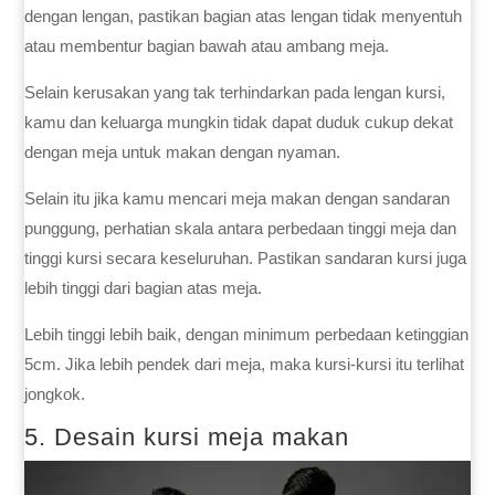
dengan lengan, pastikan bagian atas lengan tidak menyentuh
atau membentur bagian bawah atau ambang meja.
Selain kerusakan yang tak terhindarkan pada lengan kursi,
kamu dan keluarga mungkin tidak dapat duduk cukup dekat
dengan meja untuk makan dengan nyaman.
Selain itu jika kamu mencari meja makan dengan sandaran
punggung, perhatian skala antara perbedaan tinggi meja dan
tinggi kursi secara keseluruhan. Pastikan sandaran kursi juga
lebih tinggi dari bagian atas meja.
Lebih tinggi lebih baik, dengan minimum perbedaan ketinggian
5cm. Jika lebih pendek dari meja, maka kursi-kursi itu terlihat
jongkok.
5. Desain kursi meja makan