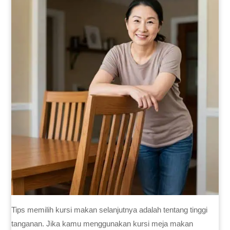
Tips memilih kursi makan selanjutnya adalah tentang tinggi
tanganan. Jika kamu menggunakan kursi meja makan