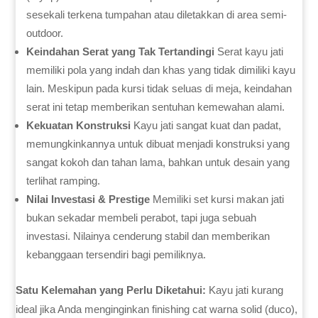
sesekali terkena tumpahan atau diletakkan di area semi-
outdoor.
Keindahan Serat yang Tak Tertandingi
Serat kayu jati
memiliki pola yang indah dan khas yang tidak dimiliki kayu
lain. Meskipun pada kursi tidak seluas di meja, keindahan
serat ini tetap memberikan sentuhan kemewahan alami.
Kekuatan Konstruksi
Kayu jati sangat kuat dan padat,
memungkinkannya untuk dibuat menjadi konstruksi yang
sangat kokoh dan tahan lama, bahkan untuk desain yang
terlihat ramping.
Nilai Investasi & Prestige
Memiliki set kursi makan jati
bukan sekadar membeli perabot, tapi juga sebuah
investasi. Nilainya cenderung stabil dan memberikan
kebanggaan tersendiri bagi pemiliknya.
Satu Kelemahan yang Perlu Diketahui:
Kayu jati kurang
ideal jika Anda menginginkan finishing cat warna solid (duco),