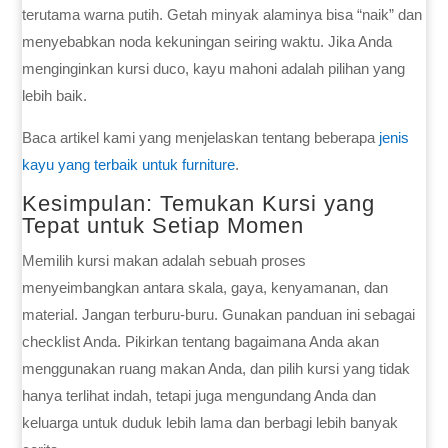
terutama warna putih. Getah minyak alaminya bisa “naik” dan
menyebabkan noda kekuningan seiring waktu. Jika Anda
menginginkan kursi duco, kayu mahoni adalah pilihan yang
lebih baik.
Baca artikel kami yang menjelaskan tentang beberapa
jenis
kayu yang terbaik untuk furniture
.
Kesimpulan: Temukan Kursi yang
Tepat untuk Setiap Momen
Memilih kursi makan adalah sebuah proses
menyeimbangkan antara skala, gaya, kenyamanan, dan
material. Jangan terburu-buru. Gunakan panduan ini sebagai
checklist Anda. Pikirkan tentang bagaimana Anda akan
menggunakan ruang makan Anda, dan pilih kursi yang tidak
hanya terlihat indah, tetapi juga mengundang Anda dan
keluarga untuk duduk lebih lama dan berbagi lebih banyak