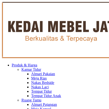
Produk & Harga
Kamar Tidur
Almari Pakaian
Meja Rias
Nakas Bedside
Nakas Laci
Tempat Tidur
Tempat Tidur Anak
Ruang Tamu
Almari Pajangan
Meja Konsul