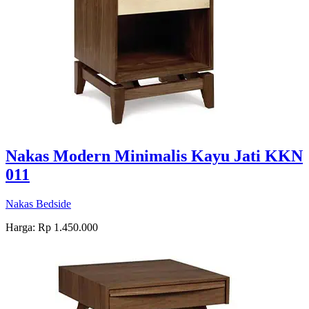
Nakas Modern Minimalis Kayu Jati KKN
011
Nakas Bedside
Harga: Rp 1.450.000