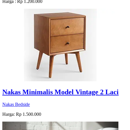
Harga : Rp 1.200.000
Nakas Minimalis Model Vintage 2 Laci
Nakas Bedside
Harga: Rp 1.500.000