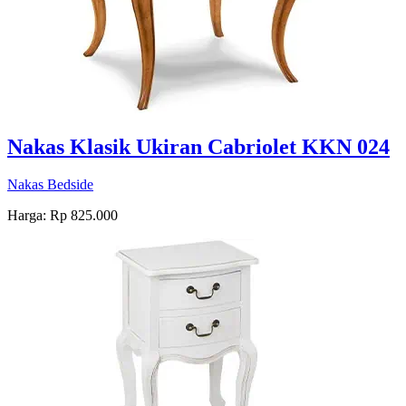
Nakas Klasik Ukiran Cabriolet KKN 024
Nakas Bedside
Harga: Rp 825.000