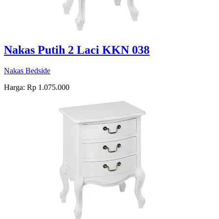
Nakas Putih 2 Laci KKN 038
Nakas Bedside
Harga: Rp 1.075.000