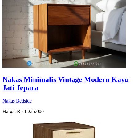
Nakas Minimalis Vintage Modern Kayu
Jati Jepara
Nakas Bedside
Harga: Rp 1.225.000