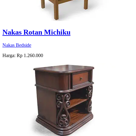
Nakas Rotan Michiku
Nakas Bedside
Harga: Rp 1.260.000