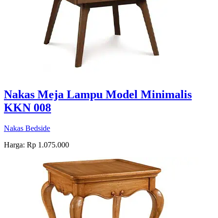
Nakas Meja Lampu Model Minimalis
KKN 008
Nakas Bedside
Harga: Rp 1.075.000