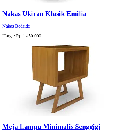
Nakas Ukiran Klasik Emilia
Nakas Bedside
Harga: Rp 1.450.000
Meja Lampu Minimalis Senggigi