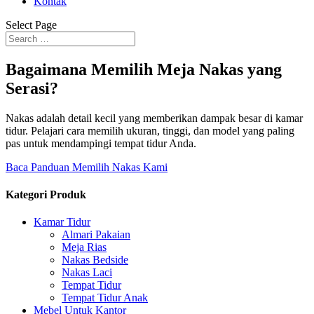
Kontak
Select Page
Bagaimana Memilih Meja Nakas yang
Serasi?
Nakas adalah detail kecil yang memberikan dampak besar di kamar
tidur. Pelajari cara memilih ukuran, tinggi, dan model yang paling
pas untuk mendampingi tempat tidur Anda.
Baca Panduan Memilih Nakas Kami
Kategori Produk
Kamar Tidur
Almari Pakaian
Meja Rias
Nakas Bedside
Nakas Laci
Tempat Tidur
Tempat Tidur Anak
Mebel Untuk Kantor