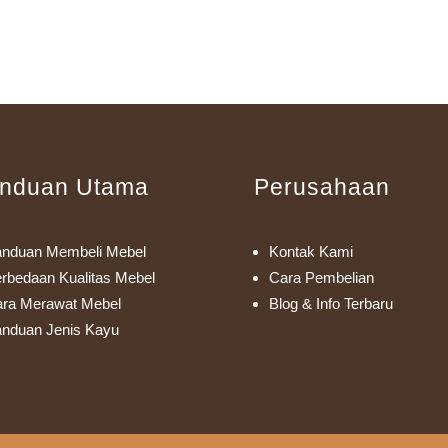
nduan Utama
Perusahaan
nduan Membeli Mebel
Kontak Kami
rbedaan Kualitas Mebel
Cara Pembelian
ra Merawat Mebel
Blog & Info Terbaru
nduan Jenis Kayu