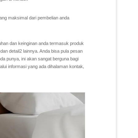
yang maksimal dari pembelian anda
uhan dan keinginan anda termasuk produk
dan detail2 lainnya. Anda bisa pula pesan
a punya, ini akan sangat berguna bagi
alui informasi yang ada dihalaman kontak,