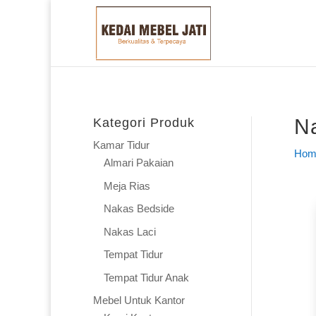
Na
Kategori Produk
Kamar Tidur
Hom
Almari Pakaian
Meja Rias
Nakas Bedside
Nakas Laci
Tempat Tidur
Tempat Tidur Anak
Mebel Untuk Kantor