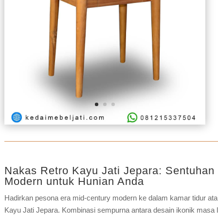
Nakas Retro Kayu Jati Jepara: Sentuhan
Modern untuk Hunian Anda
Hadirkan pesona era mid-century modern ke dalam kamar tidur ata
Kayu Jati Jepara. Kombinasi sempurna antara desain ikonik masa lal