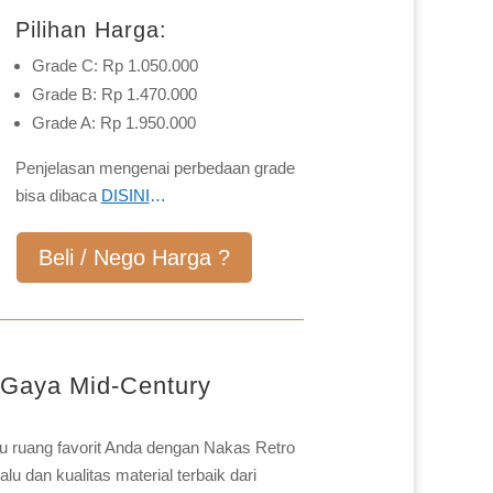
Pilihan Harga:
Grade C: Rp 1.050.000
Grade B: Rp 1.470.000
Grade A: Rp 1.950.000
Penjelasan mengenai perbedaan grade
bisa dibaca
DISINI
…
Beli / Nego Harga ?
 Gaya Mid-Century
u ruang favorit Anda dengan Nakas Retro
u dan kualitas material terbaik dari