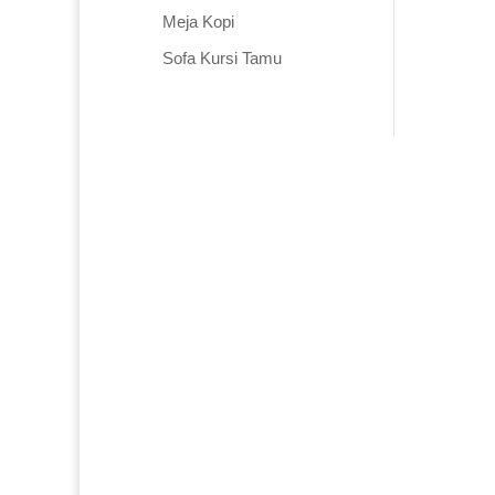
Meja Kopi
Sofa Kursi Tamu