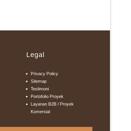
Legal
Privacy Policy
Sitemap
Testimoni
Portofolio Proyek
Layanan B2B / Proyek
Komersial