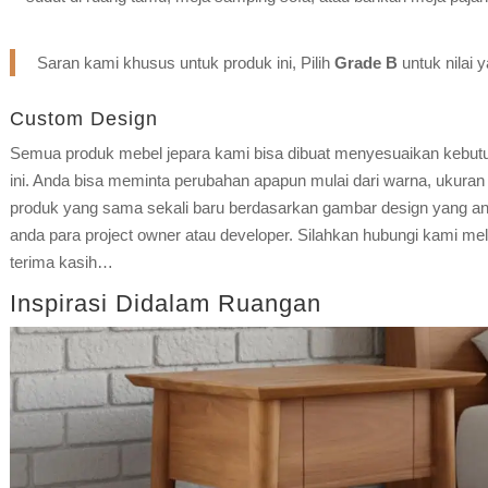
Saran kami khusus untuk produk ini, Pilih
Grade B
untuk nilai 
Custom Design
Semua produk mebel jepara kami bisa dibuat menyesuaikan kebut
ini. Anda bisa meminta perubahan apapun mulai dari warna, ukuran 
produk yang sama sekali baru berdasarkan gambar design yang and
anda para project owner atau developer. Silahkan hubungi kami mel
terima kasih…
Inspirasi Didalam Ruangan