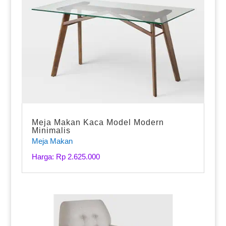
Meja Makan Kaca Model Modern
Minimalis
Meja Makan
Harga: Rp 2.625.000