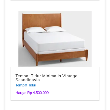
Tempat Tidur Minimalis Vintage
Scandinavia
Tempat Tidur
Harga: Rp 4.500.000