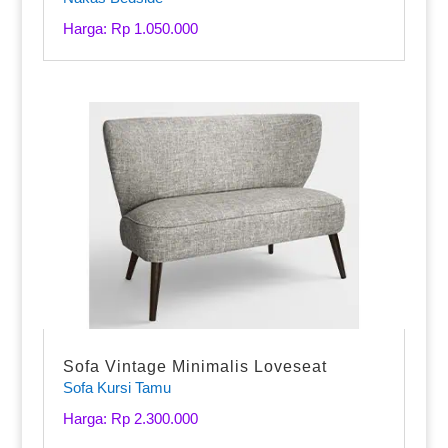
Harga: Rp 1.050.000
Sofa Vintage Minimalis Loveseat
Sofa Kursi Tamu
Harga: Rp 2.300.000