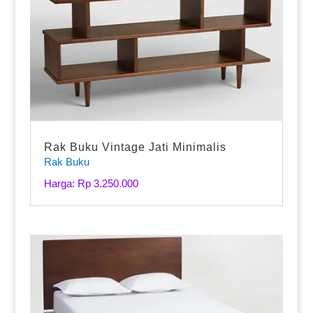
Rak Buku Vintage Jati Minimalis
Rak Buku
Harga: Rp 3.250.000