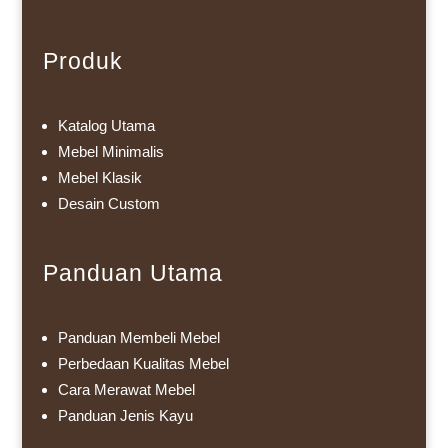
Produk
Katalog Utama
Mebel Minimalis
Mebel Klasik
Desain Custom
Panduan Utama
Panduan Membeli Mebel
Perbedaan Kualitas Mebel
Cara Merawat Mebel
Panduan Jenis Kayu