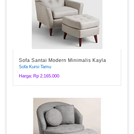
Sofa Santai Modern Minimalis Kayla
Sofa Kursi Tamu
Harga: Rp 2.165.000