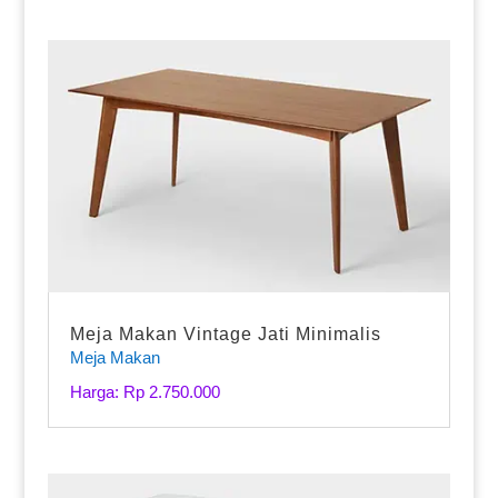
Meja Makan Vintage Jati Minimalis
Meja Makan
Harga: Rp 2.750.000