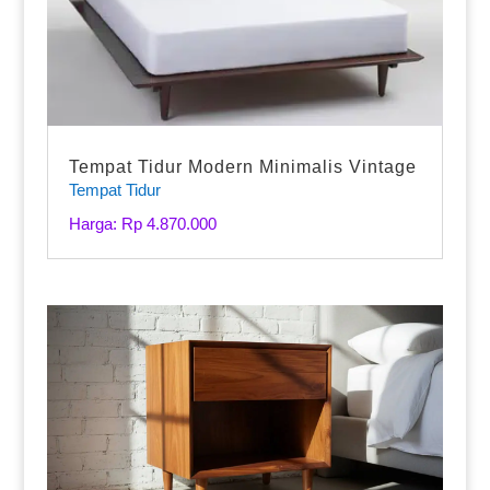
Tempat Tidur Modern Minimalis Vintage
Tempat Tidur
Harga: Rp 4.870.000