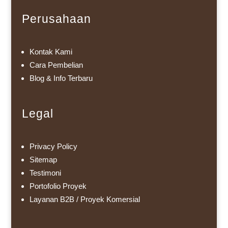
Perusahaan
Kontak Kami
Cara Pembelian
Blog & Info Terbaru
Legal
Privacy Policy
Sitemap
Testimoni
Portofolio Proyek
Layanan B2B / Proyek Komersial