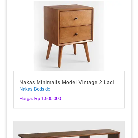
Nakas Minimalis Model Vintage 2 Laci
Nakas Bedside
Harga: Rp 1.500.000