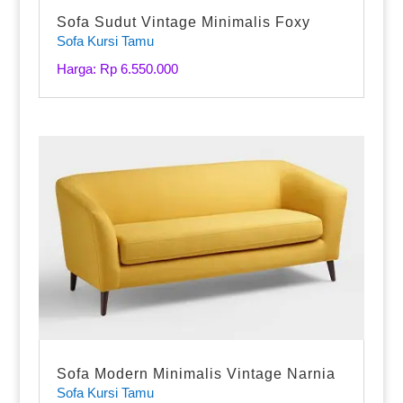
Sofa Sudut Vintage Minimalis Foxy
Sofa Kursi Tamu
Harga: Rp 6.550.000
Sofa Modern Minimalis Vintage Narnia
Sofa Kursi Tamu