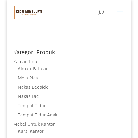
Kategori Produk
Kamar Tidur
Almari Pakaian
Meja Rias
Nakas Bedside
Nakas Laci
Tempat Tidur
Tempat Tidur Anak
Mebel Untuk Kantor
Kursi Kantor