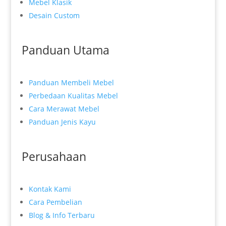
Mebel Klasik
Desain Custom
Panduan Utama
Panduan Membeli Mebel
Perbedaan Kualitas Mebel
Cara Merawat Mebel
Panduan Jenis Kayu
Perusahaan
Kontak Kami
Cara Pembelian
Blog & Info Terbaru