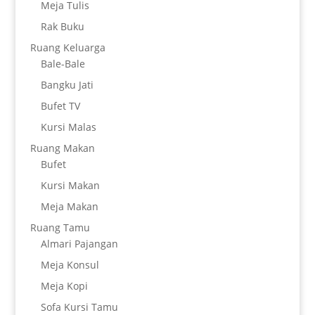
Meja Tulis
Rak Buku
Ruang Keluarga
Bale-Bale
Bangku Jati
Bufet TV
Kursi Malas
Ruang Makan
Bufet
Kursi Makan
Meja Makan
Ruang Tamu
Almari Pajangan
Meja Konsul
Meja Kopi
Sofa Kursi Tamu