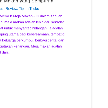
a Makan yang Sempurna
uct Review
,
Tips n Tricks
 Memilih Meja Makan - Di dalam sebuah
h, meja makan adalah lebih dari sekadar
at untuk menyantap hidangan. Ia adalah
gung utama bagi kebersamaan, tempat di
 keluarga berkumpul, berbagi cerita, dan
iptakan kenangan. Meja makan adalah
 dari...