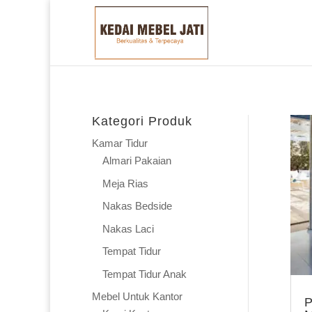
Kategori Produk
Kamar Tidur
Almari Pakaian
Meja Rias
Nakas Bedside
Nakas Laci
Tempat Tidur
Tempat Tidur Anak
Mebel Untuk Kantor
P