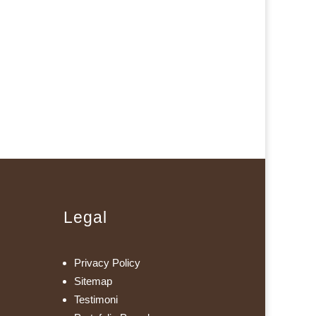
Legal
Privacy Policy
Sitemap
Testimoni