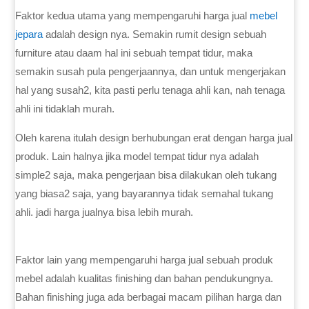
Faktor kedua utama yang mempengaruhi harga jual
mebel
jepara
adalah design nya. Semakin rumit design sebuah
furniture atau daam hal ini sebuah tempat tidur, maka
semakin susah pula pengerjaannya, dan untuk mengerjakan
hal yang susah2, kita pasti perlu tenaga ahli kan, nah tenaga
ahli ini tidaklah murah.
Oleh karena itulah design berhubungan erat dengan harga jual
produk. Lain halnya jika model tempat tidur nya adalah
simple2 saja, maka pengerjaan bisa dilakukan oleh tukang
yang biasa2 saja, yang bayarannya tidak semahal tukang
ahli. jadi harga jualnya bisa lebih murah.
Faktor lain yang mempengaruhi harga jual sebuah produk
mebel adalah kualitas finishing dan bahan pendukungnya.
Bahan finishing juga ada berbagai macam pilihan harga dan