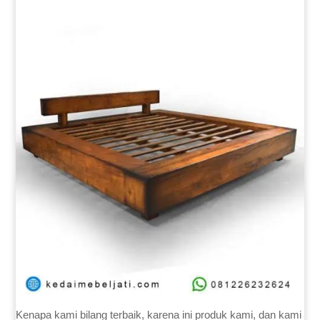
Kenapa kami bilang terbaik, karena ini produk kami, dan kami