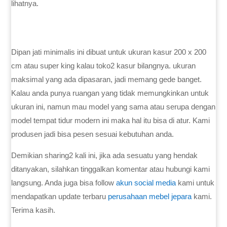
lihatnya.
Dipan jati minimalis ini dibuat untuk ukuran kasur 200 x 200
cm atau super king kalau toko2 kasur bilangnya. ukuran
maksimal yang ada dipasaran, jadi memang gede banget.
Kalau anda punya ruangan yang tidak memungkinkan untuk
ukuran ini, namun mau model yang sama atau serupa dengan
model tempat tidur modern ini maka hal itu bisa di atur. Kami
produsen jadi bisa pesen sesuai kebutuhan anda.
Demikian sharing2 kali ini, jika ada sesuatu yang hendak
ditanyakan, silahkan tinggalkan komentar atau hubungi kami
langsung. Anda juga bisa follow
akun social media
kami untuk
mendapatkan update terbaru
perusahaan mebel jepara
kami.
Terima kasih.