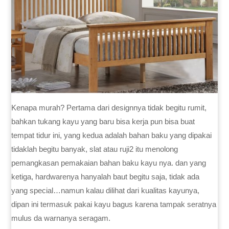
Kenapa murah? Pertama dari designnya tidak begitu rumit,
bahkan tukang kayu yang baru bisa kerja pun bisa buat
tempat tidur ini, yang kedua adalah bahan baku yang dipakai
tidaklah begitu banyak, slat atau ruji2 itu menolong
pemangkasan pemakaian bahan baku kayu nya. dan yang
ketiga, hardwarenya hanyalah baut begitu saja, tidak ada
yang special…namun kalau dilihat dari kualitas kayunya,
dipan ini termasuk pakai kayu bagus karena tampak seratnya
mulus da warnanya seragam.