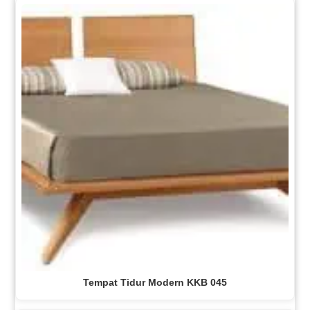
Tempat Tidur Modern KKB 045