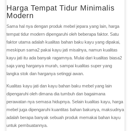
Harga Tempat Tidur Minimalis
Modern
Sama hal nya dengan produk mebel jepara yang lain, harga
tempat tidur modern dipengaruhi oleh beberapa faktor. Satu
faktor utama adalah kualitas bahan baku kayu yang dipakai,
meskipun sama2 pakai kayu jati misalnya, namun kualitas
kayu jati itu ada banyak ragamnya. Mulai dari kualitas biasa2
saja yang harganya murah, sampai kualitas super yang
langka stok dan harganya setinggi awan.
Kualitas kayu jati dan kayu bahan baku mebel yang lain
dipengaruhi oleh dimana dia tumbuh dan bagaimana
perawatan nya semasa hidupnya. Selain kualitas kayu, harga
mebel juga dipengaruhi kuantitas bahan bakunya, maksudnya
adalah berapa banyak sebuah produk memakai bahan kayu
untuk pembuatannya.