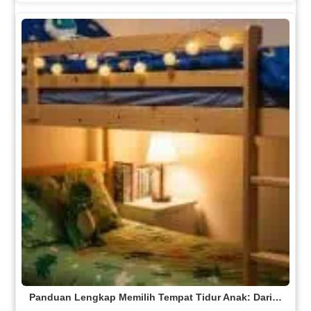
Panduan Lengkap Memilih Tempat Tidur Anak: Dari…