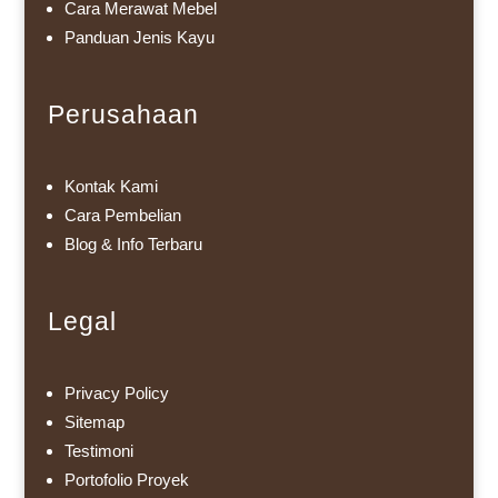
Cara Merawat Mebel
Panduan Jenis Kayu
Perusahaan
Kontak Kami
Cara Pembelian
Blog & Info Terbaru
Legal
Privacy Policy
Sitemap
Testimoni
Portofolio Proyek