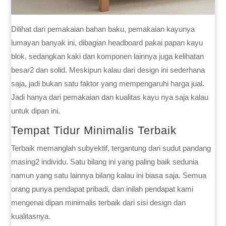
Dilihat dari pemakaian bahan baku, pemakaian kayunya
lumayan banyak ini, dibagian headboard pakai papan kayu
blok, sedangkan kaki dan komponen lainnya juga kelihatan
besar2 dan solid. Meskipun kalau dari design ini sederhana
saja, jadi bukan satu faktor yang mempengaruhi harga jual.
Jadi hanya dari pemakaian dan kualitas kayu nya saja kalau
untuk dipan ini.
Tempat Tidur Minimalis Terbaik
Terbaik memanglah subyektif, tergantung dari sudut pandang
masing2 individu. Satu bilang ini yang paling baik sedunia
namun yang satu lainnya bilang kalau ini biasa saja. Semua
orang punya pendapat pribadi, dan inilah pendapat kami
mengenai dipan minimalis terbaik dari sisi design dan
kualitasnya.