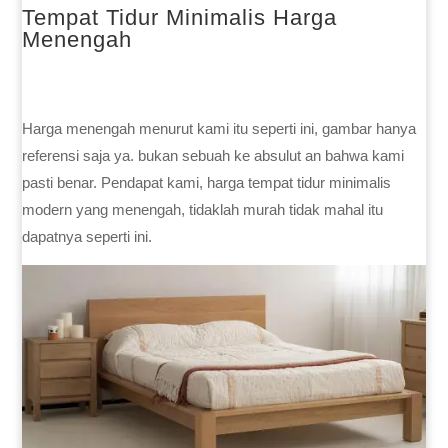
Tempat Tidur Minimalis Harga
Menengah
Harga menengah menurut kami itu seperti ini, gambar hanya
referensi saja ya. bukan sebuah ke absulut an bahwa kami
pasti benar. Pendapat kami, harga tempat tidur minimalis
modern yang menengah, tidaklah murah tidak mahal itu
dapatnya seperti ini.