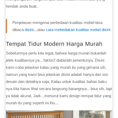
hendak anda buat.
Penjelasan mengenai perbedaan kualitas mebel bisa
dibaca
disini
…
atau
cara mebedakan kualitas mebel disini
Tempat Tidur Modern Harga Murah
Sebelumnya perlu kita ingat, bahwa harga murah bukanlah
jelek kualitasnya ya…faktor2 diataslah penentunya. Disini
kami coba jelaskan kalau yang murah itu yang gimana sih,
namun yang kami bisa jelaskan disini adalah hanya dari sisi
desain dan detailnya saja. Kalau untuk kualitas bahan baku
nya kita harus lihat secara langsung barangnya…bisa sih, tapi
ya tidak akurat. Jadi…menurut kami design tempat tidur yang
murah itu yang seperti ini lho…