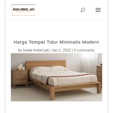
Harga Tempat Tidur Minimalis Modern
by
kedai mebel jati
|
Jan 1, 2022
|
0 comments