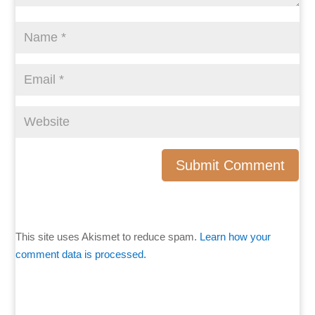
Submit Comment
This site uses Akismet to reduce spam.
Learn how your
comment data is processed.