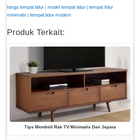
harga tempat tidur
|
model tempat tidur
|
tempat tidur
minimalis
|
tempat tidur modern
Produk Terkait:
Tips Membeli Rak TV Minimalis Dari Jepara