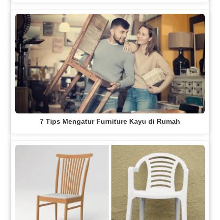
7 Tips Mengatur Furniture Kayu di Rumah