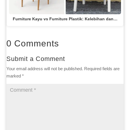
Furniture Kayu vs Furniture Plastik: Kelebihan dan…
0 Comments
Submit a Comment
Your email address will not be published.
Required fields are
marked
*