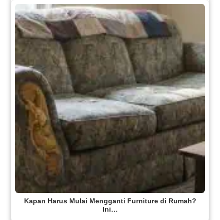
Kapan Harus Mulai Mengganti Furniture di Rumah?
Ini…