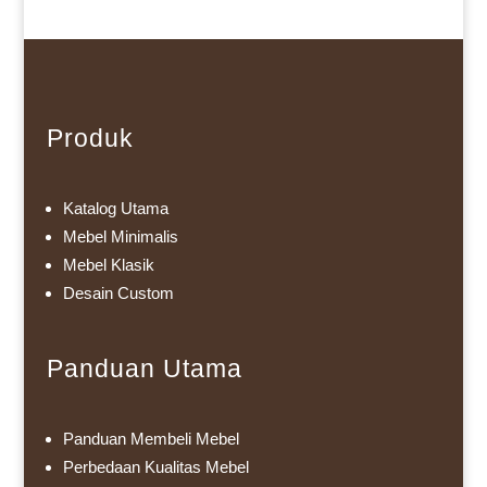
Produk
Katalog Utama
Mebel Minimalis
Mebel Klasik
Desain Custom
Panduan Utama
Panduan Membeli Mebel
Perbedaan Kualitas Mebel