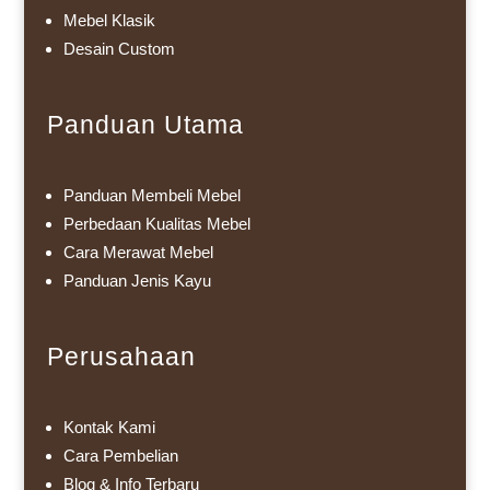
Mebel Klasik
Desain Custom
Panduan Utama
Panduan Membeli Mebel
Perbedaan Kualitas Mebel
Cara Merawat Mebel
Panduan Jenis Kayu
Perusahaan
Kontak Kami
Cara Pembelian
Blog & Info Terbaru