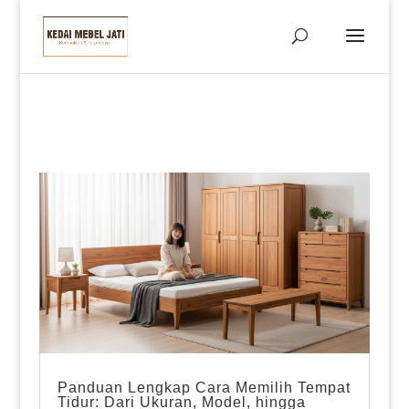
Panduan Lengkap Cara Memilih Tempat
Tidur: Dari Ukuran, Model, hingga