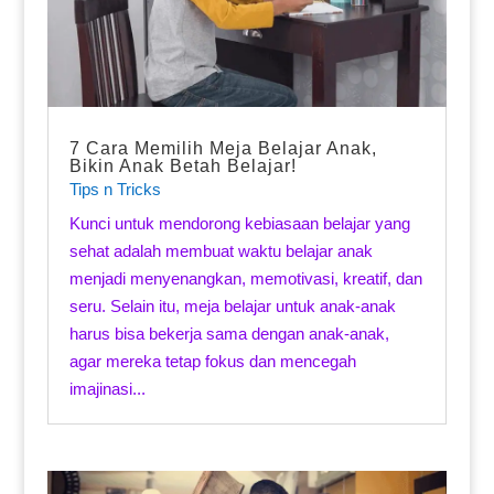
7 Cara Memilih Meja Belajar Anak,
Bikin Anak Betah Belajar!
Tips n Tricks
Kunci untuk mendorong kebiasaan belajar yang
sehat adalah membuat waktu belajar anak
menjadi menyenangkan, memotivasi, kreatif, dan
seru. Selain itu, meja belajar untuk anak-anak
harus bisa bekerja sama dengan anak-anak,
agar mereka tetap fokus dan mencegah
imajinasi...