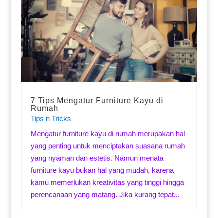
7 Tips Mengatur Furniture Kayu di
Rumah
Tips n Tricks
Mengatur furniture kayu di rumah merupakan hal
yang penting untuk menciptakan suasana rumah
yang nyaman dan estetis. Namun menata
furniture kayu bukan hal yang mudah, karena
kamu memerlukan kreativitas yang tinggi hingga
perencanaan yang matang. Jika kurang tepat...