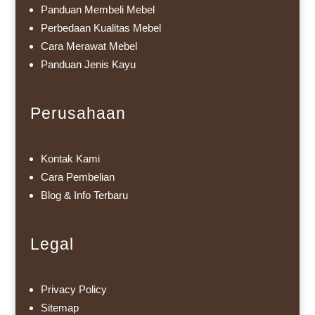
Panduan Membeli Mebel
Perbedaan Kualitas Mebel
Cara Merawat Mebel
Panduan Jenis Kayu
Perusahaan
Kontak Kami
Cara Pembelian
Blog & Info Terbaru
Legal
Privacy Policy
Sitemap