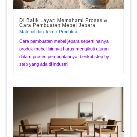
Di Balik Layar: Memahami Proses &
Cara Pembuatan Mebel Jepara
Material dan Teknik Produksi
Cara pembuatan mebel jepara seperti halnya
produk mebel lainnya harus mengikuti aturan
dalam proses pembuatannya, berikut step by
step yang ada di industri