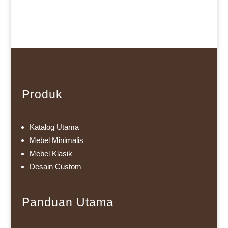
Produk
Katalog Utama
Mebel Minimalis
Mebel Klasik
Desain Custom
Panduan Utama