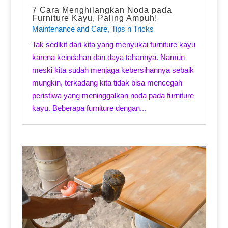
7 Cara Menghilangkan Noda pada
Furniture Kayu, Paling Ampuh!
Maintenance and Care
,
Tips n Tricks
Tak sedikit dari kita yang menyukai furniture kayu
karena keindahan dan daya tahannya. Namun
meski kita sudah menjaga kebersihannya sebaik
mungkin, terkadang kita tidak bisa mencegah
peristiwa yang meninggalkan noda pada furniture
kayu. Beberapa furniture dengan...