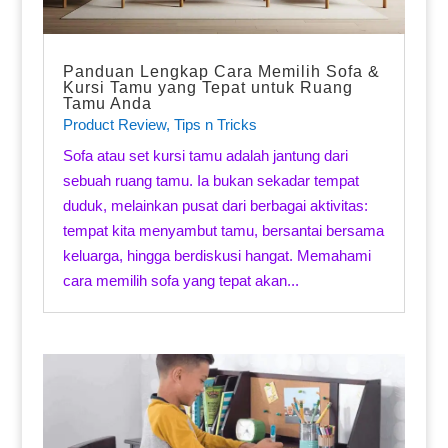
Panduan Lengkap Cara Memilih Sofa &
Kursi Tamu yang Tepat untuk Ruang
Tamu Anda
Product Review
,
Tips n Tricks
Sofa atau set kursi tamu adalah jantung dari
sebuah ruang tamu. Ia bukan sekadar tempat
duduk, melainkan pusat dari berbagai aktivitas:
tempat kita menyambut tamu, bersantai bersama
keluarga, hingga berdiskusi hangat. Memahami
cara memilih sofa yang tepat akan...