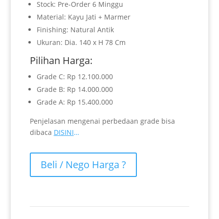
Stock: Pre-Order 6 Minggu
Material: Kayu Jati + Marmer
Finishing: Natural Antik
Ukuran: Dia. 140 x H 78 Cm
Pilihan Harga:
Grade C: Rp 12.100.000
Grade B: Rp 14.000.000
Grade A: Rp 15.400.000
Penjelasan mengenai perbedaan grade bisa
dibaca
DISINI
…
Beli / Nego Harga ?