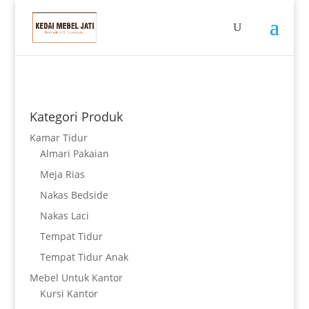
Kategori Produk
Kamar Tidur
Almari Pakaian
Meja Rias
Nakas Bedside
Nakas Laci
Tempat Tidur
Tempat Tidur Anak
Mebel Untuk Kantor
Kursi Kantor