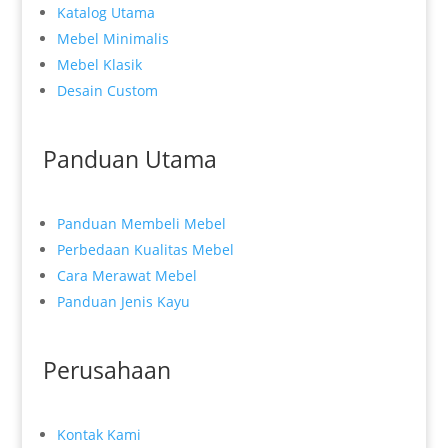
Katalog Utama
Mebel Minimalis
Mebel Klasik
Desain Custom
Panduan Utama
Panduan Membeli Mebel
Perbedaan Kualitas Mebel
Cara Merawat Mebel
Panduan Jenis Kayu
Perusahaan
Kontak Kami