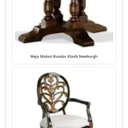
Meja Makan Bundar Klasik Newburgh