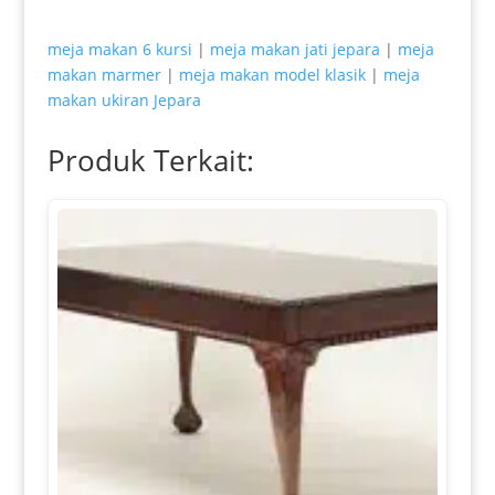
meja makan 6 kursi
|
meja makan jati jepara
|
meja
makan marmer
|
meja makan model klasik
|
meja
makan ukiran Jepara
Produk Terkait: