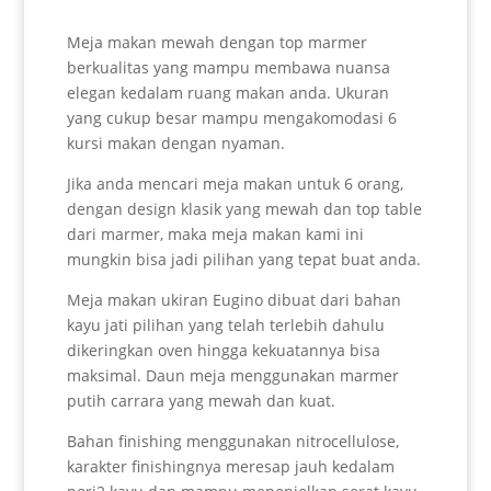
Meja makan mewah dengan top marmer
berkualitas yang mampu membawa nuansa
elegan kedalam ruang makan anda. Ukuran
yang cukup besar mampu mengakomodasi 6
kursi makan dengan nyaman.
Jika anda mencari meja makan untuk 6 orang,
dengan design klasik yang mewah dan top table
dari marmer, maka meja makan kami ini
mungkin bisa jadi pilihan yang tepat buat anda.
Meja makan ukiran Eugino dibuat dari bahan
kayu jati pilihan yang telah terlebih dahulu
dikeringkan oven hingga kekuatannya bisa
maksimal. Daun meja menggunakan marmer
putih carrara yang mewah dan kuat.
Bahan finishing menggunakan nitrocellulose,
karakter finishingnya meresap jauh kedalam