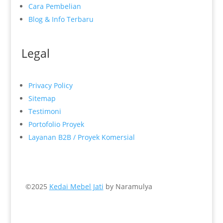
Cara Pembelian
Blog & Info Terbaru
Legal
Privacy Policy
Sitemap
Testimoni
Portofolio Proyek
Layanan B2B / Proyek Komersial
©2025
Kedai Mebel Jati
by Naramulya