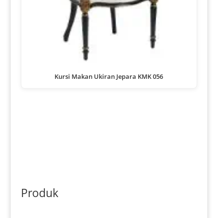
Kursi Makan Ukiran Jepara KMK 056
Produk