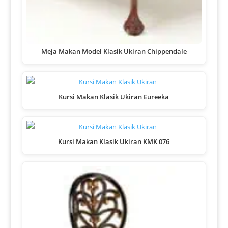
Meja Makan Model Klasik Ukiran Chippendale
Kursi Makan Klasik Ukiran Eureeka
Kursi Makan Klasik Ukiran KMK 076