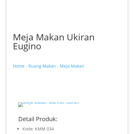
Meja Makan Ukiran
Eugino
Home
-
Ruang Makan
-
Meja Makan
Detail Produk:
Kode: KMM 034