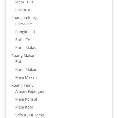
Meja Tulis
Rak Buku
Ruang Keluarga
Bale-Bale
Bangku Jati
Bufet TV
Kursi Malas
Ruang Makan
Bufet
Kursi Makan
Meja Makan
Ruang Tamu
Almari Pajangan
Meja Konsul
Meja Kopi
Sofa Kursi Tamu