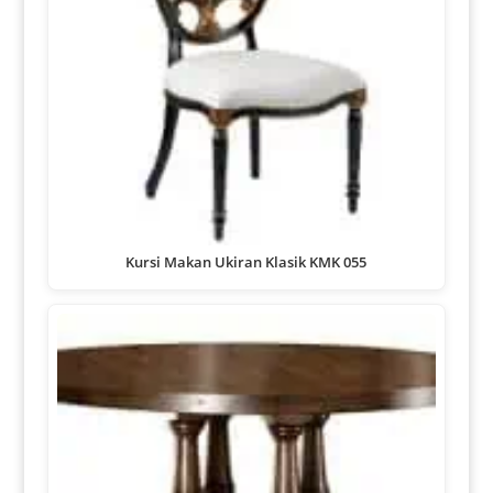
Kursi Makan Ukiran Klasik KMK 055