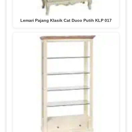
Lemari Pajang Klasik Cat Duco Putih KLP 017