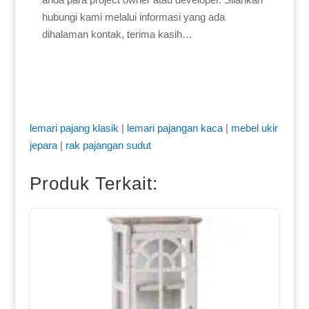
hubungi kami melalui informasi yang ada
dihalaman kontak, terima kasih…
lemari pajang klasik
|
lemari pajangan kaca
|
mebel ukir
jepara
|
rak pajangan sudut
Produk Terkait: