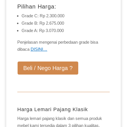
Pilihan Harga:
Grade C: Rp 2.300.000
Grade B: Rp 2.675.000
Grade A: Rp 3.070.000
Penjelasan mengenai perbedaan grade bisa
dibaca
DISINI…
Beli / Nego Harga ?
Harga Lemari Pajang Klasik
Harga lemari pajang klasik dan semua produk
mebel kami tersedia dalam 3 pilihan kualitas,