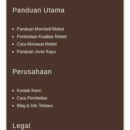
Panduan Utama
Panduan Membeli Mebel
Perbedaan Kualitas Mebel
Cara Merawat Mebel
Panduan Jenis Kayu
Perusahaan
Kontak Kami
Cara Pembelian
Blog & Info Terbaru
Legal