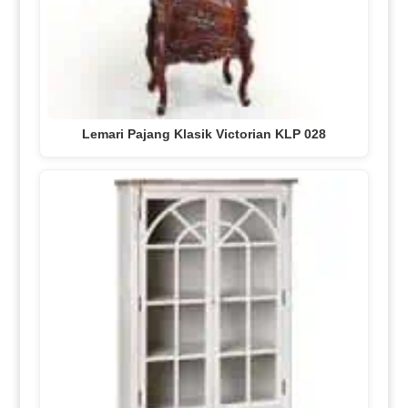
Lemari Pajang Klasik Victorian KLP 028