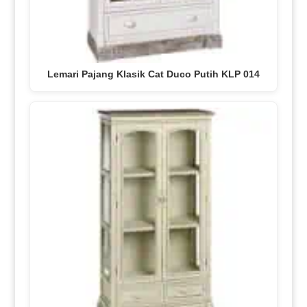
Lemari Pajang Klasik Cat Duco Putih KLP 014