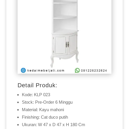
Detail Produk:
Kode: KLP 023
Stock: Pre-Order 6 Minggu
Material: Kayu mahoni
Finishing: Cat duco putih
Ukuran: W 47 x D 47 x H 180 Cm