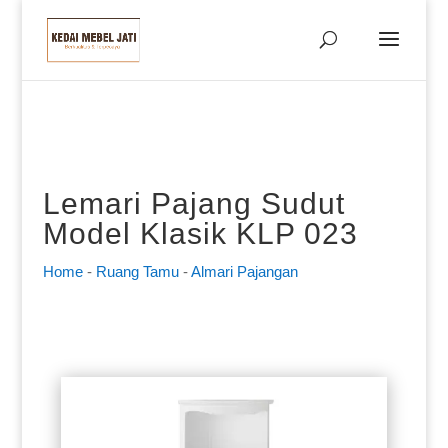
Lemari Pajang Sudut
Model Klasik KLP 023
Home
-
Ruang Tamu
-
Almari Pajangan