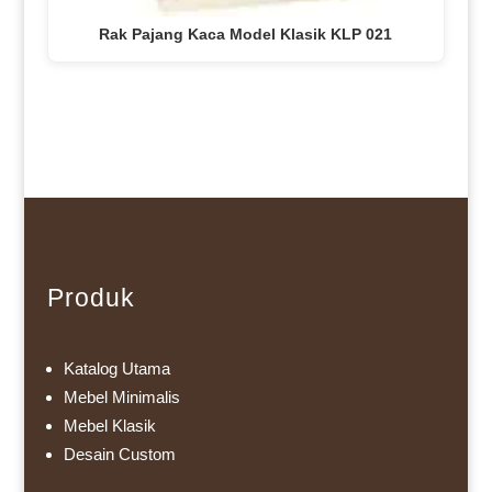
Rak Pajang Kaca Model Klasik KLP 021
Produk
Katalog Utama
Mebel Minimalis
Mebel Klasik
Desain Custom