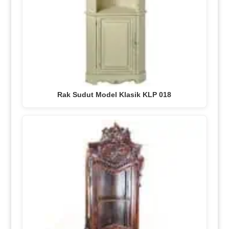
Rak Sudut Model Klasik KLP 018