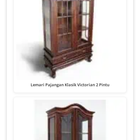
Lemari Pajangan Klasik Victorian 2 Pintu