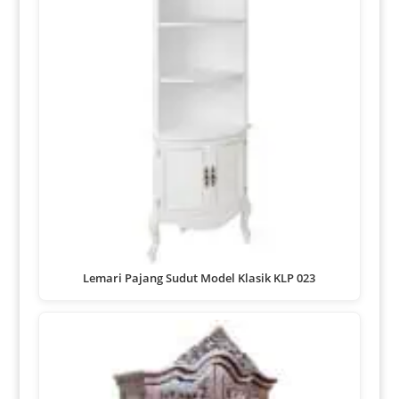
Lemari Pajang Sudut Model Klasik KLP 023