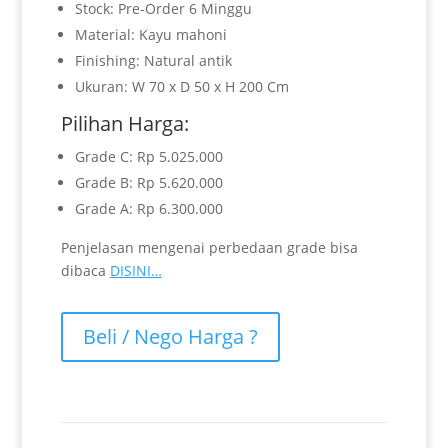
Stock: Pre-Order 6 Minggu
Material: Kayu mahoni
Finishing: Natural antik
Ukuran: W 70 x D 50 x H 200 Cm
Pilihan Harga:
Grade C: Rp 5.025.000
Grade B: Rp 5.620.000
Grade A: Rp 6.300.000
Penjelasan mengenai perbedaan grade bisa
dibaca
DISINI…
Beli / Nego Harga ?