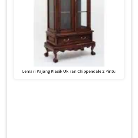
Lemari Pajang Klasik Ukiran Chippendale 2 Pintu