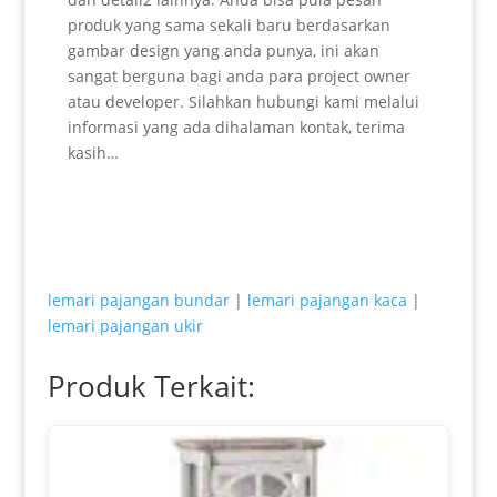
produk yang sama sekali baru berdasarkan
gambar design yang anda punya, ini akan
sangat berguna bagi anda para project owner
atau developer. Silahkan hubungi kami melalui
informasi yang ada dihalaman kontak, terima
kasih…
lemari pajangan bundar
|
lemari pajangan kaca
|
lemari pajangan ukir
Produk Terkait: