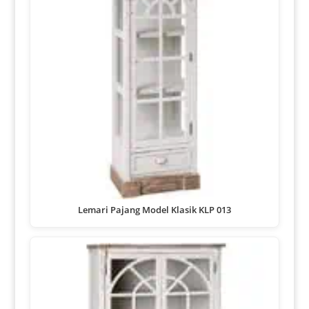
Lemari Pajang Model Klasik KLP 013