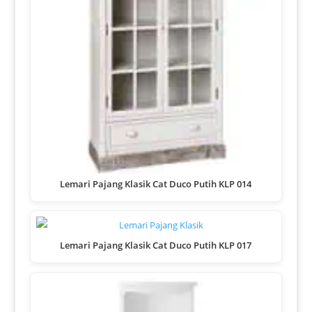
Lemari Pajang Klasik Cat Duco Putih KLP 014
Lemari Pajang Klasik Cat Duco Putih KLP 017