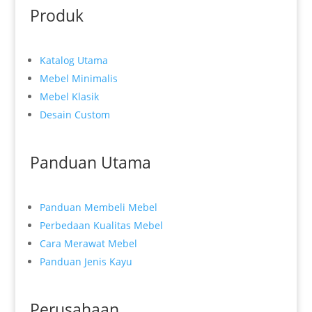
Produk
Katalog Utama
Mebel Minimalis
Mebel Klasik
Desain Custom
Panduan Utama
Panduan Membeli Mebel
Perbedaan Kualitas Mebel
Cara Merawat Mebel
Panduan Jenis Kayu
Perusahaan