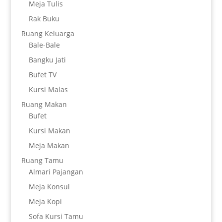
Meja Tulis
Rak Buku
Ruang Keluarga
Bale-Bale
Bangku Jati
Bufet TV
Kursi Malas
Ruang Makan
Bufet
Kursi Makan
Meja Makan
Ruang Tamu
Almari Pajangan
Meja Konsul
Meja Kopi
Sofa Kursi Tamu