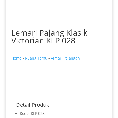
Lemari Pajang Klasik
Victorian KLP 028
Home
-
Ruang Tamu
-
Almari Pajangan
Detail Produk:
Kode: KLP 028