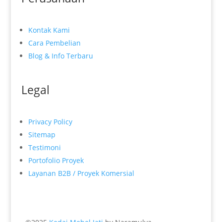
Kontak Kami
Cara Pembelian
Blog & Info Terbaru
Legal
Privacy Policy
Sitemap
Testimoni
Portofolio Proyek
Layanan B2B / Proyek Komersial