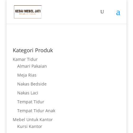
Kategori Produk
Kamar Tidur
Almari Pakaian
Meja Rias
Nakas Bedside
Nakas Laci
Tempat Tidur
Tempat Tidur Anak
Mebel Untuk Kantor
Kursi Kantor