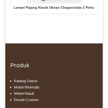
Lemari Pajang Klasik Ukiran Chippendale 2 Pintu
Produk
Katalog Utama
Mebel Minimalis
Mebel Klasik
Desain Custom