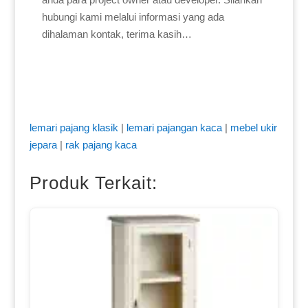
hubungi kami melalui informasi yang ada
dihalaman kontak, terima kasih…
lemari pajang klasik
|
lemari pajangan kaca
|
mebel ukir
jepara
|
rak pajang kaca
Produk Terkait: