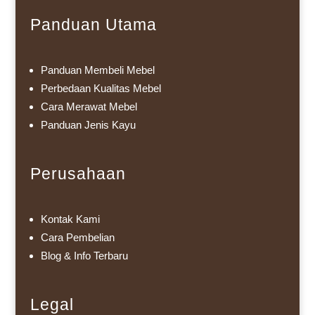
Panduan Utama
Panduan Membeli Mebel
Perbedaan Kualitas Mebel
Cara Merawat Mebel
Panduan Jenis Kayu
Perusahaan
Kontak Kami
Cara Pembelian
Blog & Info Terbaru
Legal