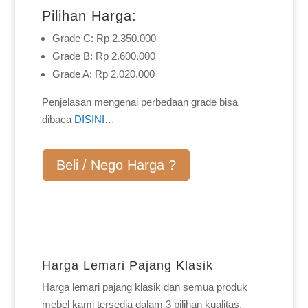
Pilihan Harga:
Grade C: Rp 2.350.000
Grade B: Rp 2.600.000
Grade A: Rp 2.020.000
Penjelasan mengenai perbedaan grade bisa
dibaca
DISINI…
Beli / Nego Harga ?
Harga Lemari Pajang Klasik
Harga lemari pajang klasik dan semua produk
mebel kami tersedia dalam 3 pilihan kualitas,