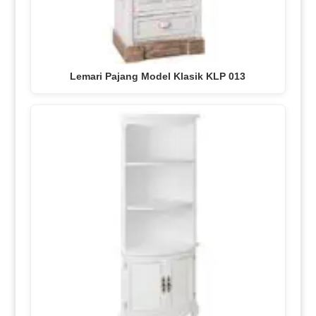
Lemari Pajang Model Klasik KLP 013