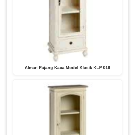
Almari Pajang Kaca Model Klasik KLP 016