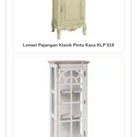
Lemari Pajangan Klasik Pintu Kaca KLP 019