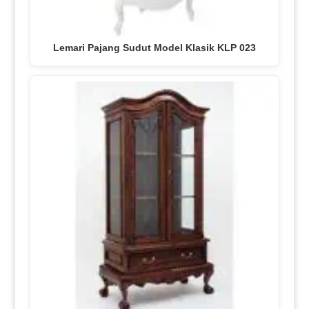
Lemari Pajang Sudut Model Klasik KLP 023