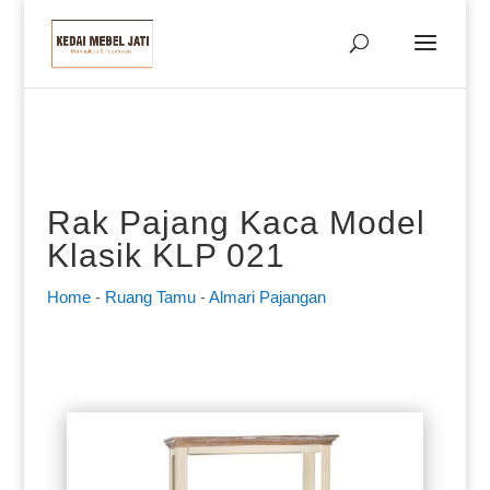
Rak Pajang Kaca Model
Klasik KLP 021
Home
-
Ruang Tamu
-
Almari Pajangan