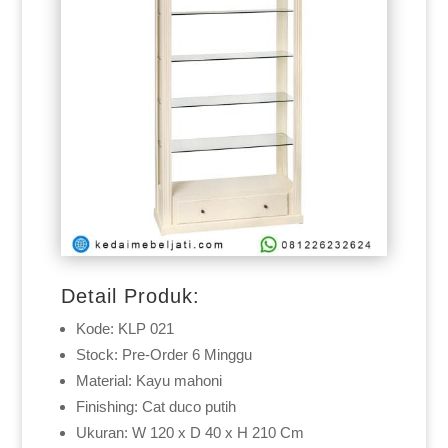
Detail Produk:
Kode: KLP 021
Stock: Pre-Order 6 Minggu
Material: Kayu mahoni
Finishing: Cat duco putih
Ukuran: W 120 x D 40 x H 210 Cm