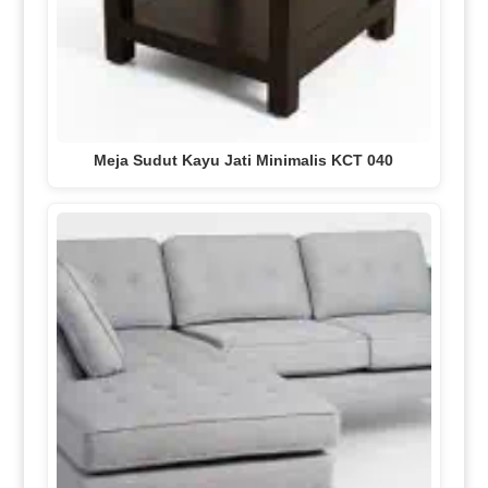
Meja Sudut Kayu Jati Minimalis KCT 040