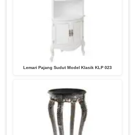
Lemari Pajang Sudut Model Klasik KLP 023