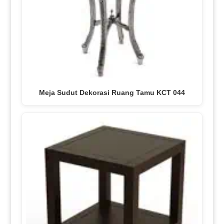
Meja Sudut Dekorasi Ruang Tamu KCT 044