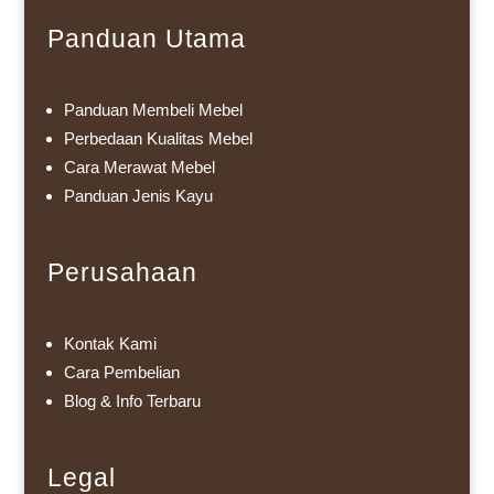
Panduan Utama
Panduan Membeli Mebel
Perbedaan Kualitas Mebel
Cara Merawat Mebel
Panduan Jenis Kayu
Perusahaan
Kontak Kami
Cara Pembelian
Blog & Info Terbaru
Legal