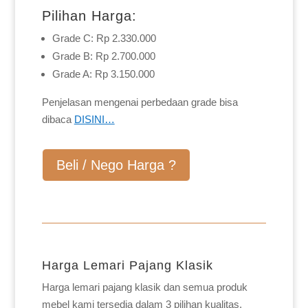
Pilihan Harga:
Grade C: Rp 2.330.000
Grade B: Rp 2.700.000
Grade A: Rp 3.150.000
Penjelasan mengenai perbedaan grade bisa
dibaca
DISINI…
Beli / Nego Harga ?
Harga Lemari Pajang Klasik
Harga lemari pajang klasik dan semua produk
mebel kami tersedia dalam 3 pilihan kualitas,