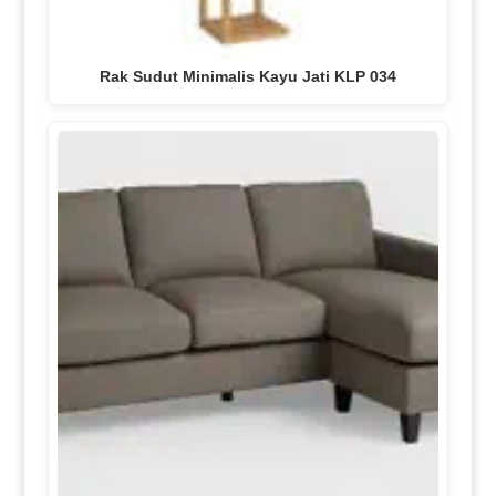
Rak Sudut Minimalis Kayu Jati KLP 034