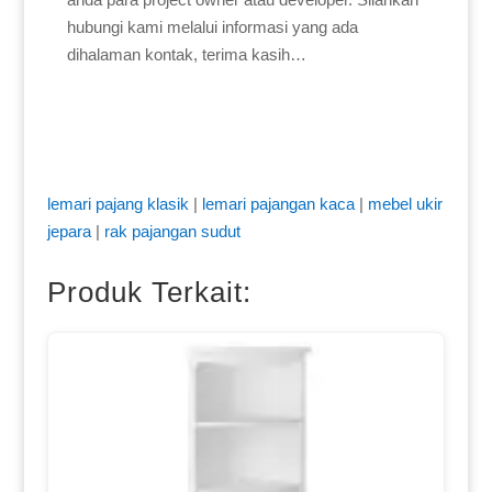
hubungi kami melalui informasi yang ada
dihalaman kontak, terima kasih…
lemari pajang klasik
|
lemari pajangan kaca
|
mebel ukir
jepara
|
rak pajangan sudut
Produk Terkait: