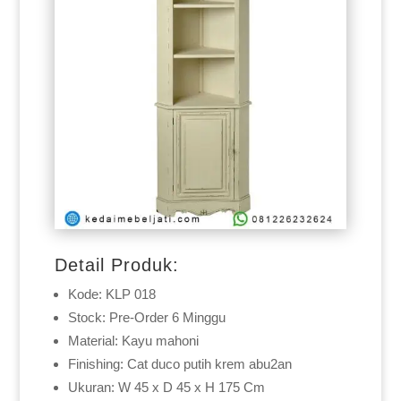
Detail Produk:
Kode: KLP 018
Stock: Pre-Order 6 Minggu
Material: Kayu mahoni
Finishing: Cat duco putih krem abu2an
Ukuran: W 45 x D 45 x H 175 Cm