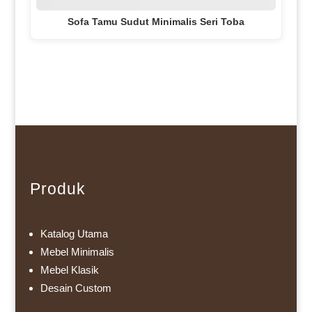
Sofa Tamu Sudut Minimalis Seri Toba
Produk
Katalog Utama
Mebel Minimalis
Mebel Klasik
Desain Custom