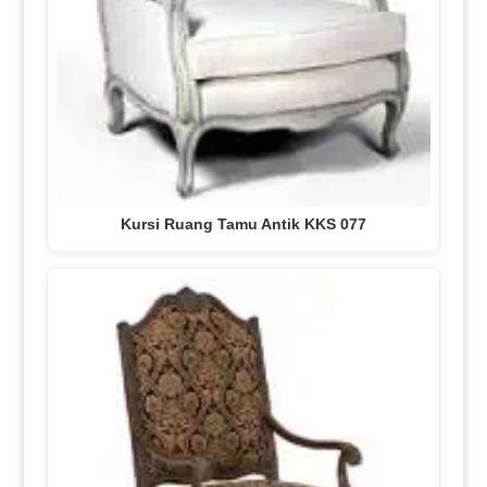
Kursi Ruang Tamu Antik KKS 077