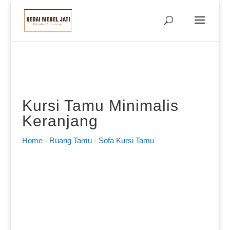
Kursi Tamu Minimalis
Keranjang
Home
-
Ruang Tamu
-
Sofa Kursi Tamu