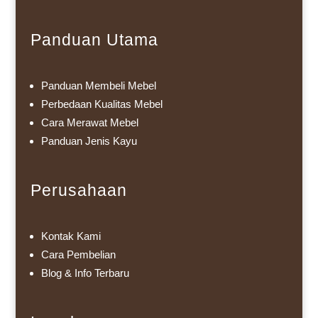
Panduan Utama
Panduan Membeli Mebel
Perbedaan Kualitas Mebel
Cara Merawat Mebel
Panduan Jenis Kayu
Perusahaan
Kontak Kami
Cara Pembelian
Blog & Info Terbaru