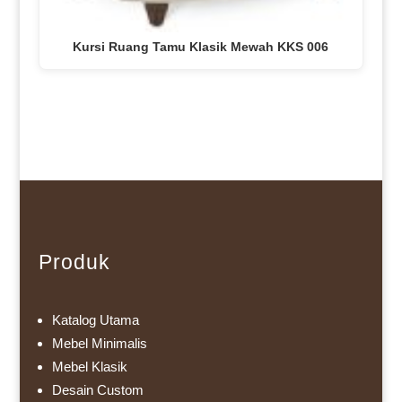
Kursi Ruang Tamu Klasik Mewah KKS 006
Produk
Katalog Utama
Mebel Minimalis
Mebel Klasik
Desain Custom