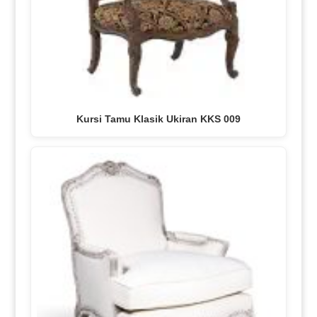
Kursi Tamu Klasik Ukiran KKS 009