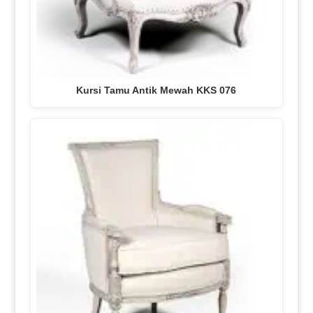
Kursi Tamu Antik Mewah KKS 076