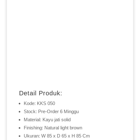
Detail Produk:
Kode: KKS 050
Stock: Pre-Order 6 Minggu
Material: Kayu jati solid
Finishing: Natural light brown
Ukuran: W 85 x D 65 x H 85 Cm