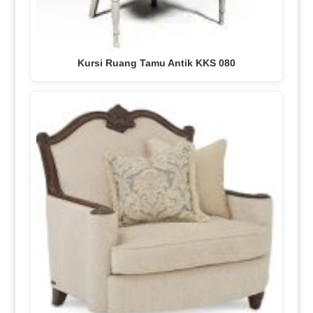
Kursi Ruang Tamu Antik KKS 080