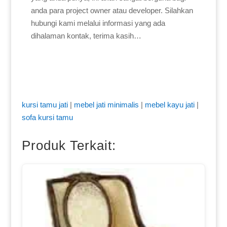
anda para project owner atau developer. Silahkan
hubungi kami melalui informasi yang ada
dihalaman kontak, terima kasih…
kursi tamu jati
|
mebel jati minimalis
|
mebel kayu jati
|
sofa kursi tamu
Produk Terkait: