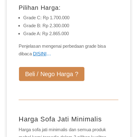
Pilihan Harga:
Grade C: Rp 1.700.000
Grade B: Rp 2.300.000
Grade A: Rp 2.865.000
Penjelasan mengenai perbedaan grade bisa
dibaca
DISINI
…
Beli / Nego Harga ?
Harga Sofa Jati Minimalis
Harga sofa jati minimalis dan semua produk