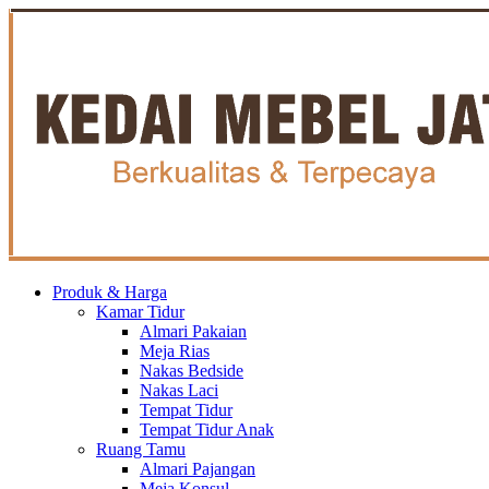
Produk & Harga
Kamar Tidur
Almari Pakaian
Meja Rias
Nakas Bedside
Nakas Laci
Tempat Tidur
Tempat Tidur Anak
Ruang Tamu
Almari Pajangan
Meja Konsul