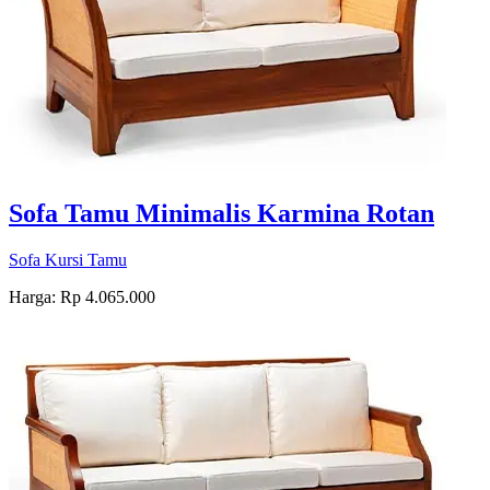
Sofa Tamu Minimalis Karmina Rotan
Sofa Kursi Tamu
Harga: Rp 4.065.000