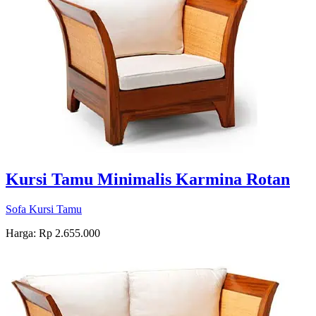
Kursi Tamu Minimalis Karmina Rotan
Sofa Kursi Tamu
Harga: Rp 2.655.000