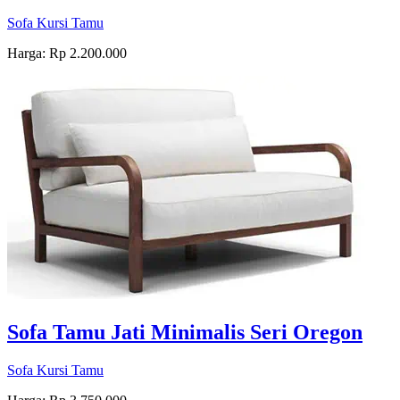
Sofa Kursi Tamu
Harga: Rp 2.200.000
Sofa Tamu Jati Minimalis Seri Oregon
Sofa Kursi Tamu