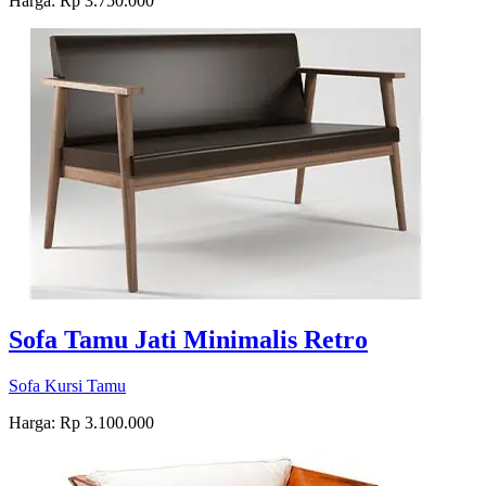
Harga: Rp 3.750.000
Sofa Tamu Jati Minimalis Retro
Sofa Kursi Tamu
Harga: Rp 3.100.000