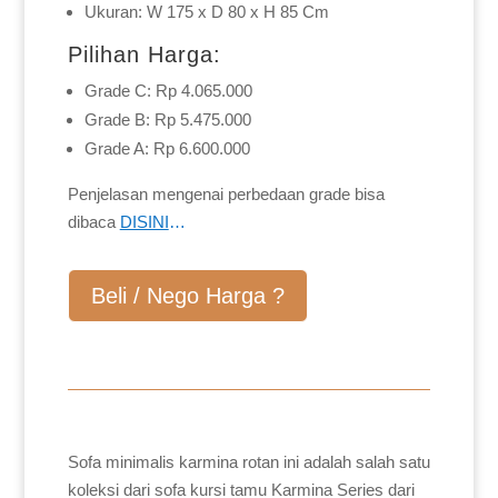
Ukuran: W 175 x D 80 x H 85 Cm
Pilihan Harga:
Grade C: Rp 4.065.000
Grade B: Rp 5.475.000
Grade A: Rp 6.600.000
Penjelasan mengenai perbedaan grade bisa
dibaca
DISINI
…
Beli / Nego Harga ?
Sofa minimalis karmina rotan ini adalah salah satu
koleksi dari sofa kursi tamu Karmina Series dari