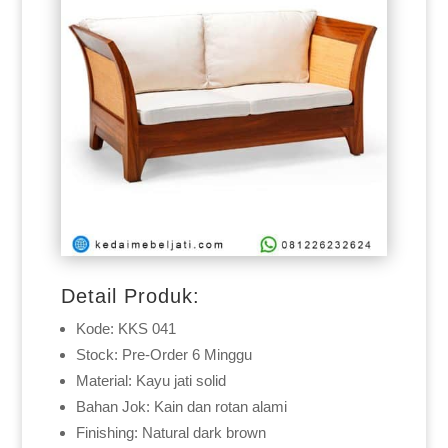
Detail Produk:
Kode: KKS 041
Stock: Pre-Order 6 Minggu
Material: Kayu jati solid
Bahan Jok: Kain dan rotan alami
Finishing: Natural dark brown