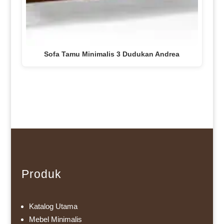
Sofa Tamu Minimalis 3 Dudukan Andrea
Produk
Katalog Utama
Mebel Minimalis