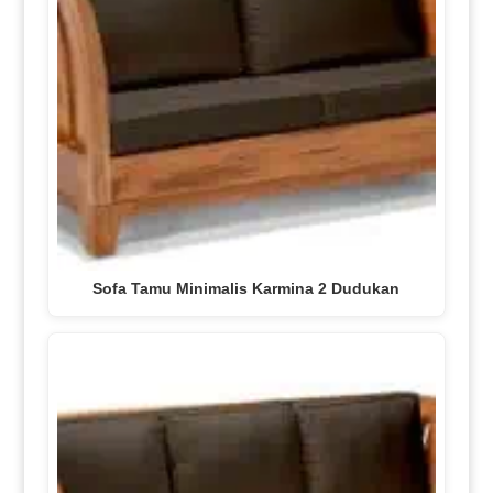
Sofa Tamu Minimalis Karmina 2 Dudukan