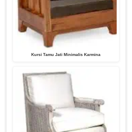
Kursi Tamu Jati Minimalis Karmina