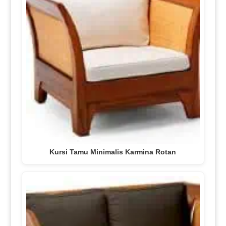
Kursi Tamu Minimalis Karmina Rotan