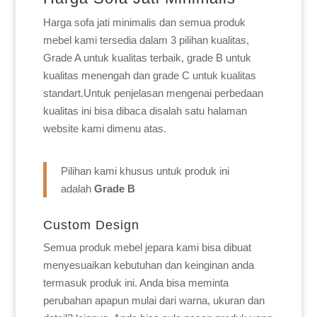
Harga sofa jati minimalis dan semua produk
mebel kami tersedia dalam 3 pilihan kualitas,
Grade A untuk kualitas terbaik, grade B untuk
kualitas menengah dan grade C untuk kualitas
standart.Untuk penjelasan mengenai perbedaan
kualitas ini bisa dibaca disalah satu halaman
website kami dimenu atas.
Pilihan kami khusus untuk produk ini
adalah
Grade B
Custom Design
Semua produk mebel jepara kami bisa dibuat
menyesuaikan kebutuhan dan keinginan anda
termasuk produk ini. Anda bisa meminta
perubahan apapun mulai dari warna, ukuran dan