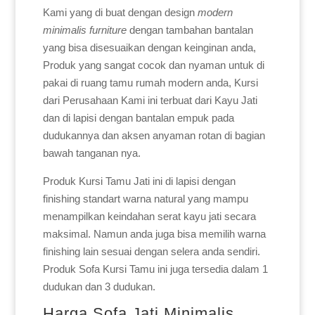
Kami yang di buat dengan design
modern
minimalis furniture
dengan tambahan bantalan
yang bisa disesuaikan dengan keinginan anda,
Produk yang sangat cocok dan nyaman untuk di
pakai di ruang tamu rumah modern anda, Kursi
dari Perusahaan Kami ini terbuat dari Kayu Jati
dan di lapisi dengan bantalan empuk pada
dudukannya dan aksen anyaman rotan di bagian
bawah tanganan nya.
Produk Kursi Tamu Jati ini di lapisi dengan
finishing standart warna natural yang mampu
menampilkan keindahan serat kayu jati secara
maksimal. Namun anda juga bisa memilih warna
finishing lain sesuai dengan selera anda sendiri.
Produk Sofa Kursi Tamu ini juga tersedia dalam 1
dudukan dan 3 dudukan.
Harga Sofa Jati Minimalis