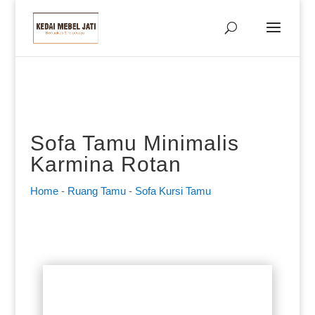
Sofa Tamu Minimalis
Karmina Rotan
Home
-
Ruang Tamu
-
Sofa Kursi Tamu