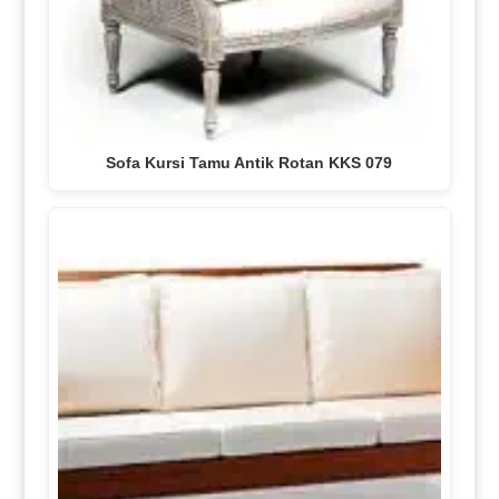
Sofa Kursi Tamu Antik Rotan KKS 079