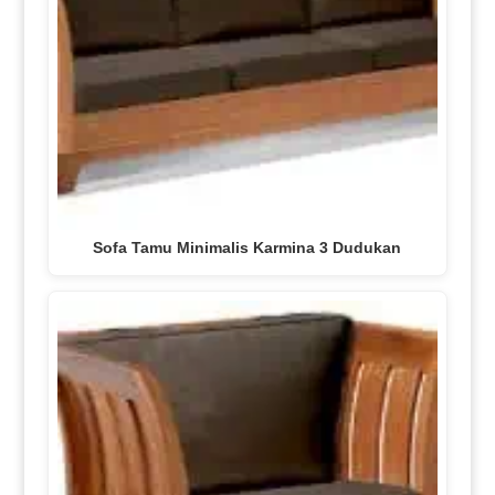
Sofa Tamu Minimalis Karmina 3 Dudukan