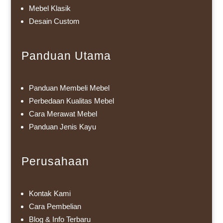
Mebel Klasik
Desain Custom
Panduan Utama
Panduan Membeli Mebel
Perbedaan Kualitas Mebel
Cara Merawat Mebel
Panduan Jenis Kayu
Perusahaan
Kontak Kami
Cara Pembelian
Blog & Info Terbaru