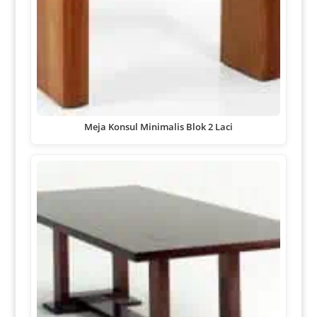
Meja Konsul Minimalis Blok 2 Laci