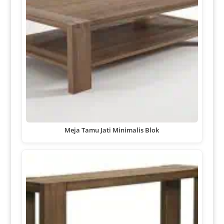
Meja Tamu Jati Minimalis Blok