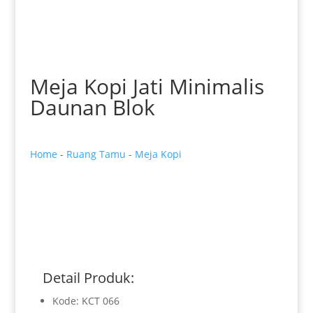
Meja Kopi Jati Minimalis
Daunan Blok
Home
-
Ruang Tamu
-
Meja Kopi
Detail Produk:
Kode: KCT 066