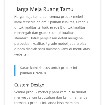
Harga Meja Ruang Tamu
Harga meja tamu dan semua produk mebel
kami tersedia dalam 3 pilihan kualitas, Grade A
untuk kualitas terbaik, grade B untuk kualitas
menengah dan grade C untuk kualitas
standart. Untuk penjelasan detail mengenai
perbedaan kualitas / grade mebel jepara bisa
dibaca disalah satu halaman kami di menu atas
website ini.
Saran kami khusus untuk produk ini
pilihlah
Grade B
Custom Design
Semua produk mebel jepara kami bisa dibuat
menyesuaikan kebutuhan dan keinginan anda
termasuk produk ini. Anda bisa meminta