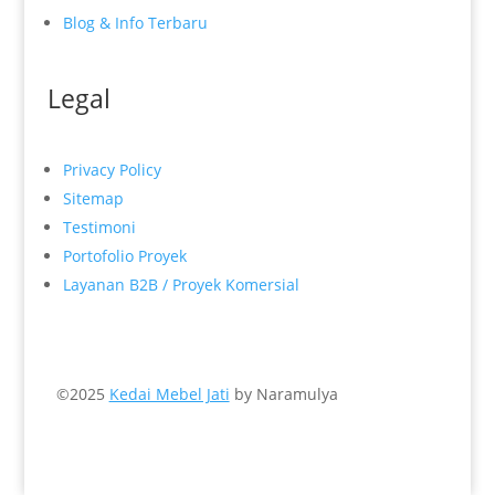
Blog & Info Terbaru
Legal
Privacy Policy
Sitemap
Testimoni
Portofolio Proyek
Layanan B2B / Proyek Komersial
©2025
Kedai Mebel Jati
by Naramulya