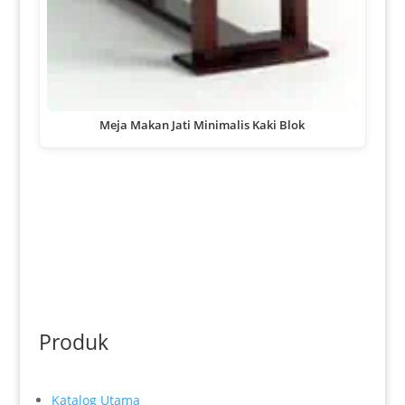
Meja Makan Jati Minimalis Kaki Blok
Produk
Katalog Utama