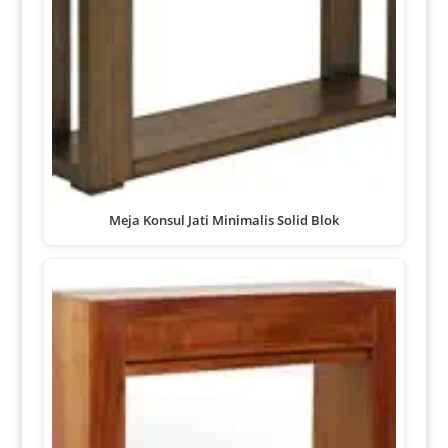
Meja Konsul Jati Minimalis Solid Blok