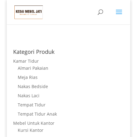
Kategori Produk
Kamar Tidur
Almari Pakaian
Meja Rias
Nakas Bedside
Nakas Laci
Tempat Tidur
Tempat Tidur Anak
Mebel Untuk Kantor
Kursi Kantor