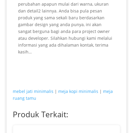
perubahan apapun mulai dari warna, ukuran
dan detail2 lainnya. Anda bisa pula pesan
produk yang sama sekali baru berdasarkan
gambar design yang anda punya, ini akan
sangat berguna bagi anda para project owner
atau developer. Silahkan hubungi kami melalui
informasi yang ada dihalaman kontak, terima
kasih…
mebel jati minimalis
|
meja kopi minimalis
|
meja
ruang tamu
Produk Terkait: