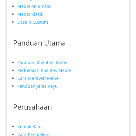
Mebel Minimalis
Mebel Klasik
Desain Custom
Panduan Utama
Panduan Membeli Mebel
Perbedaan Kualitas Mebel
Cara Merawat Mebel
Panduan Jenis Kayu
Perusahaan
Kontak Kami
Cara Pembelian