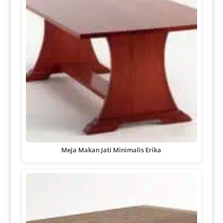
Meja Makan Jati Minimalis Erika