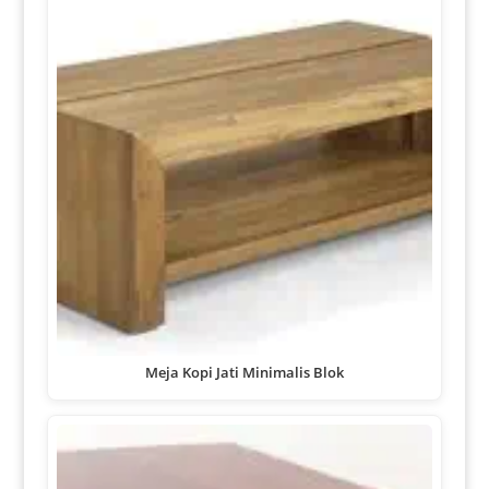
Meja Kopi Jati Minimalis Blok