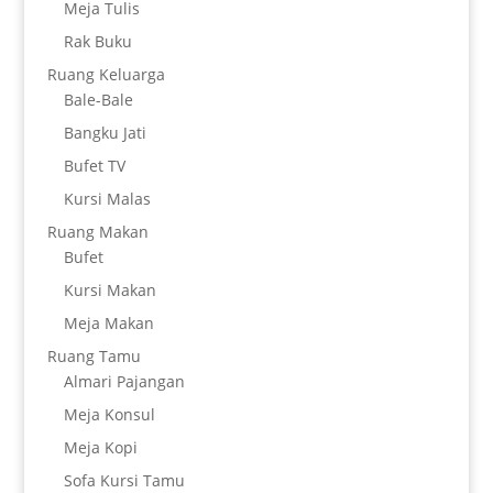
Meja Tulis
Rak Buku
Ruang Keluarga
Bale-Bale
Bangku Jati
Bufet TV
Kursi Malas
Ruang Makan
Bufet
Kursi Makan
Meja Makan
Ruang Tamu
Almari Pajangan
Meja Konsul
Meja Kopi
Sofa Kursi Tamu