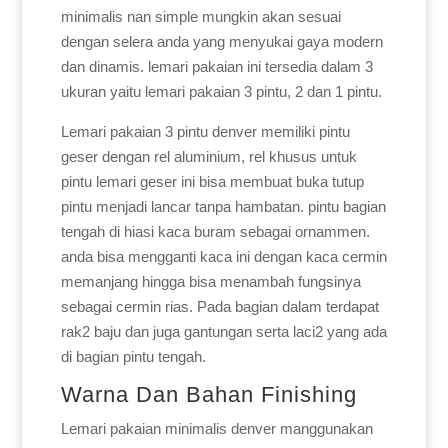
minimalis nan simple mungkin akan sesuai
dengan selera anda yang menyukai gaya modern
dan dinamis. lemari pakaian ini tersedia dalam 3
ukuran yaitu lemari pakaian 3 pintu, 2 dan 1 pintu.
Lemari pakaian 3 pintu denver memiliki pintu
geser dengan rel aluminium, rel khusus untuk
pintu lemari geser ini bisa membuat buka tutup
pintu menjadi lancar tanpa hambatan. pintu bagian
tengah di hiasi kaca buram sebagai ornammen.
anda bisa mengganti kaca ini dengan kaca cermin
memanjang hingga bisa menambah fungsinya
sebagai cermin rias. Pada bagian dalam terdapat
rak2 baju dan juga gantungan serta laci2 yang ada
di bagian pintu tengah.
Warna Dan Bahan Finishing
Lemari pakaian minimalis denver manggunakan