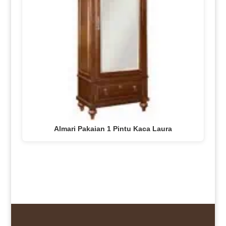
Almari Pakaian 1 Pintu Kaca Laura