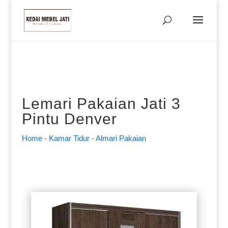
Lemari Pakaian Jati 3
Pintu Denver
Home
-
Kamar Tidur
-
Almari Pakaian