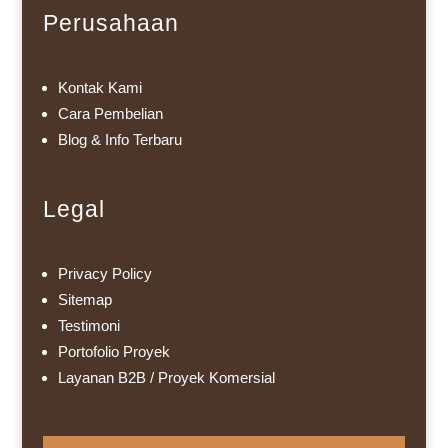
Perusahaan
Kontak Kami
Cara Pembelian
Blog & Info Terbaru
Legal
Privacy Policy
Sitemap
Testimoni
Portofolio Proyek
Layanan B2B / Proyek Komersial