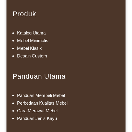
Produk
Katalog Utama
Mebel Minimalis
Mebel Klasik
Desain Custom
Panduan Utama
Panduan Membeli Mebel
Perbedaan Kualitas Mebel
Cara Merawat Mebel
Panduan Jenis Kayu