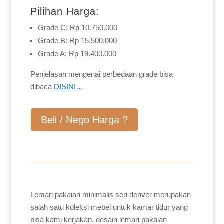
Pilihan Harga:
Grade C: Rp 10.750.000
Grade B: Rp 15.500.000
Grade A: Rp 19.400.000
Penjelasan mengenai perbedaan grade bisa
dibaca
DISINI…
Beli / Nego Harga ?
Lemari pakaian minimalis seri denver merupakan
salah satu koleksi mebel untuk kamar tidur yang
bisa kami kerjakan, desain lemari pakaian