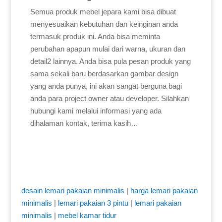
Semua produk mebel jepara kami bisa dibuat
menyesuaikan kebutuhan dan keinginan anda
termasuk produk ini. Anda bisa meminta
perubahan apapun mulai dari warna, ukuran dan
detail2 lainnya. Anda bisa pula pesan produk yang
sama sekali baru berdasarkan gambar design
yang anda punya, ini akan sangat berguna bagi
anda para project owner atau developer. Silahkan
hubungi kami melalui informasi yang ada
dihalaman kontak, terima kasih…
desain lemari pakaian minimalis
|
harga lemari pakaian
minimalis
|
lemari pakaian 3 pintu
|
lemari pakaian
minimalis
|
mebel kamar tidur