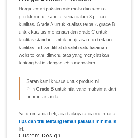
Harga lemari pakaian minimalis dan semua
produk mebel kami tersedia dalam 3 pilihan
kualitas, Grade A untuk kualitas terbaik, grade B
untuk kualitas menengah dan grade C untuk
kualitas standart. Untuk penjelasan perbedaan
kualitas ini bisa dilihat di salah satu halaman
website kami dimenu atas yang menjelaskan
tentang hal ini dengan lebih mendalam.
Saran kami khusus untuk produk ini,
Pilih
Grade B
untuk nilai yang maksimal dari
pembelian anda
Sebelum anda beli, ada baiknya anda membaca
tips dan trik tentang lemari pakaian minimalis
ini.
Custom Design