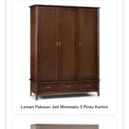
Lemari Pakaian Jati Minimalis 3 Pintu Kartini