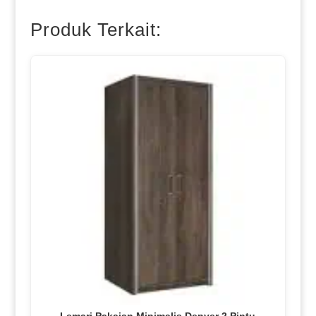
Produk Terkait: