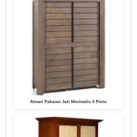
Almari Pakaian Jati Minimalis 4 Pintu