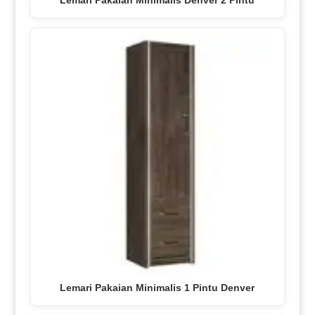
Lemari Pakaian Minimalis Denver 2 Pintu
Lemari Pakaian Minimalis 1 Pintu Denver