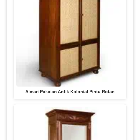
Almari Pakaian Antik Kolonial Pintu Rotan