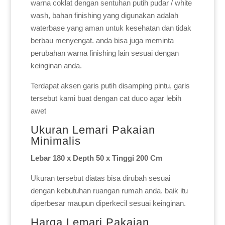
warna coklat dengan sentuhan putih pudar / white
wash, bahan finishing yang digunakan adalah
waterbase yang aman untuk kesehatan dan tidak
berbau menyengat. anda bisa juga meminta
perubahan warna finishing lain sesuai dengan
keinginan anda.
Terdapat aksen garis putih disamping pintu, garis
tersebut kami buat dengan cat duco agar lebih
awet
Ukuran Lemari Pakaian
Minimalis
Lebar 180 x Depth 50 x Tinggi 200 Cm
Ukuran tersebut diatas bisa dirubah sesuai
dengan kebutuhan ruangan rumah anda. baik itu
diperbesar maupun diperkecil sesuai keinginan.
Harga Lemari Pakaian