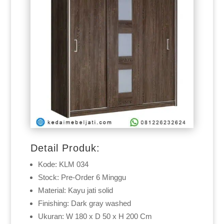
Detail Produk:
Kode: KLM 034
Stock: Pre-Order 6 Minggu
Material: Kayu jati solid
Finishing: Dark gray washed
Ukuran: W 180 x D 50 x H 200 Cm