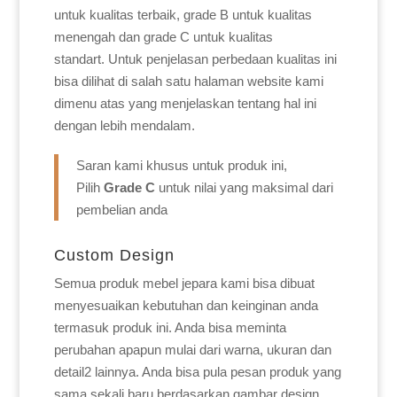
untuk kualitas terbaik, grade B untuk kualitas
menengah dan grade C untuk kualitas
standart. Untuk penjelasan perbedaan kualitas ini
bisa dilihat di salah satu halaman website kami
dimenu atas yang menjelaskan tentang hal ini
dengan lebih mendalam.
Saran kami khusus untuk produk ini,
Pilih
Grade C
untuk nilai yang maksimal dari
pembelian anda
Custom Design
Semua produk mebel jepara kami bisa dibuat
menyesuaikan kebutuhan dan keinginan anda
termasuk produk ini. Anda bisa meminta
perubahan apapun mulai dari warna, ukuran dan
detail2 lainnya. Anda bisa pula pesan produk yang
sama sekali baru berdasarkan gambar design