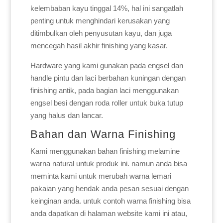
kelembaban kayu tinggal 14%, hal ini sangatlah
penting untuk menghindari kerusakan yang
ditimbulkan oleh penyusutan kayu, dan juga
mencegah hasil akhir finishing yang kasar.
Hardware yang kami gunakan pada engsel dan
handle pintu dan laci berbahan kuningan dengan
finishing antik, pada bagian laci menggunakan
engsel besi dengan roda roller untuk buka tutup
yang halus dan lancar.
Bahan dan Warna Finishing
Kami menggunakan bahan finishing melamine
warna natural untuk produk ini. namun anda bisa
meminta kami untuk merubah warna lemari
pakaian yang hendak anda pesan sesuai dengan
keinginan anda. untuk contoh warna finishing bisa
anda dapatkan di halaman website kami ini atau,