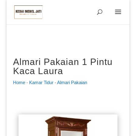
Almari Pakaian 1 Pintu
Kaca Laura
Home
-
Kamar Tidur
-
Almari Pakaian