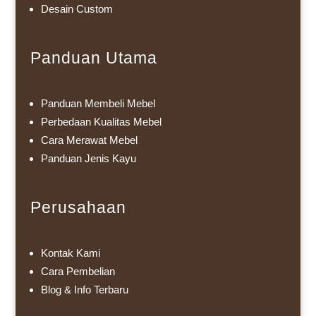
Desain Custom
Panduan Utama
Panduan Membeli Mebel
Perbedaan Kualitas Mebel
Cara Merawat Mebel
Panduan Jenis Kayu
Perusahaan
Kontak Kami
Cara Pembelian
Blog & Info Terbaru