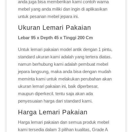
anda juga bisa memberikan kami contoh warna
mebel yang anda miliki dan ingin di aplikasikan
untuk pesanan mebel jepara ini.
Ukuran Lemari Pakaian
Lebar 95 x Depth 45 x Tinggi 200 Cm
Untuk lemari pakaian model antik dengan 1 pintu,
standard ukuran kami adalah yang tertera diatas.
namun berhubung kami adalah pembuat mebel
jepara langsung, maka anda bisa dengan mudah
meminta kami untuk melakukan perubahan akan
ukuran lemari pakaian ini, baik diperbesar,
maupun diperkecil. tentu saja akan ada
penyesuaian harga dari standard kami.
Harga Lemari Pakaian
Harga lemari pakaian dan semua produk mebel
kami tersedia dalam 3 pilihan kualitas, Grade A