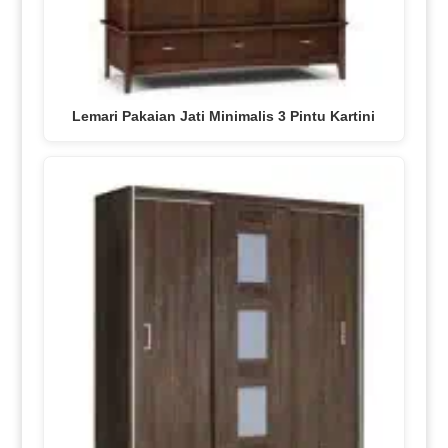
Lemari Pakaian Jati Minimalis 3 Pintu Kartini