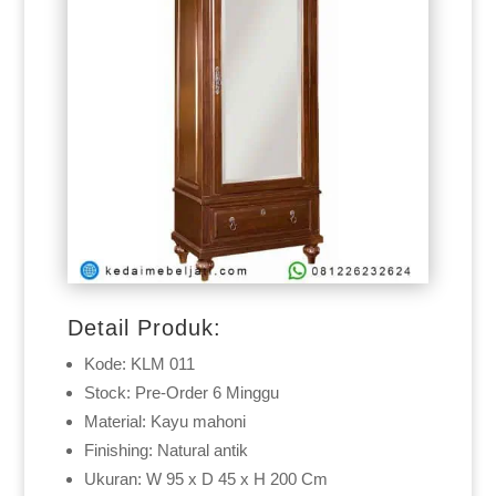
Detail Produk:
Kode: KLM 011
Stock: Pre-Order 6 Minggu
Material: Kayu mahoni
Finishing: Natural antik
Ukuran: W 95 x D 45 x H 200 Cm