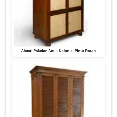
Almari Pakaian Antik Kolonial Pintu Rotan