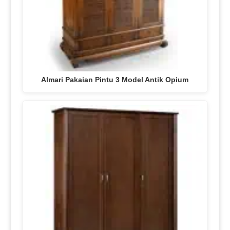
Almari Pakaian Pintu 3 Model Antik Opium