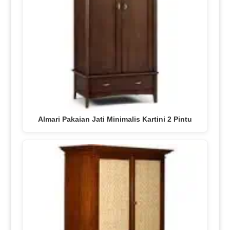
Almari Pakaian Jati Minimalis Kartini 2 Pintu