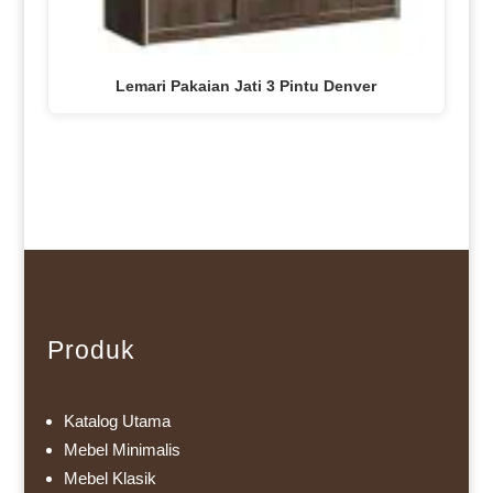
Lemari Pakaian Jati 3 Pintu Denver
Produk
Katalog Utama
Mebel Minimalis
Mebel Klasik