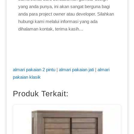
yang anda punya, ini akan sangat berguna bagi
anda para project owner atau developer. Silahkan
hubungi kami melalui informasi yang ada
dihalaman kontak, terima kasih…
almari pakaian 2 pintu
|
almari pakaian jati
|
almari
pakaian klasik
Produk Terkait: