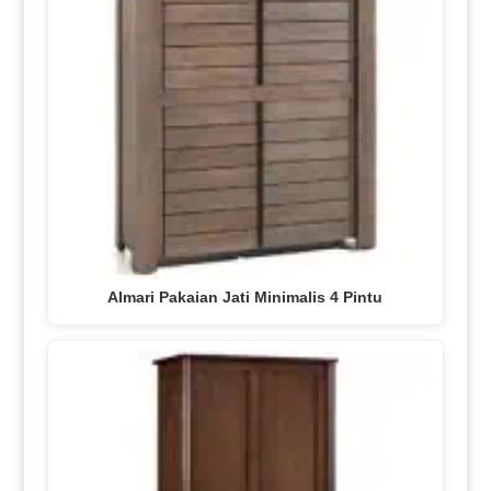
Almari Pakaian Jati Minimalis 4 Pintu