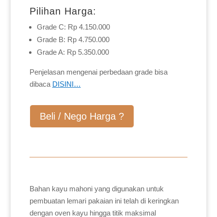
Pilihan Harga:
Grade C: Rp 4.150.000
Grade B: Rp 4.750.000
Grade A: Rp 5.350.000
Penjelasan mengenai perbedaan grade bisa
dibaca
DISINI…
Beli / Nego Harga ?
Bahan kayu mahoni yang digunakan untuk
pembuatan lemari pakaian ini telah di keringkan
dengan oven kayu hingga titik maksimal