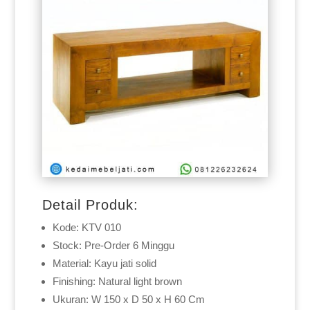
Detail Produk:
Kode: KTV 010
Stock: Pre-Order 6 Minggu
Material: Kayu jati solid
Finishing: Natural light brown
Ukuran: W 150 x D 50 x H 60 Cm