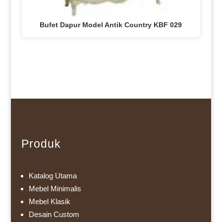
Bufet Dapur Model Antik Country KBF 029
Produk
Katalog Utama
Mebel Minimalis
Mebel Klasik
Desain Custom