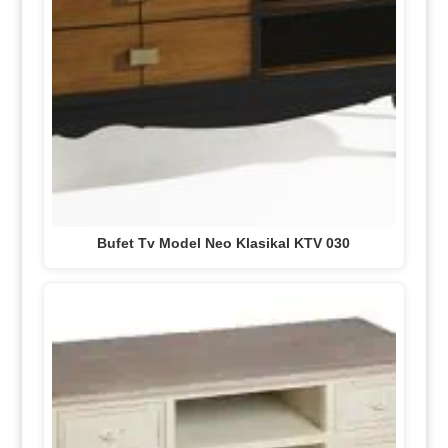
Bufet Tv Model Neo Klasikal KTV 030