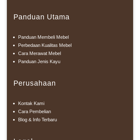
Panduan Utama
Panduan Membeli Mebel
Perbedaan Kualitas Mebel
Cara Merawat Mebel
Panduan Jenis Kayu
Perusahaan
Kontak Kami
Cara Pembelian
Blog & Info Terbaru