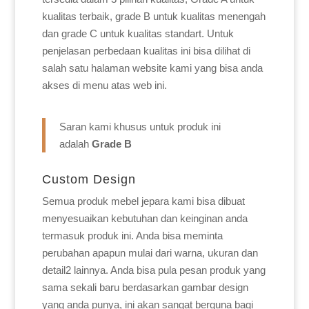
kualitas terbaik, grade B untuk kualitas menengah
dan grade C untuk kualitas standart. Untuk
penjelasan perbedaan kualitas ini bisa dilihat di
salah satu halaman website kami yang bisa anda
akses di menu atas web ini.
Saran kami khusus untuk produk ini
adalah
Grade B
Custom Design
Semua produk mebel jepara kami bisa dibuat
menyesuaikan kebutuhan dan keinginan anda
termasuk produk ini. Anda bisa meminta
perubahan apapun mulai dari warna, ukuran dan
detail2 lainnya. Anda bisa pula pesan produk yang
sama sekali baru berdasarkan gambar design
yang anda punya, ini akan sangat berguna bagi