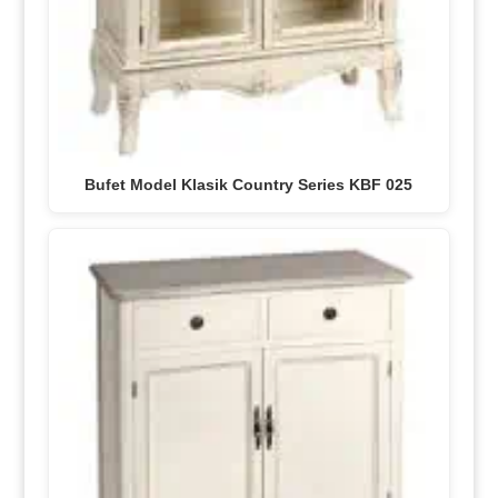
Bufet Model Klasik Country Series KBF 025