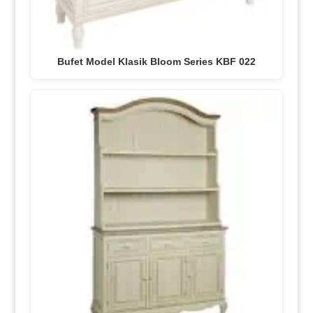
Bufet Model Klasik Bloom Series KBF 022