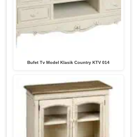
Bufet Tv Model Klasik Country KTV 014