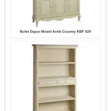
Bufet Dapur Model Antik Country KBF 029