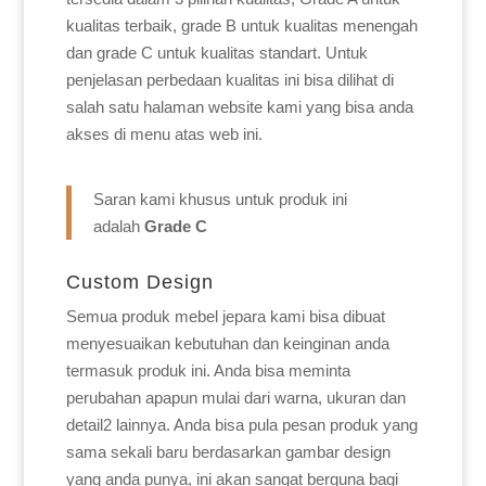
kualitas terbaik, grade B untuk kualitas menengah
dan grade C untuk kualitas standart. Untuk
penjelasan perbedaan kualitas ini bisa dilihat di
salah satu halaman website kami yang bisa anda
akses di menu atas web ini.
Saran kami khusus untuk produk ini
adalah
Grade C
Custom Design
Semua produk mebel jepara kami bisa dibuat
menyesuaikan kebutuhan dan keinginan anda
termasuk produk ini. Anda bisa meminta
perubahan apapun mulai dari warna, ukuran dan
detail2 lainnya. Anda bisa pula pesan produk yang
sama sekali baru berdasarkan gambar design
yang anda punya, ini akan sangat berguna bagi