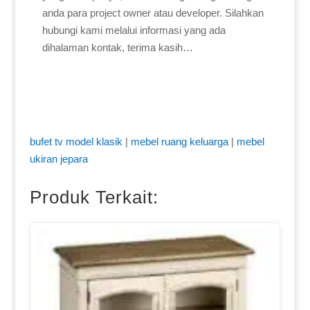
anda para project owner atau developer. Silahkan
hubungi kami melalui informasi yang ada
dihalaman kontak, terima kasih…
bufet tv model klasik
|
mebel ruang keluarga
|
mebel
ukiran jepara
Produk Terkait: