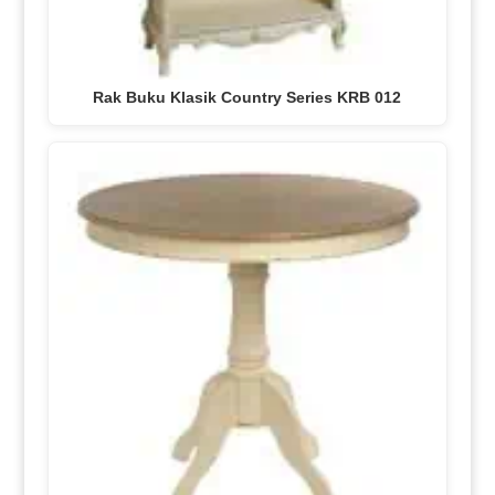
Rak Buku Klasik Country Series KRB 012