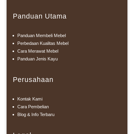
Panduan Utama
Panduan Membeli Mebel
Perbedaan Kualitas Mebel
Cara Merawat Mebel
Panduan Jenis Kayu
Perusahaan
Kontak Kami
Cara Pembelian
Blog & Info Terbaru