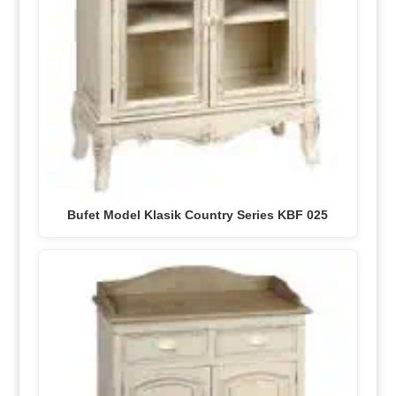
Bufet Model Klasik Country Series KBF 025