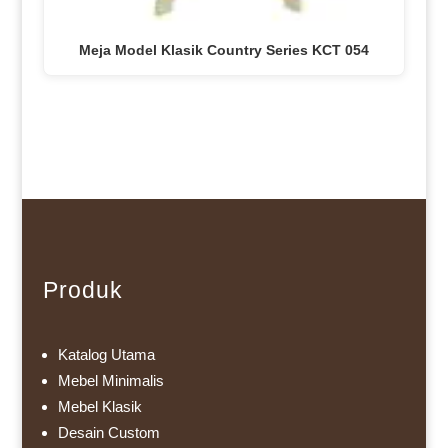
Meja Model Klasik Country Series KCT 054
Produk
Katalog Utama
Mebel Minimalis
Mebel Klasik
Desain Custom