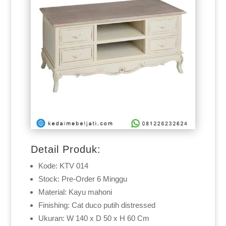
Detail Produk:
Kode: KTV 014
Stock: Pre-Order 6 Minggu
Material: Kayu mahoni
Finishing: Cat duco putih distressed
Ukuran: W 140 x D 50 x H 60 Cm