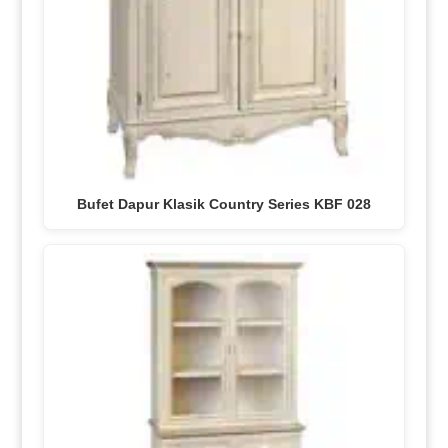
Bufet Dapur Klasik Country Series KBF 028