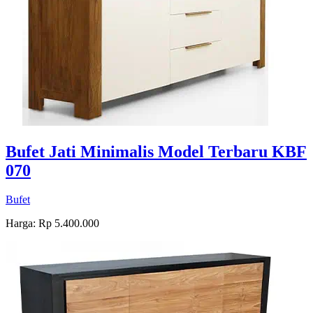
Bufet Jati Minimalis Model Terbaru KBF
070
Bufet
Harga: Rp 5.400.000