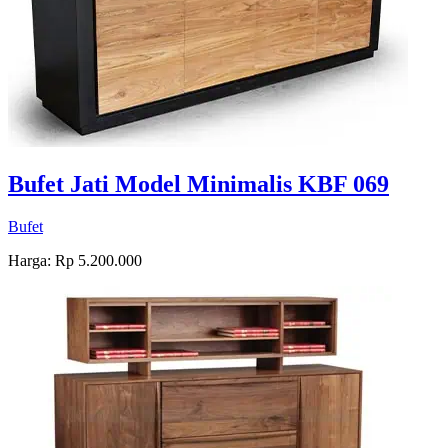
Bufet Jati Model Minimalis KBF 069
Bufet
Harga: Rp 5.200.000