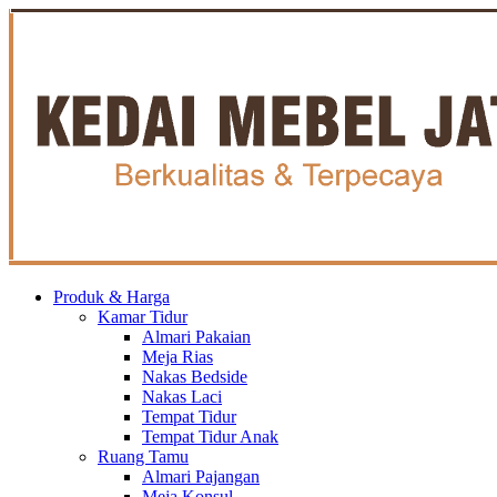
Produk & Harga
Kamar Tidur
Almari Pakaian
Meja Rias
Nakas Bedside
Nakas Laci
Tempat Tidur
Tempat Tidur Anak
Ruang Tamu
Almari Pajangan
Meja Konsul