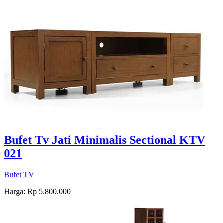
Bufet Tv Jati Minimalis Sectional KTV
021
Bufet TV
Harga: Rp 5.800.000