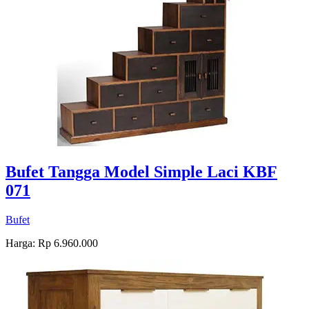
Bufet Tangga Model Simple Laci KBF
071
Bufet
Harga: Rp 6.960.000