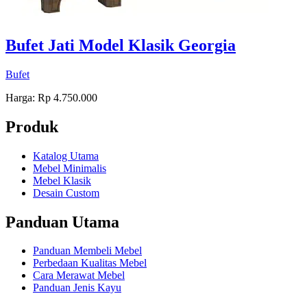
Bufet Jati Model Klasik Georgia
Bufet
Harga: Rp 4.750.000
Produk
Katalog Utama
Mebel Minimalis
Mebel Klasik
Desain Custom
Panduan Utama
Panduan Membeli Mebel
Perbedaan Kualitas Mebel
Cara Merawat Mebel
Panduan Jenis Kayu