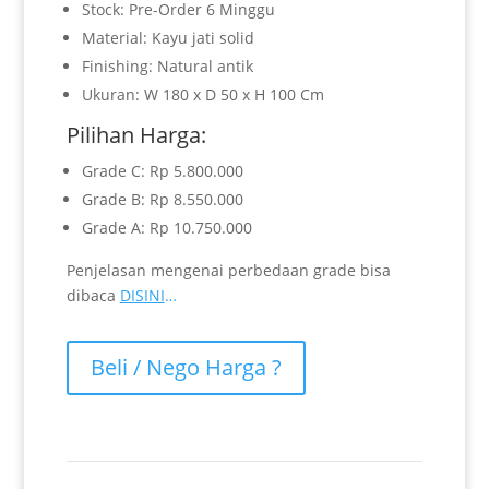
Stock: Pre-Order 6 Minggu
Material: Kayu jati solid
Finishing: Natural antik
Ukuran: W 180 x D 50 x H 100 Cm
Pilihan Harga:
Grade C: Rp 5.800.000
Grade B: Rp 8.550.000
Grade A: Rp 10.750.000
Penjelasan mengenai perbedaan grade bisa
dibaca
DISINI
…
Beli / Nego Harga ?