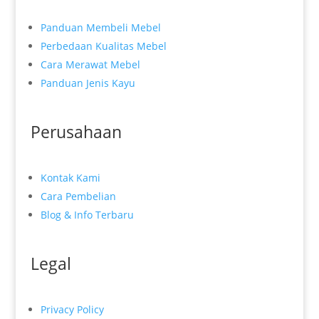
Panduan Membeli Mebel
Perbedaan Kualitas Mebel
Cara Merawat Mebel
Panduan Jenis Kayu
Perusahaan
Kontak Kami
Cara Pembelian
Blog & Info Terbaru
Legal
Privacy Policy