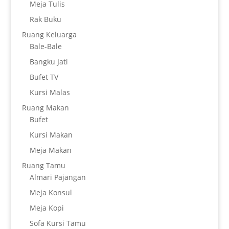
Meja Tulis
Rak Buku
Ruang Keluarga
Bale-Bale
Bangku Jati
Bufet TV
Kursi Malas
Ruang Makan
Bufet
Kursi Makan
Meja Makan
Ruang Tamu
Almari Pajangan
Meja Konsul
Meja Kopi
Sofa Kursi Tamu