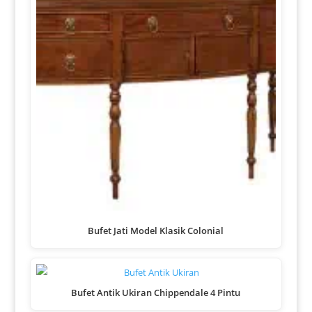
Bufet Jati Model Klasik Colonial
Bufet Antik Ukiran Chippendale 4 Pintu