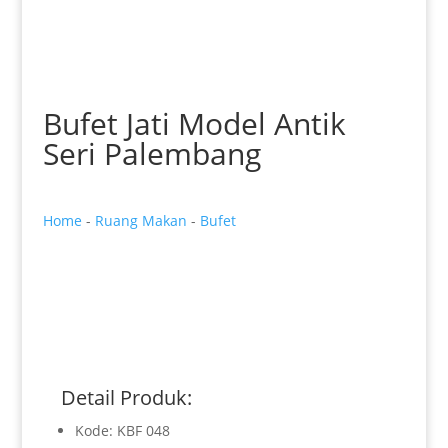
Bufet Jati Model Antik
Seri Palembang
Home
-
Ruang Makan
-
Bufet
Detail Produk:
Kode: KBF 048