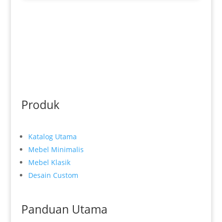
Produk
Katalog Utama
Mebel Minimalis
Mebel Klasik
Desain Custom
Panduan Utama