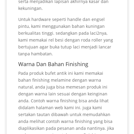
serta menjadikan lapisan akhirnya kasar dan
kekuningan.
Untuk hardware seperti handle dan engsel
pintu, kami menggunakan bahan kuningan
berkualitas tinggi. sedangkan pada laci2nya,
kami memakai rel besi dengan roda roller yang
bertujuan agar buka tutup laci menjadi lancar
tanpa hambatan.
Warna Dan Bahan Finishing
Pada produk bufet antik ini kami memakai
bahan finishing melamine dengan warna
natural, anda juga bisa memesan produk ini
dengan warna lain sesuai dengan keinginan
anda. Contoh warna finishing bisa anda lihat
didalam halaman web kami ini. juga kami
sertakan tautan dibawah untuk memudahkan
anda melihat contoh warna finishing yang bisa
diaplikasikan pada pesanan anda nantinya. jika