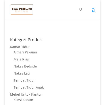
Kategori Produk
Kamar Tidur
Almari Pakaian
Meja Rias
Nakas Bedside
Nakas Laci
Tempat Tidur
Tempat Tidur Anak
Mebel Untuk Kantor
Kursi Kantor