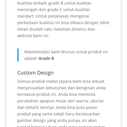
kualitas terbaik, grade B untuk kualitas
menengah dan grade C untuk kualitas
standart. Untuk penjelasan mengenai
perbedaan kualitas ini bisa dibaca dengan lebih
detail disalah satu halaman dimenu atas
website kami ini.
Rekomendasi kami khusus untuk produk ini
adalah
Grade B
Custom Design
Semua produk mebel jepara kami bisa dibuat
menyesuaikan kebutuhan dan keinginan anda
termasuk produk ini. Anda bisa meminta
perubahan apapun mulai dari warna, ukuran
dan detail2 lainnya. Anda bisa pula pesan
produk yang sama sekali baru berdasarkan
gambar design yang anda punya, ini akan
sangat berguna bagi anda para project owner