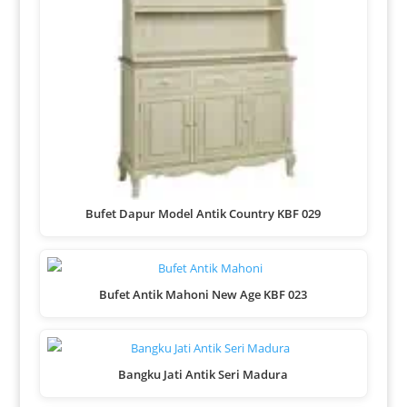
Bufet Dapur Model Antik Country KBF 029
Bufet Antik Mahoni New Age KBF 023
Bangku Jati Antik Seri Madura