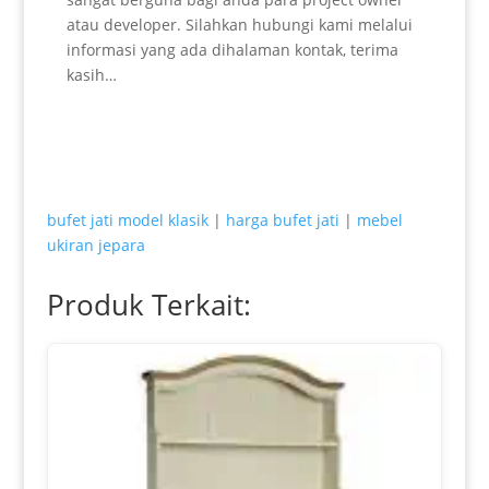
atau developer. Silahkan hubungi kami melalui
informasi yang ada dihalaman kontak, terima
kasih…
bufet jati model klasik
|
harga bufet jati
|
mebel
ukiran jepara
Produk Terkait: