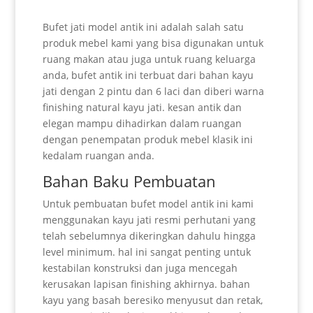
Bufet jati model antik ini adalah salah satu
produk mebel kami yang bisa digunakan untuk
ruang makan atau juga untuk ruang keluarga
anda, bufet antik ini terbuat dari bahan kayu
jati dengan 2 pintu dan 6 laci dan diberi warna
finishing natural kayu jati. kesan antik dan
elegan mampu dihadirkan dalam ruangan
dengan penempatan produk mebel klasik ini
kedalam ruangan anda.
Bahan Baku Pembuatan
Untuk pembuatan bufet model antik ini kami
menggunakan kayu jati resmi perhutani yang
telah sebelumnya dikeringkan dahulu hingga
level minimum. hal ini sangat penting untuk
kestabilan konstruksi dan juga mencegah
kerusakan lapisan finishing akhirnya. bahan
kayu yang basah beresiko menyusut dan retak,