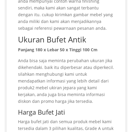
anda mempunyai contoh warna finishing
sendiri, maka kami akan sangat terbantu
dengan itu. cukup kirimkan gambar mebel yang
anda miliki dan kami akan menjadikannya
sebagai referensi pewarnaan pesanan anda.
Ukuran Bufet Antik
Panjang 180 x Lebar 50 x Tinggi 100 Cm
Anda bisa saja meminta perubahan ukuran jika
dikehendaki. baik itu diperbesar atau diperkecil.
silahkan menghubungi kami untuk
mendapatkan informasi yang lebih detail dari
produk2 mebel ukiran jepara yang kami
kerjakan, anda juga bisa meminta informasi
diskon dan promo harga jika tersedia.
Harga Bufet Jati
Harga bufet jati dan semua produk mebel kami
tersedia dalam 3 pilihan kualitas, Grade A untuk