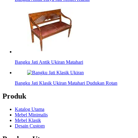
Bangku Jati Antik Ukiran Matahari
Bangku Jati Klasik Ukiran Matahari Dudukan Rotan
Produk
Katalog Utama
Mebel Minimalis
Mebel Klasik
Desain Custom