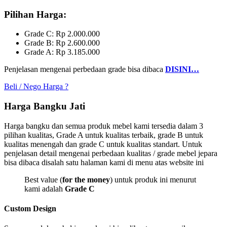
Pilihan Harga:
Grade C: Rp 2.000.000
Grade B: Rp 2.600.000
Grade A: Rp 3.185.000
Penjelasan mengenai perbedaan grade bisa dibaca
DISINI…
Beli / Nego Harga ?
Harga Bangku Jati
Harga bangku dan semua produk mebel kami tersedia dalam 3
pilihan kualitas, Grade A untuk kualitas terbaik, grade B untuk
kualitas menengah dan grade C untuk kualitas standart. Untuk
penjelasan detail mengenai perbedaan kualitas / grade mebel jepara
bisa dibaca disalah satu halaman kami di menu atas website ini
Best value (
for the money
) untuk produk ini menurut
kami adalah
Grade C
Custom Design