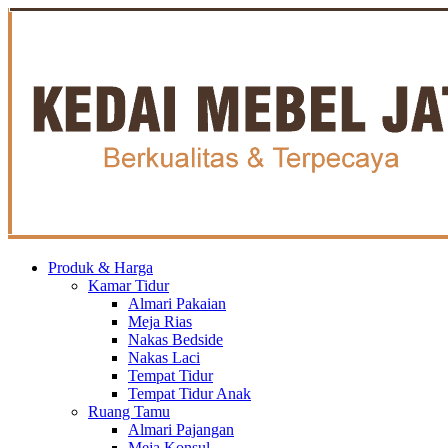
Produk & Harga
Kamar Tidur
Almari Pakaian
Meja Rias
Nakas Bedside
Nakas Laci
Tempat Tidur
Tempat Tidur Anak
Ruang Tamu
Almari Pajangan
Meja Konsul