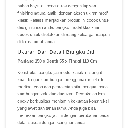
bahan kayu jati berkualitas dengan lapisan
finishing natural antik, dengan aksen ukiran motif
klasik Rafless menjadikan produk ini cocok untuk
design rumah anda. bangku model klasik ini
cocok untuk diletakkan di ruang keluarga maupun
di teras rumah anda.
Ukuran Dan Detail Bangku Jati
Panjang 150 x Depth 55 x Tinggi 110 Cm
Konstruksi bangku jati model klasik ini sangat
kuat dengan sambungan menggunakan teknik
mortise tenon dan pemakaian siku penguat pada
sambungan kaki dan dudukan. Pemakaian lem
epoxy berkualitas menjamin kekuatan konstruksi
yang awet dan tahan lama. Anda juga bisa
memesan bangku jati ini dengan perubahan pada
detail sesuai dengan keinginan anda.