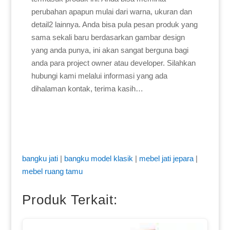
perubahan apapun mulai dari warna, ukuran dan
detail2 lainnya. Anda bisa pula pesan produk yang
sama sekali baru berdasarkan gambar design
yang anda punya, ini akan sangat berguna bagi
anda para project owner atau developer. Silahkan
hubungi kami melalui informasi yang ada
dihalaman kontak, terima kasih…
bangku jati
|
bangku model klasik
|
mebel jati jepara
|
mebel ruang tamu
Produk Terkait: