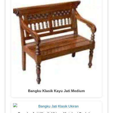
Bangku Klasik Kayu Jati Medium