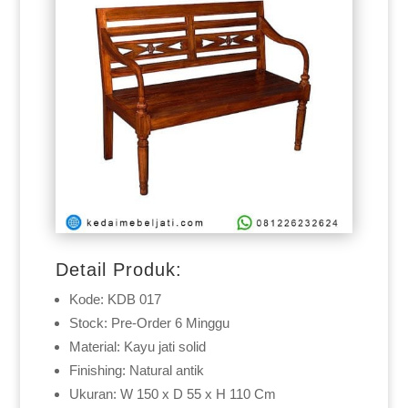
Detail Produk:
Kode: KDB 017
Stock: Pre-Order 6 Minggu
Material: Kayu jati solid
Finishing: Natural antik
Ukuran: W 150 x D 55 x H 110 Cm