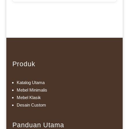
Produk
Katalog Utama
Mebel Minimalis
Mebel Klasik
Desain Custom
Panduan Utama