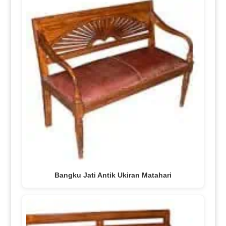
Bangku Jati Antik Ukiran Matahari