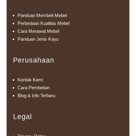
Panduan Membeli Mebel
Perbedaan Kualitas Mebel
Cara Merawat Mebel
Panduan Jenis Kayu
Perusahaan
Kontak Kami
Cara Pembelian
Blog & Info Terbaru
Legal