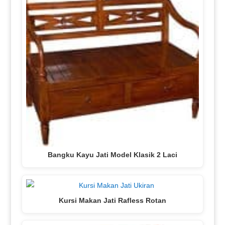
Bangku Kayu Jati Model Klasik 2 Laci
Kursi Makan Jati Rafless Rotan