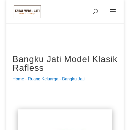
Bangku Jati Model Klasik
Rafless
Home
-
Ruang Keluarga
-
Bangku Jati