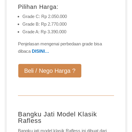
Pilihan Harga:
Grade C: Rp 2.050.000
Grade B: Rp 2.770.000
Grade A: Rp 3.390.000
Penjelasan mengenai perbedaan grade bisa
dibaca
DISINI…
Beli / Nego Harga ?
Bangku Jati Model Klasik
Rafless
Bangku jati model klasik Rafless ini dibuat dari