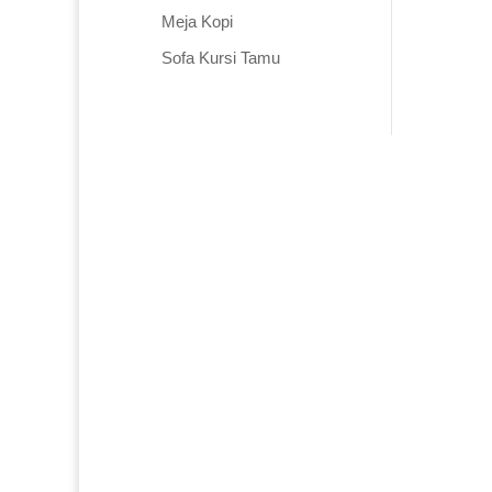
Meja Kopi
Sofa Kursi Tamu