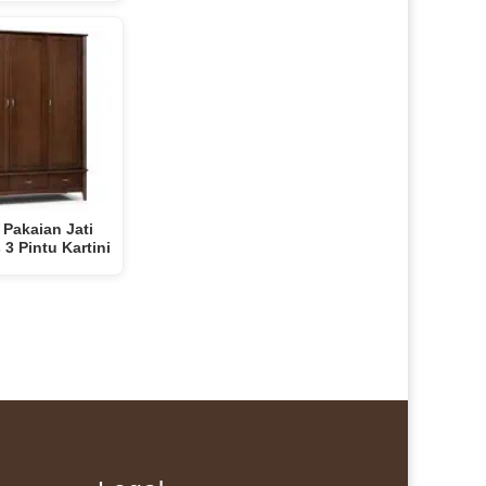
 Pakaian Jati
 3 Pintu Kartini