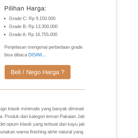
Pilihan Harga:
Grade C: Rp 9.150.000
Grade B: Rp 13.300.000
Grade A: Rp 16.755.000
Penjelasan mengenai perbedaan grade
bisa dibaca
DISINI…
Beli / Nego Harga ?
gn klasik minimalis yang banyak diminati
 Produk dari kategori lemari Pakaian Jati
l opium klasik yang terbuat dari kayu jati
unakan warna finishing akhir natural yang