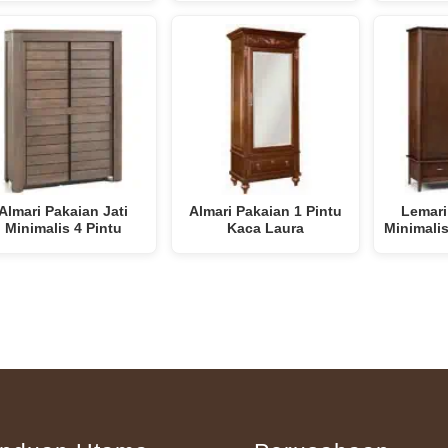
Almari Pakaian Jati
Almari Pakaian 1 Pintu
Lemari
Minimalis 4 Pintu
Kaca Laura
Minimalis