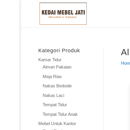
Al
Kategori Produk
Kamar Tidur
Hom
Almari Pakaian
Meja Rias
Nakas Bedside
Nakas Laci
Tempat Tidur
Tempat Tidur Anak
Mebel Untuk Kantor