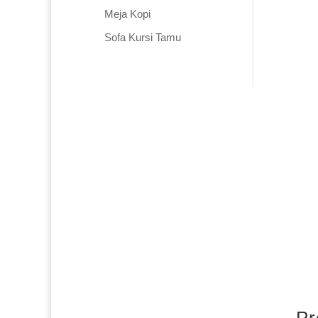
Meja Kopi
Sofa Kursi Tamu
Pr