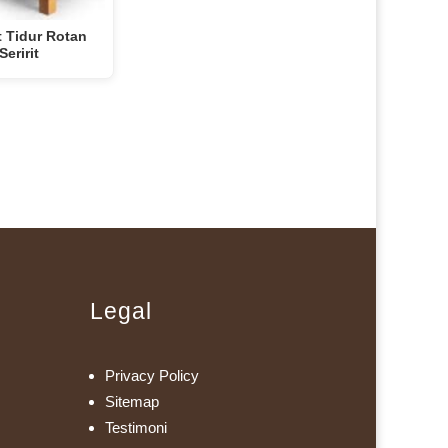
 Tidur Rotan
Seririt
Legal
Privacy Policy
Sitemap
Testimoni