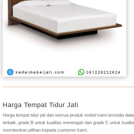
Harga Tempat Tidur Jati
Harga tempat tidur jati dan semua produk mebel kami tersedia dalam
terbaik, grade B untuk kualitas menengah dan grade C untuk kualitas
memberikan pilihan kepada customer kami.