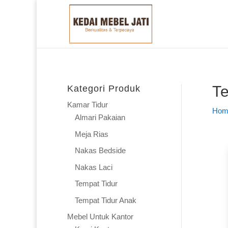
Te
Kategori Produk
Kamar Tidur
Hom
Almari Pakaian
Meja Rias
Nakas Bedside
Nakas Laci
Tempat Tidur
Tempat Tidur Anak
Mebel Untuk Kantor