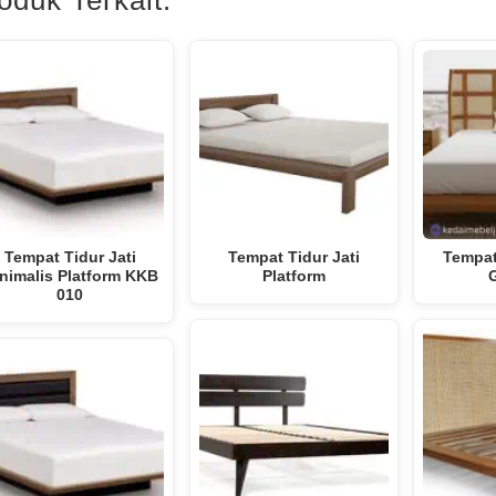
Tempat Tidur Jati
Tempat Tidur Jati
Tempat
nimalis Platform KKB
Platform
010