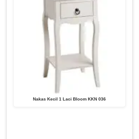
Nakas Kecil 1 Laci Bloom KKN 036