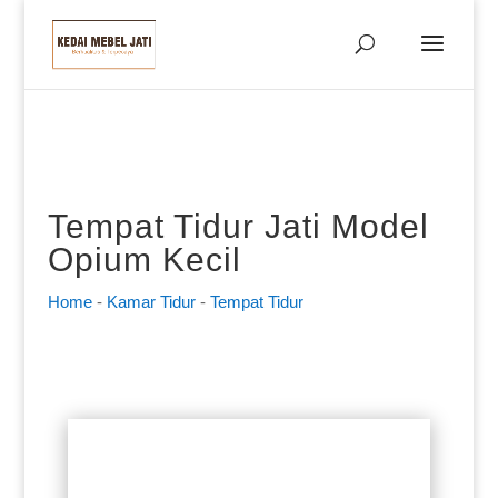
Tempat Tidur Jati Model
Opium Kecil
Home
-
Kamar Tidur
-
Tempat Tidur