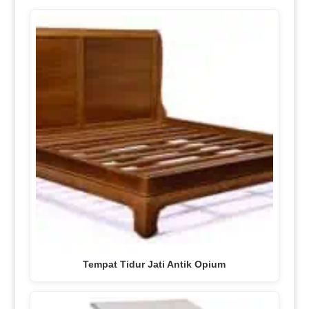
Tempat Tidur Jati Antik Opium