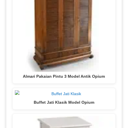
Almari Pakaian Pintu 3 Model Antik Opium
Buffet Jati Klasik Model Opium