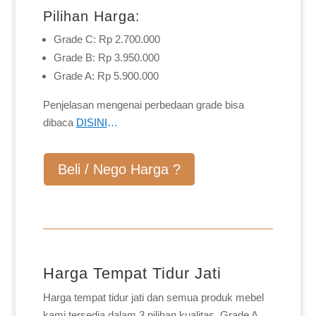
Pilihan Harga:
Grade C: Rp 2.700.000
Grade B: Rp 3.950.000
Grade A: Rp 5.900.000
Penjelasan mengenai perbedaan grade bisa
dibaca
DISINI
…
Beli / Nego Harga ?
Harga Tempat Tidur Jati
Harga tempat tidur jati dan semua produk mebel
kami tersedia dalam 3 pilihan kualitas, Grade A