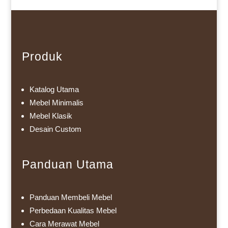
Produk
Katalog Utama
Mebel Minimalis
Mebel Klasik
Desain Custom
Panduan Utama
Panduan Membeli Mebel
Perbedaan Kualitas Mebel
Cara Merawat Mebel