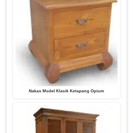
Nakas Model Klasik Ketapang Opium