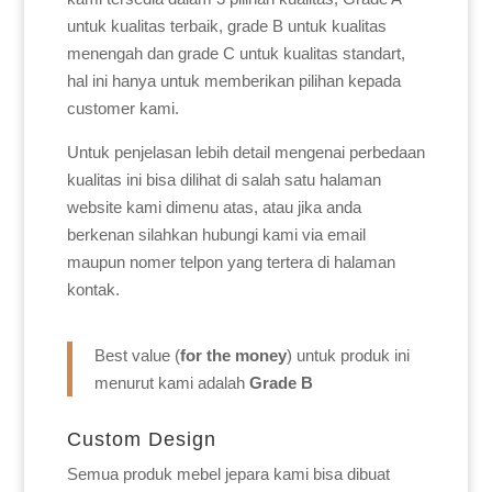
untuk kualitas terbaik, grade B untuk kualitas
menengah dan grade C untuk kualitas standart,
hal ini hanya untuk memberikan pilihan kepada
customer kami.
Untuk penjelasan lebih detail mengenai perbedaan
kualitas ini bisa dilihat di salah satu halaman
website kami dimenu atas, atau jika anda
berkenan silahkan hubungi kami via email
maupun nomer telpon yang tertera di halaman
kontak.
Best value (
for the money
) untuk produk ini
menurut kami adalah
Grade B
Custom Design
Semua produk mebel jepara kami bisa dibuat