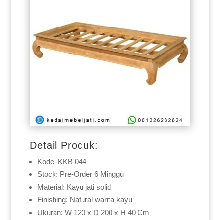
Detail Produk:
Kode: KKB 044
Stock: Pre-Order 6 Minggu
Material: Kayu jati solid
Finishing: Natural warna kayu
Ukuran: W 120 x D 200 x H 40 Cm