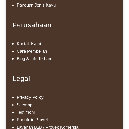
Panduan Jenis Kayu
Perusahaan
Kontak Kami
Cara Pembelian
Blog & Info Terbaru
Legal
Privacy Policy
Sitemap
Testimoni
Portofolio Proyek
Layanan B2B / Proyek Komersial