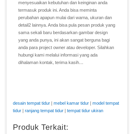
menyesuaikan kebutuhan dan keinginan anda
termasuk produk ini. Anda bisa meminta
perubahan apapun mulai dari warna, ukuran dan
detail2 lainnya. Anda bisa pula pesan produk yang
sama sekali baru berdasarkan gambar design
yang anda punya, ini akan sangat berguna bagi
anda para project owner atau developer. Silahkan
hubungi kami melalui informasi yang ada
dihalaman kontak, terima kasih…
desain tempat tidur
|
mebel kamar tidur
|
model tempat
tidur
|
ranjang tempat tidur
|
tempat tidur ukiran
Produk Terkait: