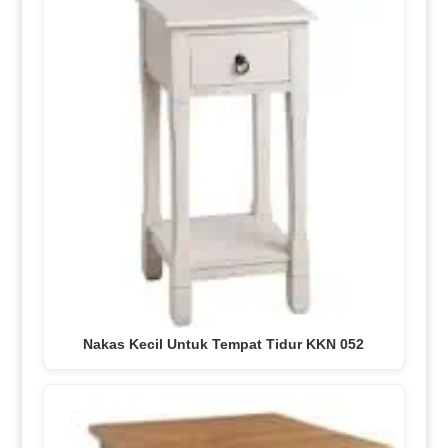
Nakas Kecil Untuk Tempat Tidur KKN 052