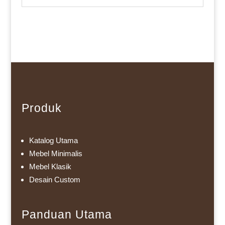
Produk
Katalog Utama
Mebel Minimalis
Mebel Klasik
Desain Custom
Panduan Utama