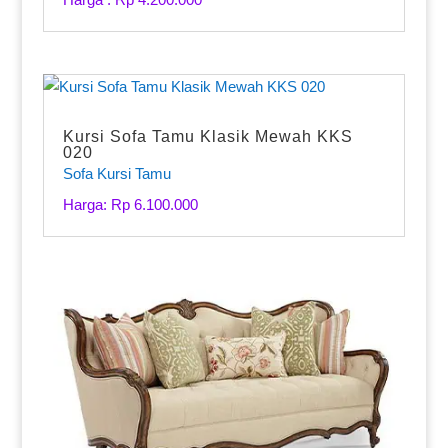
Kursi Sofa Tamu Klasik Mewah KKS
020
Sofa Kursi Tamu
Harga: Rp 6.100.000