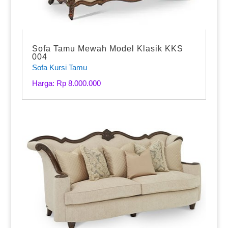
Sofa Tamu Mewah Model Klasik KKS
004
Sofa Kursi Tamu
Harga: Rp 8.000.000