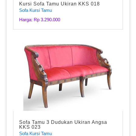
Kursi Sofa Tamu Ukiran KKS 018
Sofa Kursi Tamu
Harga: Rp 3.290.000
Sofa Tamu 3 Dudukan Ukiran Angsa
KKS 023
Sofa Kursi Tamu