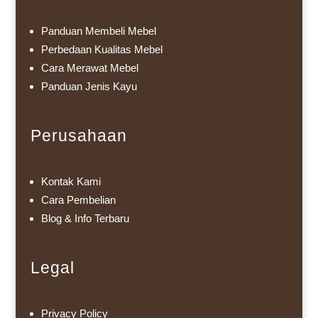
Panduan Membeli Mebel
Perbedaan Kualitas Mebel
Cara Merawat Mebel
Panduan Jenis Kayu
Perusahaan
Kontak Kami
Cara Pembelian
Blog & Info Terbaru
Legal
Privacy Policy