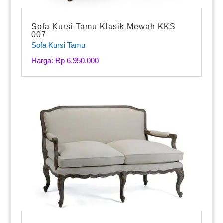
Sofa Kursi Tamu Klasik Mewah KKS
007
Sofa Kursi Tamu
Harga: Rp 6.950.000