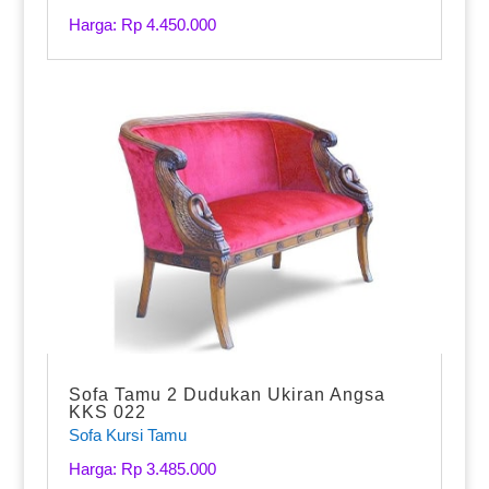
Harga: Rp 4.450.000
Sofa Tamu 2 Dudukan Ukiran Angsa
KKS 022
Sofa Kursi Tamu
Harga: Rp 3.485.000