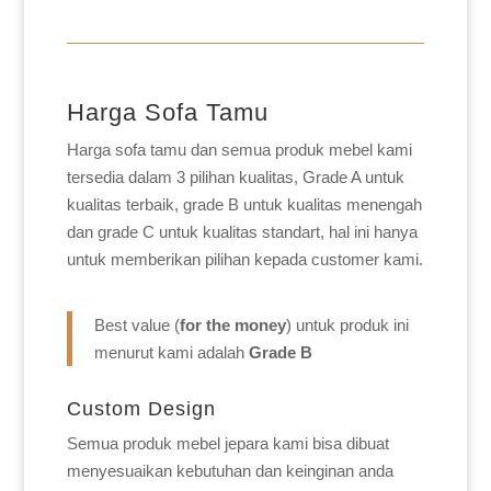
Harga Sofa Tamu
Harga sofa tamu dan semua produk mebel kami
tersedia dalam 3 pilihan kualitas, Grade A untuk
kualitas terbaik, grade B untuk kualitas menengah
dan grade C untuk kualitas standart, hal ini hanya
untuk memberikan pilihan kepada customer kami.
Best value (
for the money
) untuk produk ini
menurut kami adalah
Grade B
Custom Design
Semua produk mebel jepara kami bisa dibuat
menyesuaikan kebutuhan dan keinginan anda