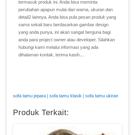
termasuk produk ini. Anda bisa meminta
perubahan apapun mulai dari warna, ukuran dan
detail2 lainnya. Anda bisa pula pesan produk yang
sama sekali baru berdasarkan gambar design
yang anda punya, ini akan sangat berguna bagi
anda para project owner atau developer. Silahkan
hubungi kami melalui informasi yang ada
dihalaman kontak, terima kasih…
sofa tamu jepara
|
sofa tamu klasik
|
sofa tamu ukiran
Produk Terkait: