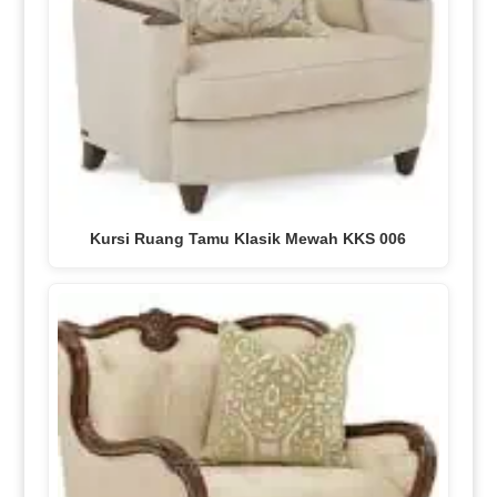
Kursi Ruang Tamu Klasik Mewah KKS 006