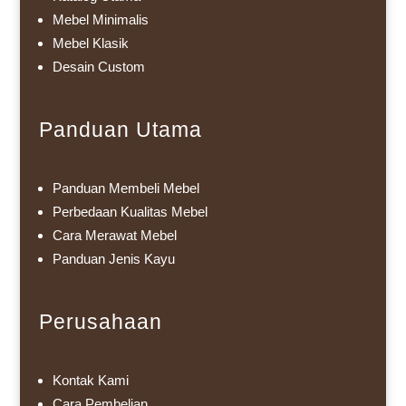
Mebel Minimalis
Mebel Klasik
Desain Custom
Panduan Utama
Panduan Membeli Mebel
Perbedaan Kualitas Mebel
Cara Merawat Mebel
Panduan Jenis Kayu
Perusahaan
Kontak Kami
Cara Pembelian