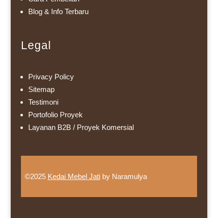
Blog & Info Terbaru
Legal
Privacy Policy
Sitemap
Testimoni
Portofolio Proyek
Layanan B2B / Proyek Komersial
©2025
Kedai Mebel Jati
by Naramulya