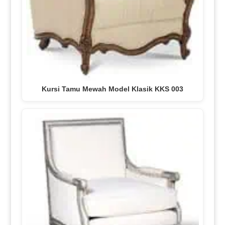
Kursi Tamu Mewah Model Klasik KKS 003