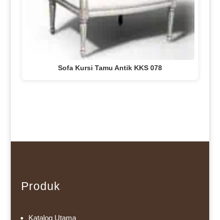
Sofa Kursi Tamu Antik KKS 078
Produk
Katalog Utama