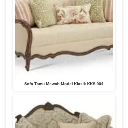
Sofa Tamu Mewah Model Klasik KKS 004