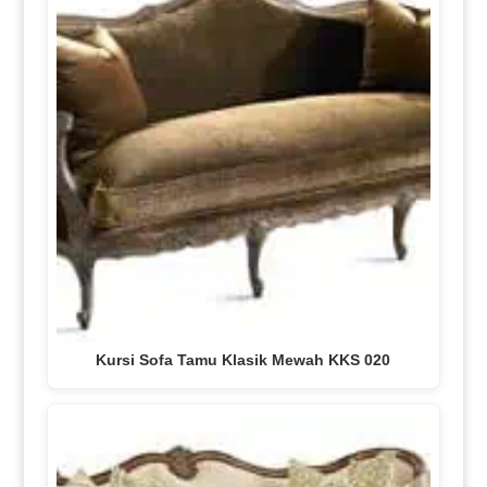
Kursi Sofa Tamu Klasik Mewah KKS 020