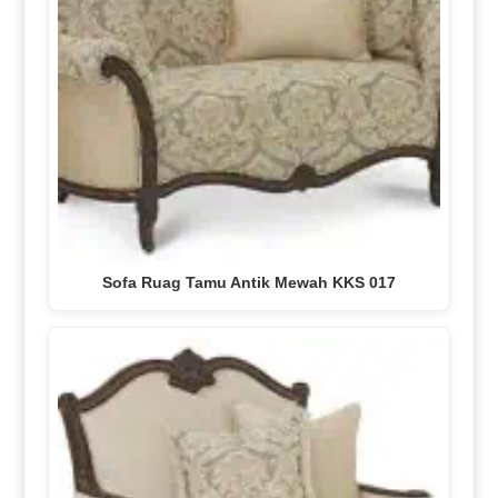
Sofa Ruag Tamu Antik Mewah KKS 017