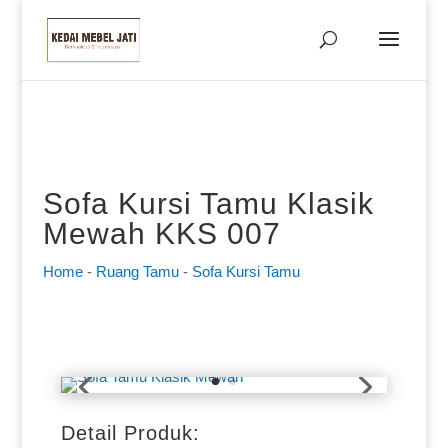
Sofa Kursi Tamu Klasik
Mewah KKS 007
Home
-
Ruang Tamu
-
Sofa Kursi Tamu
Detail Produk: