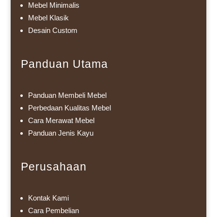
Mebel Minimalis
Mebel Klasik
Desain Custom
Panduan Utama
Panduan Membeli Mebel
Perbedaan Kualitas Mebel
Cara Merawat Mebel
Panduan Jenis Kayu
Perusahaan
Kontak Kami
Cara Pembelian