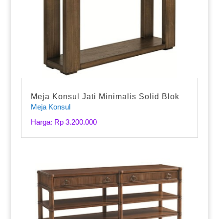
Meja Konsul Jati Minimalis Solid Blok
Meja Konsul
Harga: Rp 3.200.000