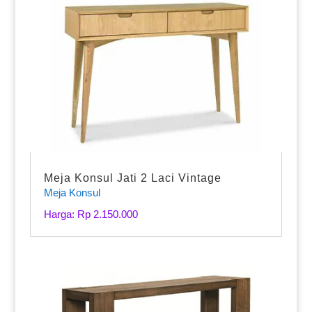
Meja Konsul Jati 2 Laci Vintage
Meja Konsul
Harga: Rp 2.150.000