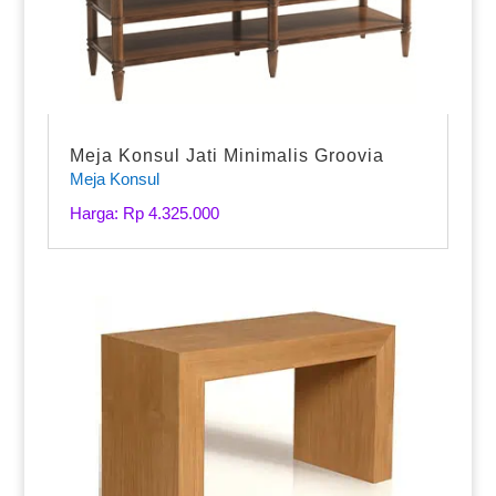
Meja Konsul Jati Minimalis Groovia
Meja Konsul
Harga: Rp 4.325.000