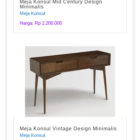
Meja Konsul Mid Century Design
Minimalis
Meja Konsul
Harga: Rp 2.200.000
Meja Konsul Vintage Design Minimalis
Meja Konsul