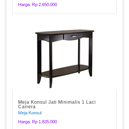
Harga: Rp 2.650.000
Meja Konsul Jati Minimalis 1 Laci
Carrera
Meja Konsul
Harga: Rp 1.835.000