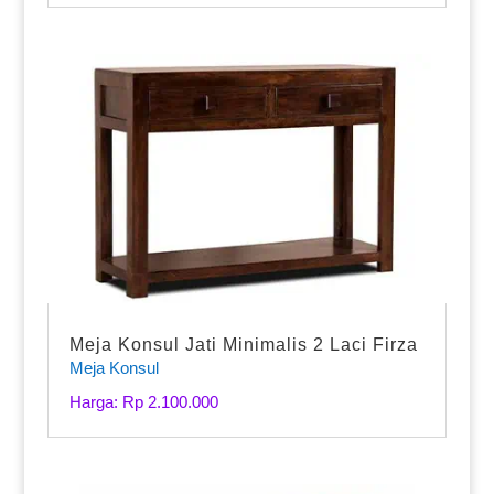
Meja Konsul Jati Minimalis 2 Laci Firza
Meja Konsul
Harga: Rp 2.100.000