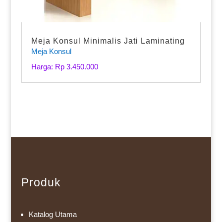
Meja Konsul Minimalis Jati Laminating
Meja Konsul
Harga: Rp 3.450.000
Produk
Katalog Utama