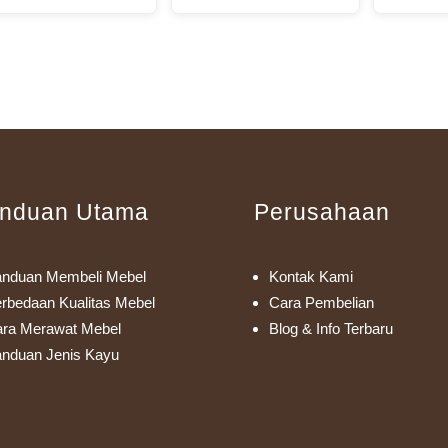
nduan Utama
Perusahaan
nduan Membeli Mebel
Kontak Kami
rbedaan Kualitas Mebel
Cara Pembelian
ra Merawat Mebel
Blog & Info Terbaru
nduan Jenis Kayu