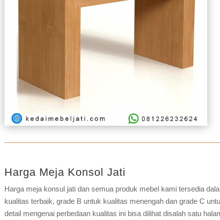
Harga Meja Konsol Jati
Harga meja konsul jati dan semua produk mebel kami tersedia dalam
kualitas terbaik, grade B untuk kualitas menengah dan grade C untuk
detail mengenai perbedaan kualitas ini bisa dilihat disalah satu ha