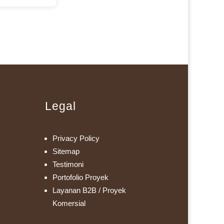
Legal
Privacy Policy
Sitemap
Testimoni
Portofolio Proyek
Layanan B2B / Proyek
Komersial