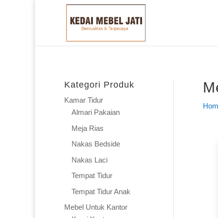
Me
Kategori Produk
Kamar Tidur
Hom
Almari Pakaian
Meja Rias
Nakas Bedside
Nakas Laci
Tempat Tidur
Tempat Tidur Anak
Mebel Untuk Kantor