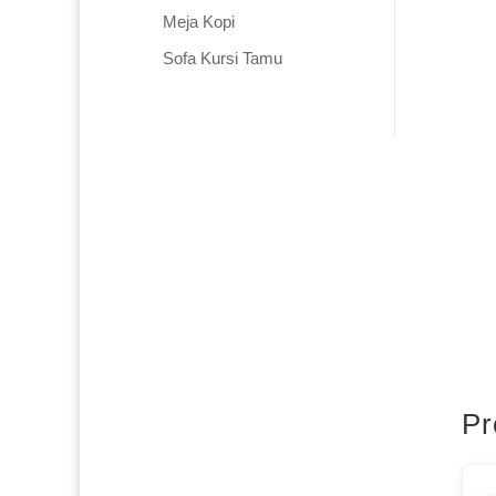
Meja Kopi
Sofa Kursi Tamu
Pr