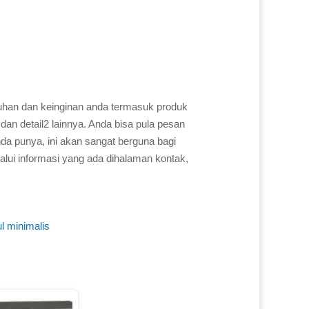
uhan dan keinginan anda termasuk produk
dan detail2 lainnya. Anda bisa pula pesan
a punya, ini akan sangat berguna bagi
alui informasi yang ada dihalaman kontak,
l minimalis