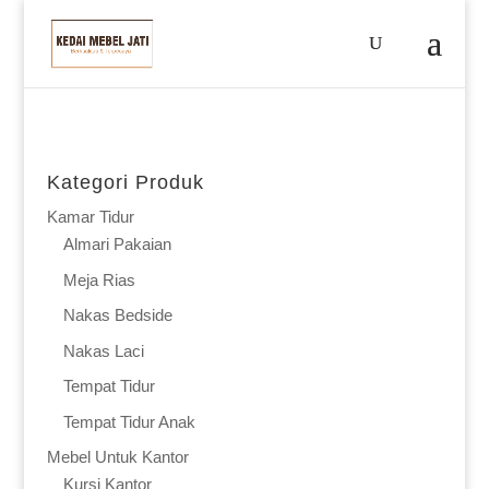
Kategori Produk
Kamar Tidur
Almari Pakaian
Meja Rias
Nakas Bedside
Nakas Laci
Tempat Tidur
Tempat Tidur Anak
Mebel Untuk Kantor
Kursi Kantor