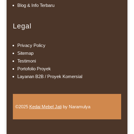
Blog & Info Terbaru
Legal
Privacy Policy
Sitemap
Testimoni
Portofolio Proyek
Layanan B2B / Proyek Komersial
©2025
Kedai Mebel Jati
by Naramulya