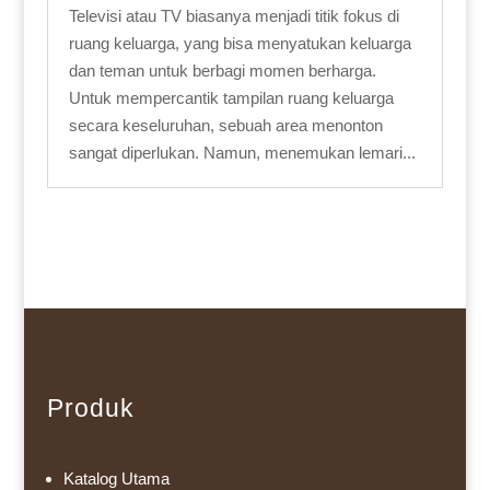
Televisi atau TV biasanya menjadi titik fokus di
ruang keluarga, yang bisa menyatukan keluarga
dan teman untuk berbagi momen berharga.
Untuk mempercantik tampilan ruang keluarga
secara keseluruhan, sebuah area menonton
sangat diperlukan. Namun, menemukan lemari...
Produk
Katalog Utama