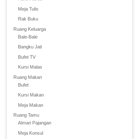
Meja Tulis
Rak Buku
Ruang Keluarga
Bale-Bale
Bangku Jati
Bufet TV
Kursi Malas
Ruang Makan
Bufet
Kursi Makan
Meja Makan
Ruang Tamu
Almari Pajangan
Meja Konsul