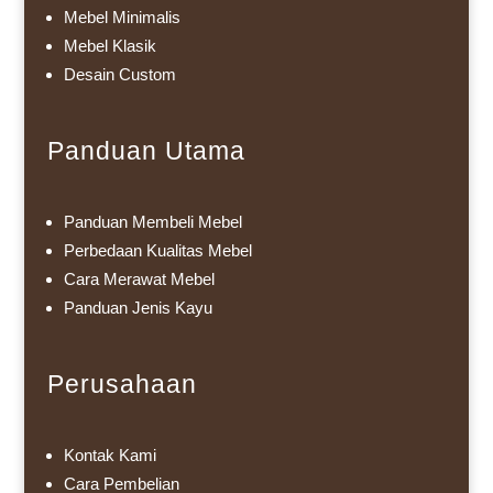
Mebel Minimalis
Mebel Klasik
Desain Custom
Panduan Utama
Panduan Membeli Mebel
Perbedaan Kualitas Mebel
Cara Merawat Mebel
Panduan Jenis Kayu
Perusahaan
Kontak Kami
Cara Pembelian