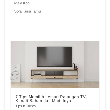
Meja Kopi
Sofa Kursi Tamu
7 Tips Memilih Lemari Pajangan TV,
Kenali Bahan dan Modelnya
Tips n Tricks