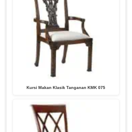
Kursi Makan Klasik Tanganan KMK 075