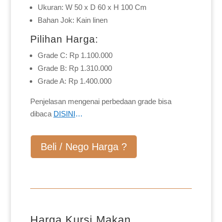
Ukuran: W 50 x D 60 x H 100 Cm
Bahan Jok: Kain linen
Pilihan Harga:
Grade C: Rp 1.100.000
Grade B: Rp 1.310.000
Grade A: Rp 1.400.000
Penjelasan mengenai perbedaan grade bisa
dibaca
DISINI
…
Beli / Nego Harga ?
Harga Kursi Makan