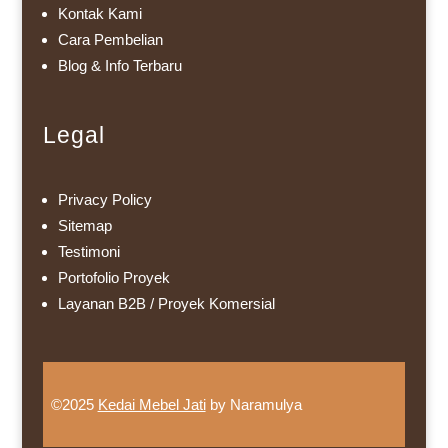
Kontak Kami
Cara Pembelian
Blog & Info Terbaru
Legal
Privacy Policy
Sitemap
Testimoni
Portofolio Proyek
Layanan B2B / Proyek Komersial
©2025
Kedai Mebel Jati
by Naramulya