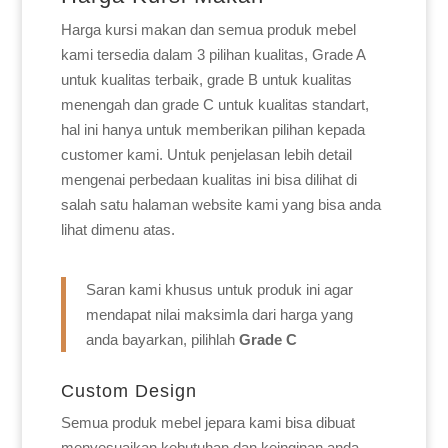
Harga kursi makan dan semua produk mebel
kami tersedia dalam 3 pilihan kualitas, Grade A
untuk kualitas terbaik, grade B untuk kualitas
menengah dan grade C untuk kualitas standart,
hal ini hanya untuk memberikan pilihan kepada
customer kami. Untuk penjelasan lebih detail
mengenai perbedaan kualitas ini bisa dilihat di
salah satu halaman website kami yang bisa anda
lihat dimenu atas.
Saran kami khusus untuk produk ini agar
mendapat nilai maksimla dari harga yang
anda bayarkan, pilihlah
Grade C
Custom Design
Semua produk mebel jepara kami bisa dibuat
menyesuaikan kebutuhan dan keinginan anda