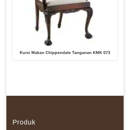
Kursi Makan Chippendale Tanganan KMK 073
Produk