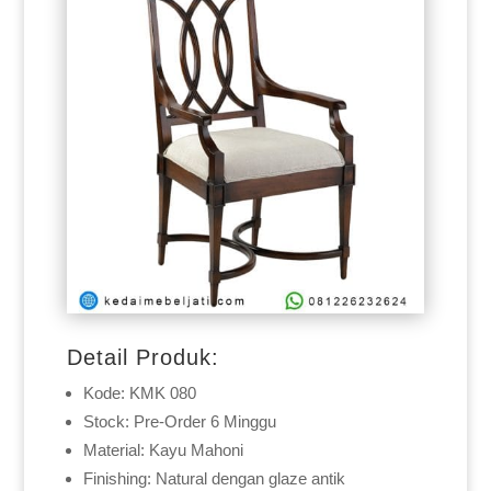
Detail Produk:
Kode: KMK 080
Stock: Pre-Order 6 Minggu
Material: Kayu Mahoni
Finishing: Natural dengan glaze antik