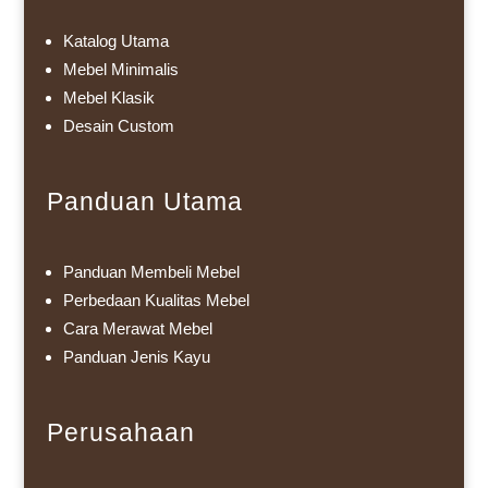
Katalog Utama
Mebel Minimalis
Mebel Klasik
Desain Custom
Panduan Utama
Panduan Membeli Mebel
Perbedaan Kualitas Mebel
Cara Merawat Mebel
Panduan Jenis Kayu
Perusahaan