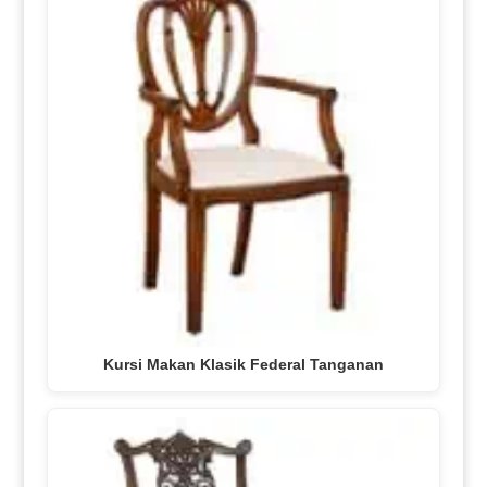
Kursi Makan Klasik Federal Tanganan