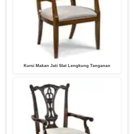
Kursi Makan Jati Slat Lengkung Tanganan