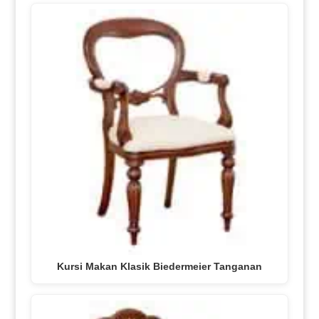
Kursi Makan Klasik Biedermeier Tanganan