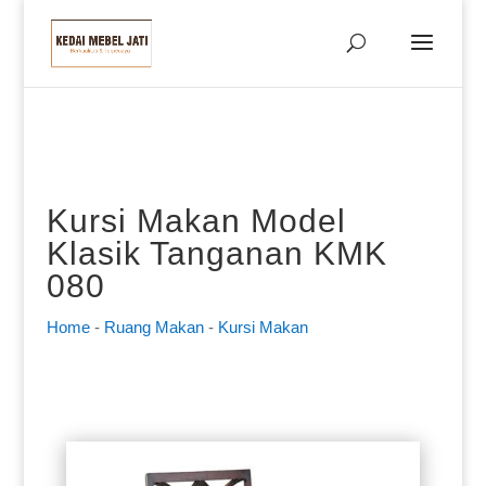
Kursi Makan Model
Klasik Tanganan KMK
080
Home
-
Ruang Makan
-
Kursi Makan