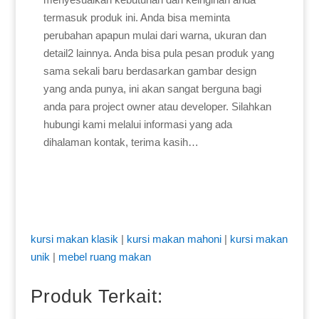
termasuk produk ini. Anda bisa meminta
perubahan apapun mulai dari warna, ukuran dan
detail2 lainnya. Anda bisa pula pesan produk yang
sama sekali baru berdasarkan gambar design
yang anda punya, ini akan sangat berguna bagi
anda para project owner atau developer. Silahkan
hubungi kami melalui informasi yang ada
dihalaman kontak, terima kasih…
kursi makan klasik
|
kursi makan mahoni
|
kursi makan
unik
|
mebel ruang makan
Produk Terkait: