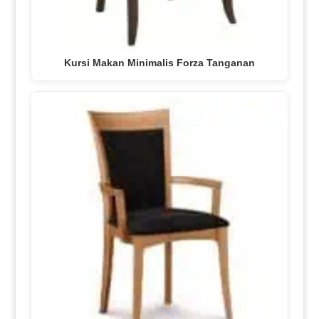
Kursi Makan Minimalis Forza Tanganan