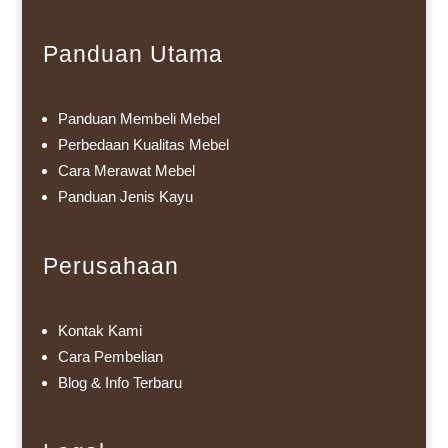
Panduan Utama
Panduan Membeli Mebel
Perbedaan Kualitas Mebel
Cara Merawat Mebel
Panduan Jenis Kayu
Perusahaan
Kontak Kami
Cara Pembelian
Blog & Info Terbaru