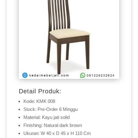
Detail Produk:
Kode: KMK 008
Stock: Pre-Order 6 Minggu
Material: Kayu jati solid
Finishing: Natural dark brown
Ukuran: W 40 x D 45 x H 110 Cm