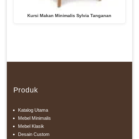
Kursi Makan Minimalis Sylvia Tanganan
Produk
Katalog Utama
Mebel Minimalis
Mebel Klasik
Desain Custom