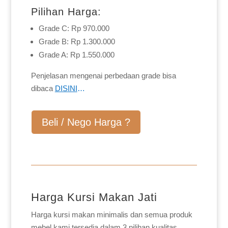
Pilihan Harga:
Grade C: Rp 970.000
Grade B: Rp 1.300.000
Grade A: Rp 1.550.000
Penjelasan mengenai perbedaan grade bisa
dibaca
DISINI
…
Beli / Nego Harga ?
Harga Kursi Makan Jati
Harga kursi makan minimalis dan semua produk
mebel kami tersedia dalam 3 pilihan kualitas,