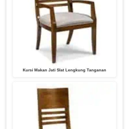
Kursi Makan Jati Slat Lengkung Tanganan