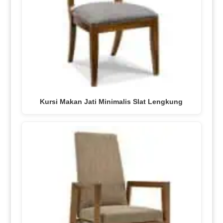
Kursi Makan Jati Minimalis Slat Lengkung