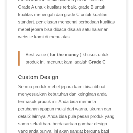
Grade A untuk kualitas terbaik, grade B untuk
kualitas menengah dan grade C untuk kualitas
standart. penjelasan mengenai perbedaan kualitas
mebel jepara bisa dibaca disalah satu halaman
website kami di menu atas.
Best value (
for the money
) khusus untuk
produk ini, menurut kami adalah
Grade C
Custom Design
Semua produk mebel jepara kami bisa dibuat
menyesuaikan kebutuhan dan keinginan anda
termasuk produk ini. Anda bisa meminta
perubahan apapun mulai dari warna, ukuran dan
detail2 lainnya. Anda bisa pula pesan produk yang
sama sekali baru berdasarkan gambar design
yang anda punya, ini akan sangat berguna bagi