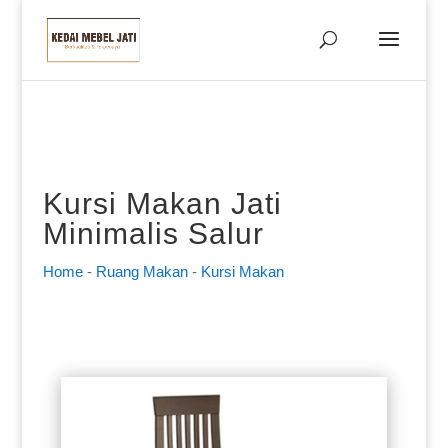
Kursi Makan Jati
Minimalis Salur
Home
-
Ruang Makan
-
Kursi Makan