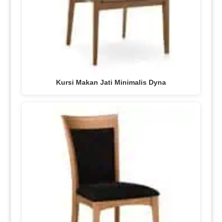
Kursi Makan Jati Minimalis Dyna