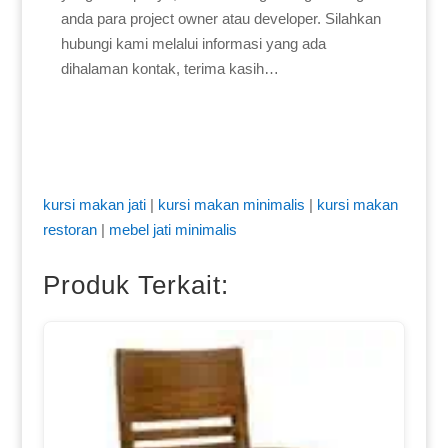
anda para project owner atau developer. Silahkan
hubungi kami melalui informasi yang ada
dihalaman kontak, terima kasih…
kursi makan jati
|
kursi makan minimalis
|
kursi makan
restoran
|
mebel jati minimalis
Produk Terkait: