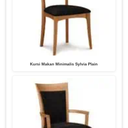
Kursi Makan Minimalis Sylvia Plain