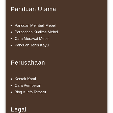
Panduan Utama
Panduan Membeli Mebel
Perbedaan Kualitas Mebel
Cara Merawat Mebel
Panduan Jenis Kayu
Perusahaan
Kontak Kami
Cara Pembelian
Blog & Info Terbaru
Legal