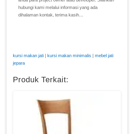
hubungi kami melalui informasi yang ada
dihalaman kontak, terima kasih…
kursi makan jati
|
kursi makan minimalis
|
mebel jati
jepara
Produk Terkait: