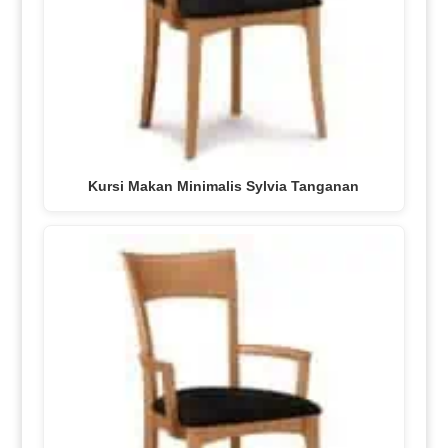
Kursi Makan Minimalis Sylvia Tanganan