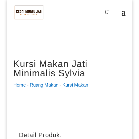
Kursi Makan Jati
Minimalis Sylvia
Home
-
Ruang Makan
-
Kursi Makan
Detail Produk: