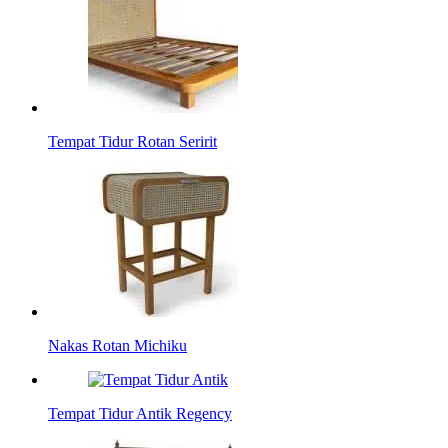
Tempat Tidur Rotan Seririt
Nakas Rotan Michiku
Tempat Tidur Antik Regency