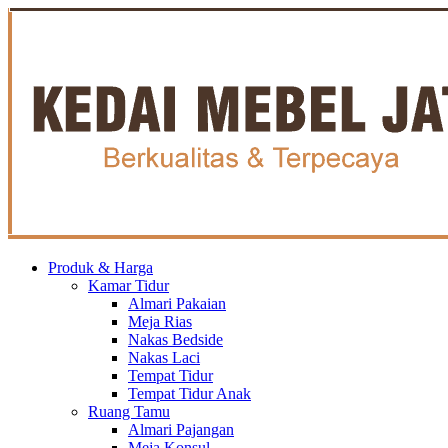
Produk & Harga
Kamar Tidur
Almari Pakaian
Meja Rias
Nakas Bedside
Nakas Laci
Tempat Tidur
Tempat Tidur Anak
Ruang Tamu
Almari Pajangan
Meja Konsul