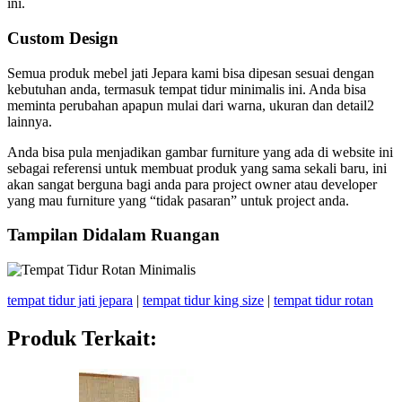
ini.
Custom Design
Semua produk mebel jati Jepara kami bisa dipesan sesuai dengan
kebutuhan anda, termasuk tempat tidur minimalis ini. Anda bisa
meminta perubahan apapun mulai dari warna, ukuran dan detail2
lainnya.
Anda bisa pula menjadikan gambar furniture yang ada di website ini
sebagai referensi untuk membuat produk yang sama sekali baru, ini
akan sangat berguna bagi anda para project owner atau developer
yang mau furniture yang “tidak pasaran” untuk project anda.
Tampilan Didalam Ruangan
tempat tidur jati jepara
|
tempat tidur king size
|
tempat tidur rotan
Produk Terkait: