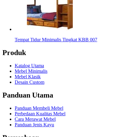
Tempat Tidur Minimalis Tingkat KBB 007
Produk
Katalog Utama
Mebel Minimalis
Mebel Klasik
Desain Custom
Panduan Utama
Panduan Membeli Mebel
Perbedaan Kualitas Mebel
Cara Merawat Mebel
Panduan Jenis Kayu