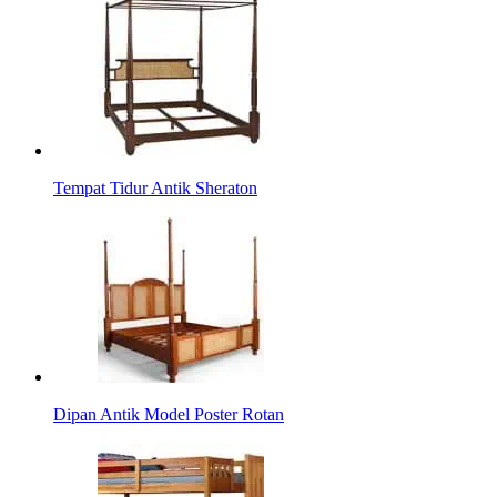
Tempat Tidur Antik Sheraton
Dipan Antik Model Poster Rotan