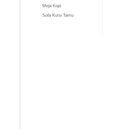
Meja Kopi
Sofa Kursi Tamu