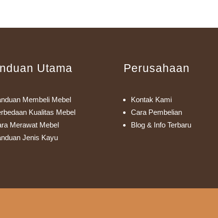
nduan Utama
Perusahaan
nduan Membeli Mebel
Kontak Kami
rbedaan Kualitas Mebel
Cara Pembelian
ra Merawat Mebel
Blog & Info Terbaru
nduan Jenis Kayu