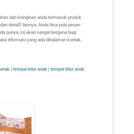
uhan dan keinginan anda termasuk produk
dan detail2 lainnya. Anda bisa pula pesan
a punya, ini akan sangat berguna bagi
alui informasi yang ada dihalaman kontak,
 anak
|
tempat tidur anak
|
tempat tidur anak