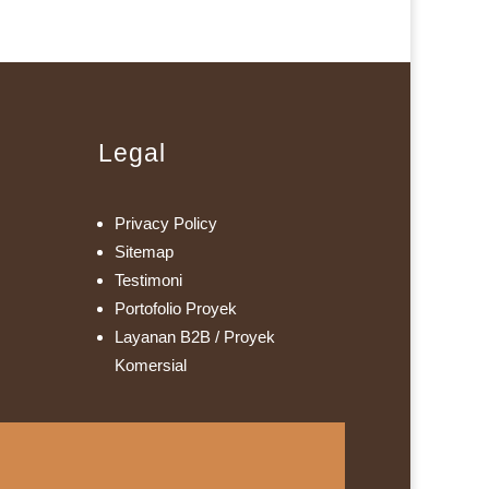
Legal
Privacy Policy
Sitemap
Testimoni
Portofolio Proyek
Layanan B2B / Proyek
Komersial