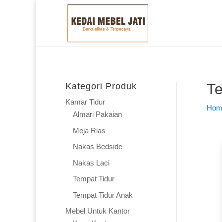
Te
Kategori Produk
Kamar Tidur
Hom
Almari Pakaian
Meja Rias
Nakas Bedside
Nakas Laci
Tempat Tidur
Tempat Tidur Anak
Mebel Untuk Kantor