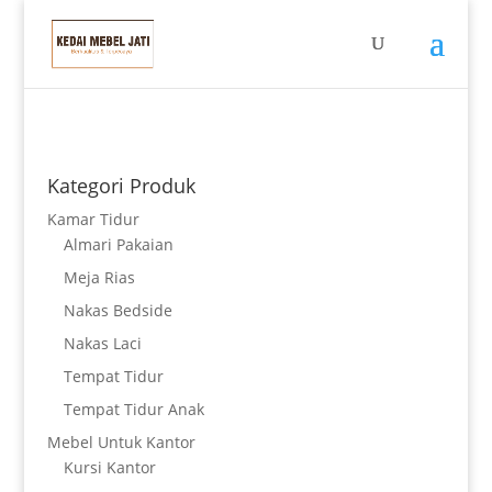
Kategori Produk
Kamar Tidur
Almari Pakaian
Meja Rias
Nakas Bedside
Nakas Laci
Tempat Tidur
Tempat Tidur Anak
Mebel Untuk Kantor
Kursi Kantor