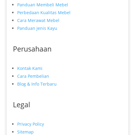
Panduan Membeli Mebel
Perbedaan Kualitas Mebel
Cara Merawat Mebel
Panduan Jenis Kayu
Perusahaan
Kontak Kami
Cara Pembelian
Blog & Info Terbaru
Legal
Privacy Policy
Sitemap