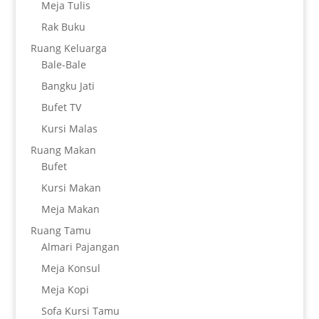
Meja Tulis
Rak Buku
Ruang Keluarga
Bale-Bale
Bangku Jati
Bufet TV
Kursi Malas
Ruang Makan
Bufet
Kursi Makan
Meja Makan
Ruang Tamu
Almari Pajangan
Meja Konsul
Meja Kopi
Sofa Kursi Tamu