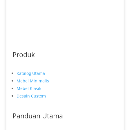
Produk
Katalog Utama
Mebel Minimalis
Mebel Klasik
Desain Custom
Panduan Utama