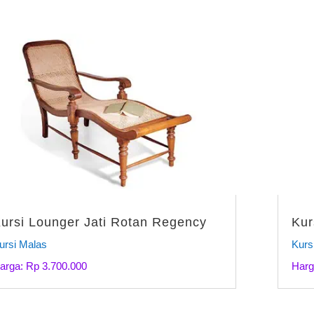
ursi Lounger Jati Rotan Regency
Kur
ursi Malas
Kurs
arga: Rp 3.700.000
Harg