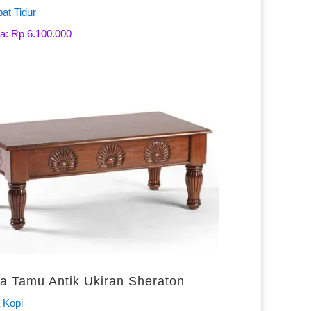
at Tidur
a: Rp 6.100.000
a Tamu Antik Ukiran Sheraton
 Kopi