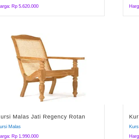
arga: Rp 5.620.000
Harg
ursi Malas Jati Regency Rotan
Kur
ursi Malas
Kurs
arga: Rp 1.990.000
Harg