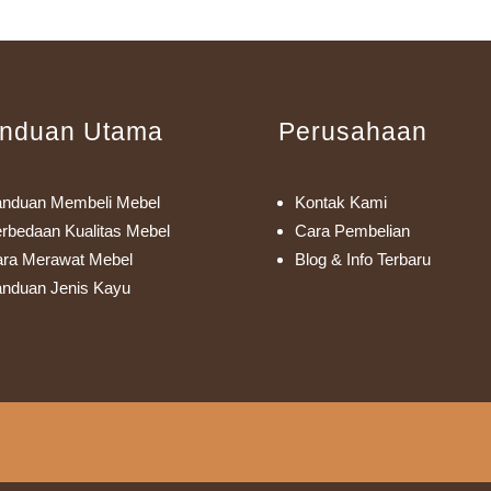
nduan Utama
Perusahaan
nduan Membeli Mebel
Kontak Kami
rbedaan Kualitas Mebel
Cara Pembelian
ra Merawat Mebel
Blog & Info Terbaru
nduan Jenis Kayu