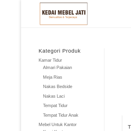
Kategori Produk
Kamar Tidur
Almari Pakaian
Meja Rias
Nakas Bedside
Nakas Laci
Tempat Tidur
Tempat Tidur Anak
Mebel Untuk Kantor
T