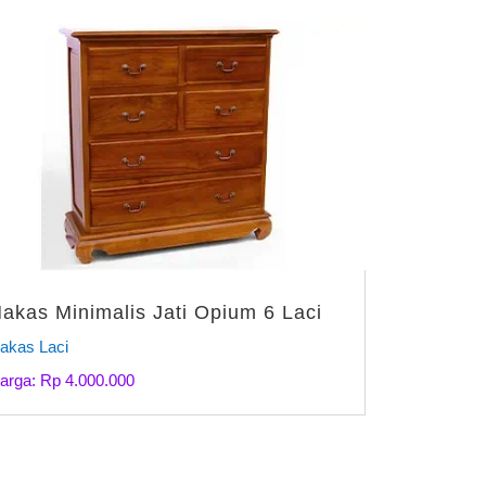
akas Minimalis Jati Opium 6 Laci
akas Laci
arga: Rp 4.000.000