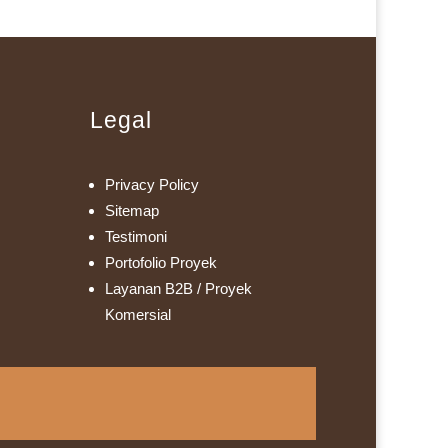
Legal
Privacy Policy
Sitemap
Testimoni
Portofolio Proyek
Layanan B2B / Proyek
Komersial