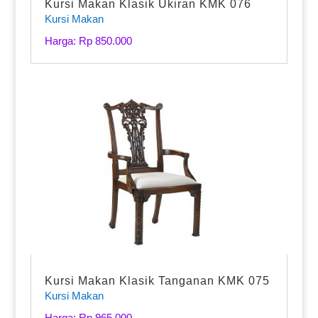
Kursi Makan Klasik Ukiran KMK 076
Kursi Makan
Harga: Rp 850.000
Kursi Makan Klasik Tanganan KMK 075
Kursi Makan
Harga: Rp 965.000