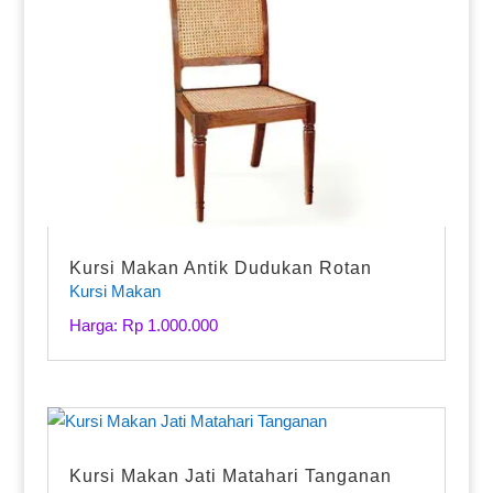
Kursi Makan Antik Dudukan Rotan
Kursi Makan
Harga: Rp 1.000.000
Kursi Makan Jati Matahari Tanganan