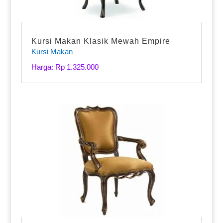
Kursi Makan Klasik Mewah Empire
Kursi Makan
Harga: Rp 1.325.000