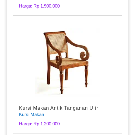
Harga: Rp 1.900.000
Kursi Makan Antik Tanganan Ulir
Kursi Makan
Harga: Rp 1.200.000