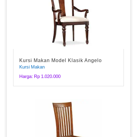
Kursi Makan Model Klasik Angelo
Kursi Makan
Harga: Rp 1.020.000