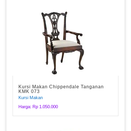
Kursi Makan Chippendale Tanganan
KMK 073
Kursi Makan
Harga: Rp 1.050.000