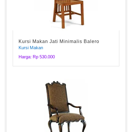
Kursi Makan Jati Minimalis Balero
Kursi Makan
Harga: Rp 530.000