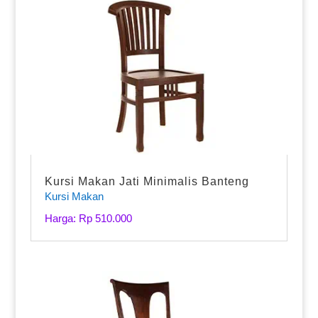
Kursi Makan Jati Minimalis Banteng
Kursi Makan
Harga: Rp 510.000