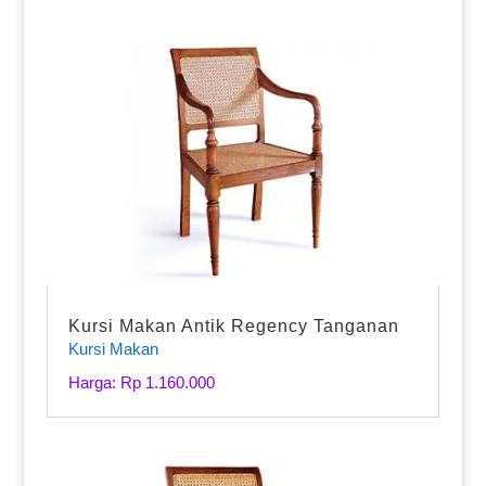
Kursi Makan Antik Regency Tanganan
Kursi Makan
Harga: Rp 1.160.000