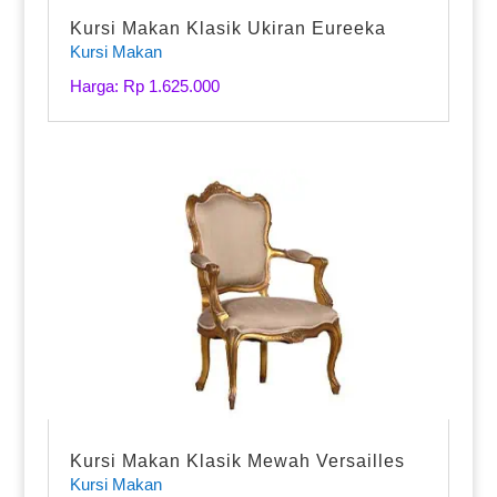
Kursi Makan Klasik Ukiran Eureeka
Kursi Makan
Harga: Rp 1.625.000
Kursi Makan Klasik Mewah Versailles
Kursi Makan