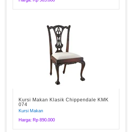
Kursi Makan Klasik Chippendale KMK
074
Kursi Makan
Harga: Rp 890.000