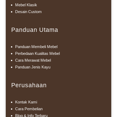
Mebel Klasik
Desain Custom
Panduan Utama
Panduan Membeli Mebel
Perbedaan Kualitas Mebel
Cara Merawat Mebel
Panduan Jenis Kayu
Perusahaan
Kontak Kami
Cara Pembelian
Blog & Info Terbaru