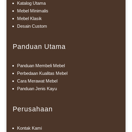
Katalog Utama
Mebel Minimalis
Mebel Klasik
Desain Custom
Panduan Utama
Panduan Membeli Mebel
Perbedaan Kualitas Mebel
Cara Merawat Mebel
Panduan Jenis Kayu
Perusahaan
Kontak Kami