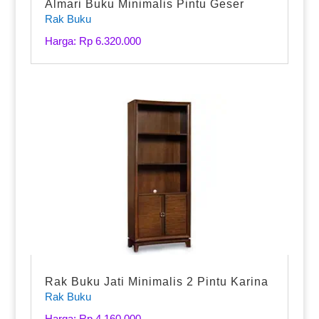
Almari Buku Minimalis Pintu Geser
Rak Buku
Harga: Rp 6.320.000
Rak Buku Jati Minimalis 2 Pintu Karina
Rak Buku
Harga: Rp 4.160.000