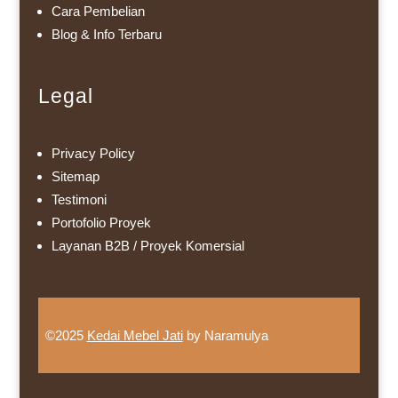
Cara Pembelian
Blog & Info Terbaru
Legal
Privacy Policy
Sitemap
Testimoni
Portofolio Proyek
Layanan B2B / Proyek Komersial
©2025
Kedai Mebel Jati
by Naramulya