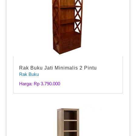
Rak Buku Jati Minimalis 2 Pintu
Rak Buku
Harga: Rp 3.790.000