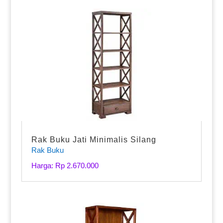
Rak Buku Jati Minimalis Silang
Rak Buku
Harga: Rp 2.670.000