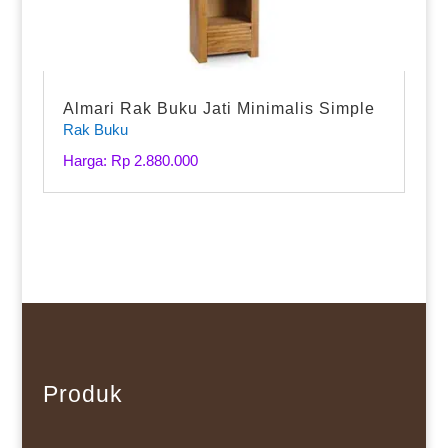
Almari Rak Buku Jati Minimalis Simple
Rak Buku
Harga: Rp 2.880.000
Produk