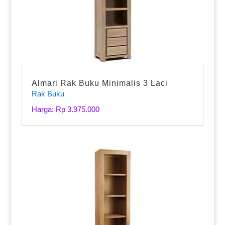
Almari Rak Buku Minimalis 3 Laci
Rak Buku
Harga: Rp 3.975.000