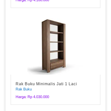
Rak Buku Minimalis Jati 1 Laci
Rak Buku
Harga: Rp 4.030.000