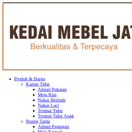
Produk & Harga
Kamar Tidur
Almari Pakaian
Meja Rias
Nakas Bedside
Nakas Laci
Tempat Tidur
Tempat Tidur Anak
Ruang Tamu
Almari Pajangan
Meja Konsul