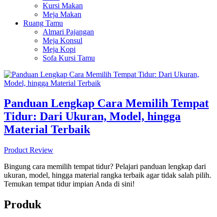
Kursi Makan
Meja Makan
Ruang Tamu
Almari Pajangan
Meja Konsul
Meja Kopi
Sofa Kursi Tamu
Panduan Lengkap Cara Memilih Tempat
Tidur: Dari Ukuran, Model, hingga
Material Terbaik
Product Review
Bingung cara memilih tempat tidur? Pelajari panduan lengkap dari
ukuran, model, hingga material rangka terbaik agar tidak salah pilih.
Temukan tempat tidur impian Anda di sini!
Produk