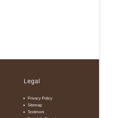
Legal
Privacy Policy
Sitemap
Testimoni