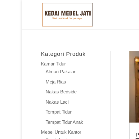
Kategori Produk
Kamar Tidur
Almari Pakaian
Meja Rias
Nakas Bedside
Nakas Laci
Tempat Tidur
Tempat Tidur Anak
Mebel Untuk Kantor
P