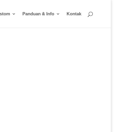
ustom
Panduan & Info
Kontak