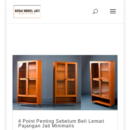
4 Point Penting Sebelum Beli Lemari
Pajangan Jati Minimalis