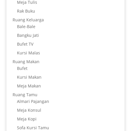
Meja Tulis
Rak Buku
Ruang Keluarga
Bale-Bale
Bangku Jati
Bufet TV
Kursi Malas
Ruang Makan
Bufet
Kursi Makan
Meja Makan
Ruang Tamu
Almari Pajangan
Meja Konsul
Meja Kopi
Sofa Kursi Tamu