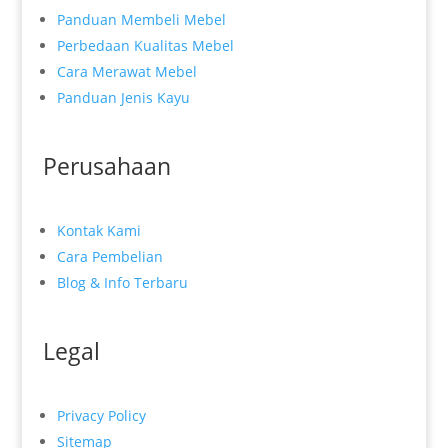
Panduan Membeli Mebel
Perbedaan Kualitas Mebel
Cara Merawat Mebel
Panduan Jenis Kayu
Perusahaan
Kontak Kami
Cara Pembelian
Blog & Info Terbaru
Legal
Privacy Policy
Sitemap