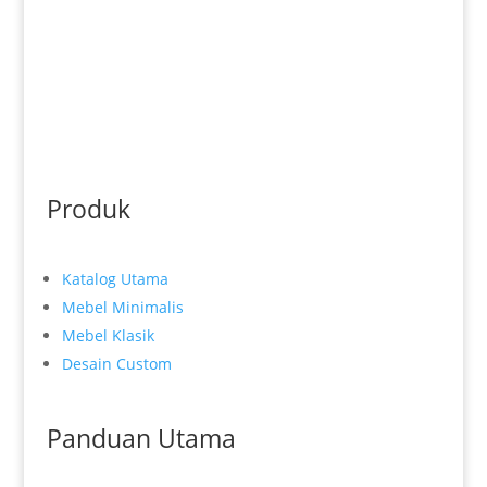
Produk
Katalog Utama
Mebel Minimalis
Mebel Klasik
Desain Custom
Panduan Utama