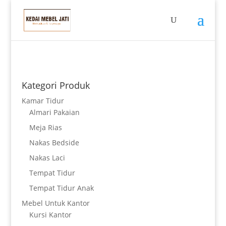
Kategori Produk
Kamar Tidur
Almari Pakaian
Meja Rias
Nakas Bedside
Nakas Laci
Tempat Tidur
Tempat Tidur Anak
Mebel Untuk Kantor
Kursi Kantor