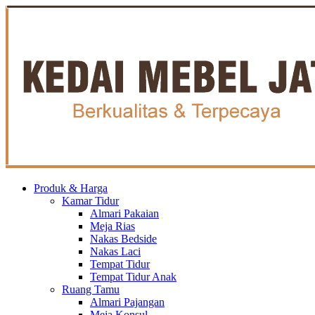
Produk & Harga
Kamar Tidur
Almari Pakaian
Meja Rias
Nakas Bedside
Nakas Laci
Tempat Tidur
Tempat Tidur Anak
Ruang Tamu
Almari Pajangan
Meja Konsul