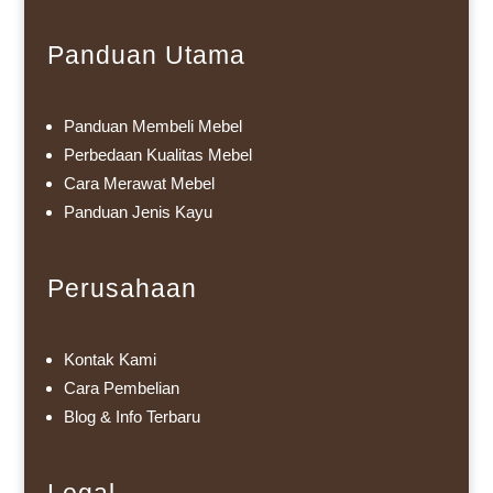
Panduan Utama
Panduan Membeli Mebel
Perbedaan Kualitas Mebel
Cara Merawat Mebel
Panduan Jenis Kayu
Perusahaan
Kontak Kami
Cara Pembelian
Blog & Info Terbaru
Legal