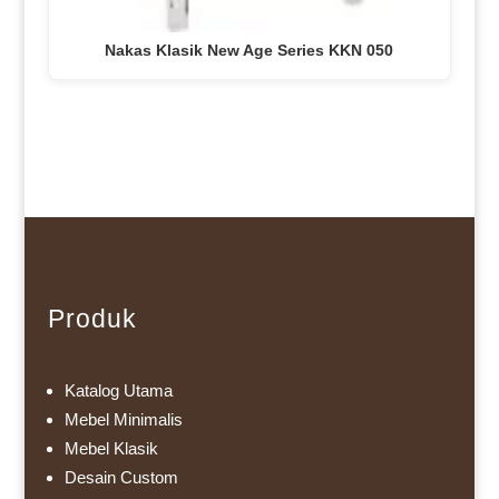
Nakas Klasik New Age Series KKN 050
Produk
Katalog Utama
Mebel Minimalis
Mebel Klasik
Desain Custom