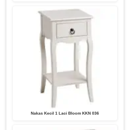
Nakas Kecil 1 Laci Bloom KKN 036