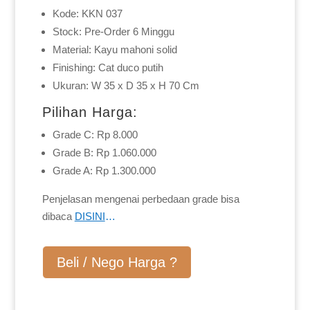
Kode: KKN 037
Stock: Pre-Order 6 Minggu
Material: Kayu mahoni solid
Finishing: Cat duco putih
Ukuran: W 35 x D 35 x H 70 Cm
Pilihan Harga:
Grade C: Rp 8.000
Grade B: Rp 1.060.000
Grade A: Rp 1.300.000
Penjelasan mengenai perbedaan grade bisa
dibaca
DISINI
…
Beli / Nego Harga ?