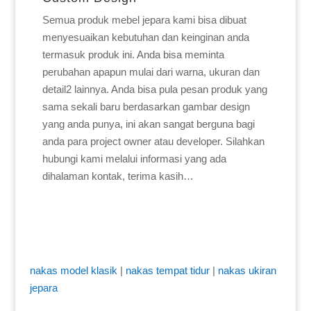
Semua produk mebel jepara kami bisa dibuat
menyesuaikan kebutuhan dan keinginan anda
termasuk produk ini. Anda bisa meminta
perubahan apapun mulai dari warna, ukuran dan
detail2 lainnya. Anda bisa pula pesan produk yang
sama sekali baru berdasarkan gambar design
yang anda punya, ini akan sangat berguna bagi
anda para project owner atau developer. Silahkan
hubungi kami melalui informasi yang ada
dihalaman kontak, terima kasih…
nakas model klasik
|
nakas tempat tidur
|
nakas ukiran
jepara