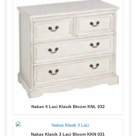
Nakas 4 Laci Klasik Bloom KNL 032
Nakas Klasik 3 Laci Bloom KKN 031