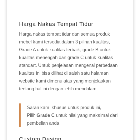
Harga Nakas Tempat Tidur
Harga nakas tempat tidur dan semua produk
mebel kami tersedia dalam 3 pilihan kualitas,
Grade A untuk kualitas terbaik, grade B untuk
kualitas menengah dan grade C untuk kualitas
standart. Untuk penjelasan mengenai perbedaan
kualitas ini bisa dilihat di salah satu halaman
website kami dimenu atas yang menjelaskan
tentang hal ini dengan lebih mendalam.
Saran kami khusus untuk produk ini,
Pilih
Grade C
untuk nilai yang maksimal dari
pembelian anda
Custom Design