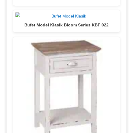
Bufet Model Klasik Bloom Series KBF 022