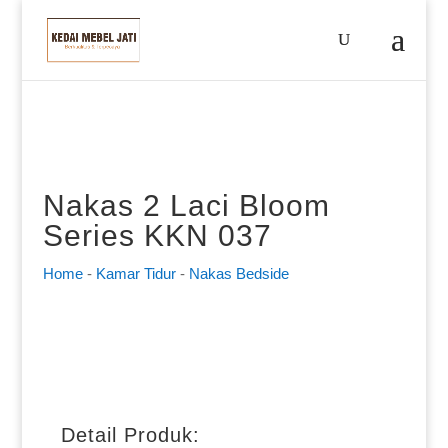
Nakas 2 Laci Bloom
Series KKN 037
Home
-
Kamar Tidur
-
Nakas Bedside
Detail Produk: