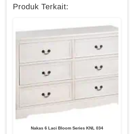
Produk Terkait:
Nakas 6 Laci Bloom Series KNL 034