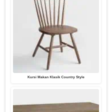
Kursi Makan Klasik Country Style