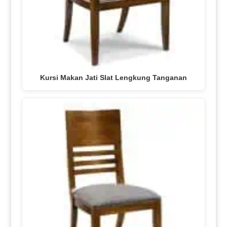
Kursi Makan Jati Slat Lengkung Tanganan