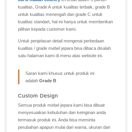
kualitas, Grade A untuk kualitas terbaik, grade B
untuk kualitas menengah dan grade C untuk
kualitas standart, hal ini hanya untuk memberikan
pilihan kepada customer kami.
Untuk penjelasan detail mengenai perbedaan
kualitas / grade mebel jepara bisa dibaca disalah
satu halaman kami di menu atas website ini.
Saran kami khusus untuk produk ini
adalah
Grade B
Custom Design
Semua produk mebel jepara kami bisa dibuat
menyesuaikan kebutuhan dan keinginan anda
termasuk produk ini. Anda bisa meminta
perubahan apapun mulai dari warna, ukuran dan