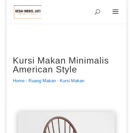
Kursi Makan Minimalis
American Style
Home
-
Ruang Makan
-
Kursi Makan