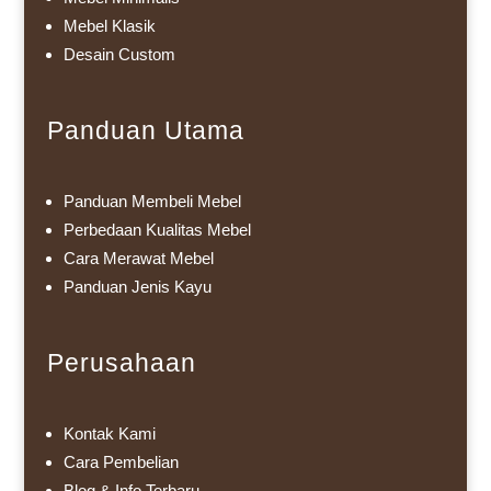
Mebel Klasik
Desain Custom
Panduan Utama
Panduan Membeli Mebel
Perbedaan Kualitas Mebel
Cara Merawat Mebel
Panduan Jenis Kayu
Perusahaan
Kontak Kami
Cara Pembelian
Blog & Info Terbaru