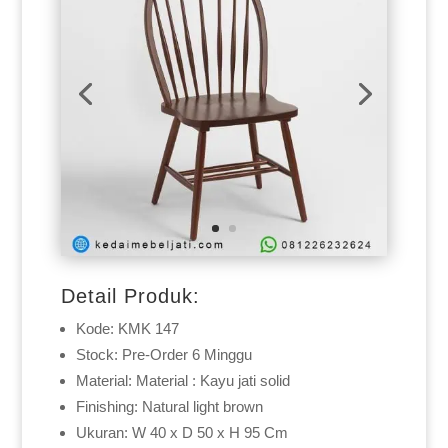
Detail Produk:
Kode: KMK 147
Stock: Pre-Order 6 Minggu
Material: Material : Kayu jati solid
Finishing: Natural light brown
Ukuran: W 40 x D 50 x H 95 Cm