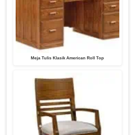
Meja Tulis Klasik American Roll Top