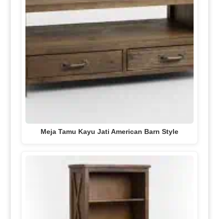
Meja Tamu Kayu Jati American Barn Style