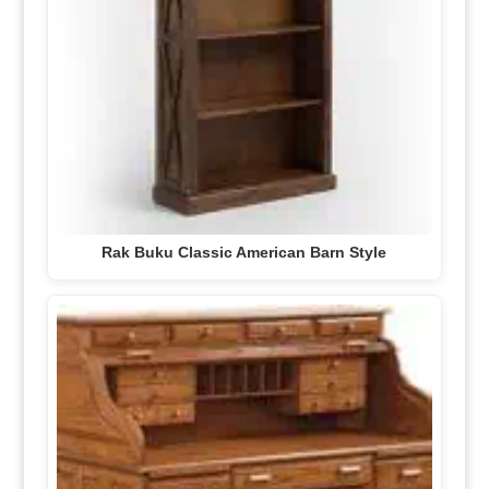
Rak Buku Classic American Barn Style