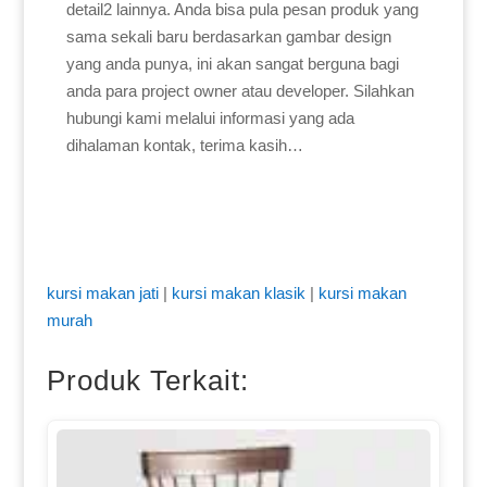
detail2 lainnya. Anda bisa pula pesan produk yang
sama sekali baru berdasarkan gambar design
yang anda punya, ini akan sangat berguna bagi
anda para project owner atau developer. Silahkan
hubungi kami melalui informasi yang ada
dihalaman kontak, terima kasih…
kursi makan jati
|
kursi makan klasik
|
kursi makan
murah
Produk Terkait: