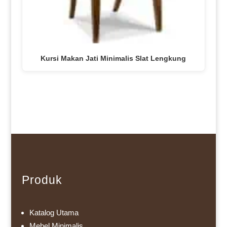
Kursi Makan Jati Minimalis Slat Lengkung
Produk
Katalog Utama
Mebel Minimalis